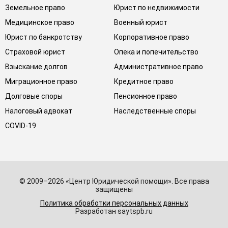
Земельное право
Юрист по недвижимости
Медицинское право
Военный юрист
Юрист по банкротству
Корпоративное право
Страховой юрист
Опека и попечительство
Взыскание долгов
Административное право
Миграционное право
Кредитное право
Долговые споры
Пенсионное право
Налоговый адвокат
Наследственные споры
COVID-19
© 2009–2026 «Центр Юридической помощи». Все права
защищены
Политика обработки персональных данных
Разработан saytspb.ru