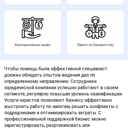
Чтобы помощь была эффективной специалист
должен обладать опытом ведения дел по
определенному направлению. Сотрудники
юридической компании успешно работают в своем
сегменте, регулярно повышая уровень квалификации.
Услуги юристов позволяют бизнесу эффективно
выстроить работу по налогам, решить конфликты с
подрядчиками и оптимизировать затраты. С
профессиональной поддержкой бизнес можно
зарегистрировать, реорганизовать или