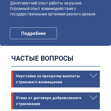
Десятилетний опыт работы на рынке.
Огромный опыт взаимодействия с
государственными органами разного уровня.
Подробнее
ЧАСТЫЕ ВОПРОСЫ
Неустойка за просрочку выплаты
страхового возмещения
Отказ от договора добровольного
страхования