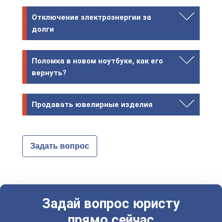
Отключение электроэнергии за
долги
Поломка в новом ноутбуке, как его
вернуть?
Продавать ювелирные изделия
Задать вопрос
Задай вопрос юристу
прямо сейчас