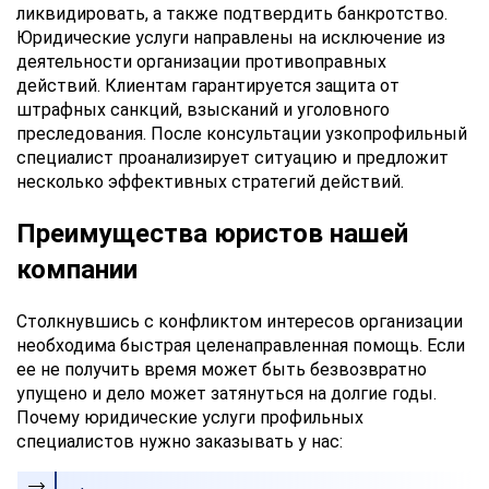
ликвидировать, а также подтвердить банкротство.
Юридические услуги направлены на исключение из
деятельности организации противоправных
действий. Клиентам гарантируется защита от
штрафных санкций, взысканий и уголовного
преследования. После консультации узкопрофильный
специалист проанализирует ситуацию и предложит
несколько эффективных стратегий действий.
Преимущества юристов нашей
компании
Столкнувшись с конфликтом интересов организации
необходима быстрая целенаправленная помощь. Если
ее не получить время может быть безвозвратно
упущено и дело может затянуться на долгие годы.
Почему юридические услуги профильных
специалистов нужно заказывать у нас: