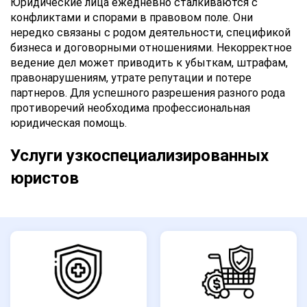
Юридические лица ежедневно сталкиваются с
конфликтами и спорами в правовом поле. Они
нередко связаны с родом деятельности, спецификой
бизнеса и договорными отношениями. Некорректное
ведение дел может приводить к убыткам, штрафам,
правонарушениям, утрате репутации и потере
партнеров. Для успешного разрешения разного рода
противоречий необходима профессиональная
юридическая помощь.
Услуги узкоспециализированных
юристов