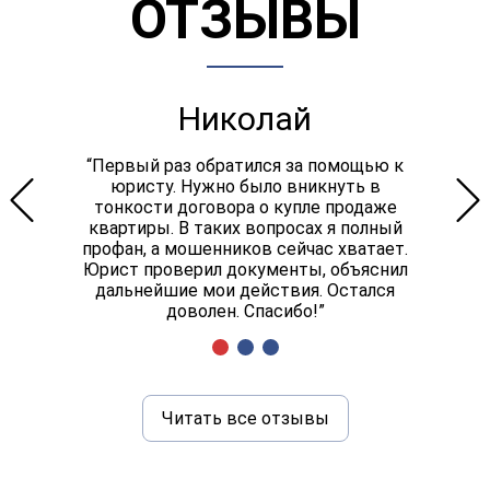
ОТЗЫВЫ
Николай
“Первый раз обратился за помощью к
юристу. Нужно было вникнуть в
тонкости договора о купле продаже
квартиры. В таких вопросах я полный
профан, а мошенников сейчас хватает.
Юрист проверил документы, объяснил
дальнейшие мои действия. Остался
доволен. Спасибо!”
Читать все отзывы