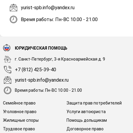
yurist-spb.info@yandex.ru
Время работы: Пн-ВС 10.00 - 21.00
ЮРИДИЧЕСКАЯ ПОМОЩЬ
г. Санкт-Петербург, 3-я Красноармейская д. 9
+7 (812) 425-39-40
yurist-spb.info@yandex.ru
Время работы: Пн-ВС 10.00 - 21.00
Семейное право
Защита прав потребителей
Уголовное право
Услуги автоюриста
Жилищные споры
Помощь дольщикам
Трудовое право
Договорное право