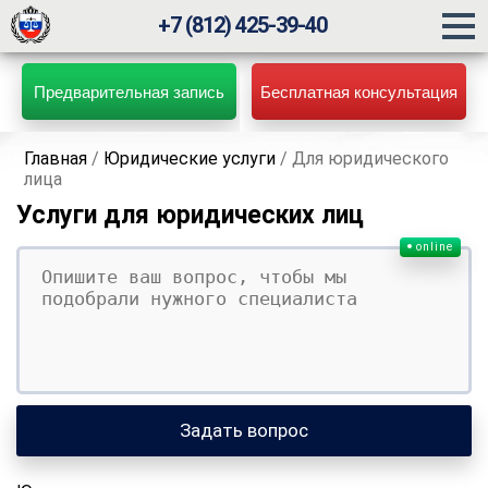
+7 (812) 425-39-40
Предварительная запись
Бесплатная консультация
Главная
/
Юридические услуги
/
Для юридического
лица
Услуги для юридических лиц
online
Ваш вопрос
Ваше имя
Ваши контакты
Задать вопрос