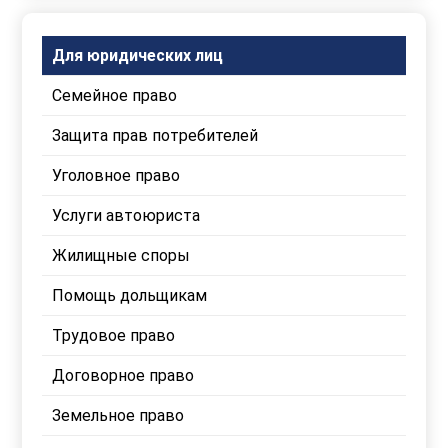
Для юридических лиц
Семейное право
Защита прав потребителей
Уголовное право
Услуги автоюриста
Жилищные споры
Помощь дольщикам
Трудовое право
Договорное право
Земельное право