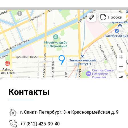
Контакты
г. Санкт-Петербург, 3-я Красноармейская д. 9
+7 (812) 425-39-40