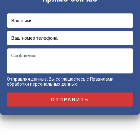
Ваше имя
Ваш номер телефона
Сообщение
Отправляя данные, Вы соглашаетесь с
Правилами
обработки персональных данных