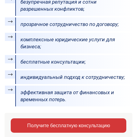
безупречная репутация и сотни
разрешенных конфликтов;
прозрачное сотрудничество по договору;
комплексные юридические услуги для
бизнеса;
бесплатные консультации;
индивидуальный подход к сотрудничеству;
эффективная защита от финансовых и
временных потерь.
Получите бесплатную консультацию