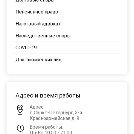
Пенсионное право
Налоговый адвокат
Наследственные споры
COVID-19
Для физических лиц
Адрес и время работы
Адрес:
г. Санкт-Петербург, 3-я
Красноармейская д. 9
Время работы:
Пн-Вс 10:00 - 21:00