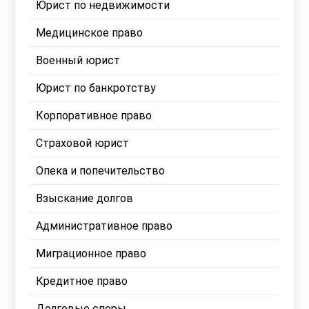
Юрист по недвижимости
Медицинское право
Военный юрист
Юрист по банкротству
Корпоративное право
Страховой юрист
Опека и попечительство
Взыскание долгов
Административное право
Миграционное право
Кредитное право
Долговые споры