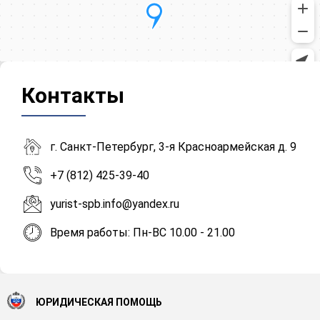
Контакты
г. Санкт-Петербург, 3-я Красноармейская д. 9
+7 (812) 425-39-40
yurist-spb.info@yandex.ru
Время работы: Пн-ВС 10.00 - 21.00
ЮРИДИЧЕСКАЯ ПОМОЩЬ