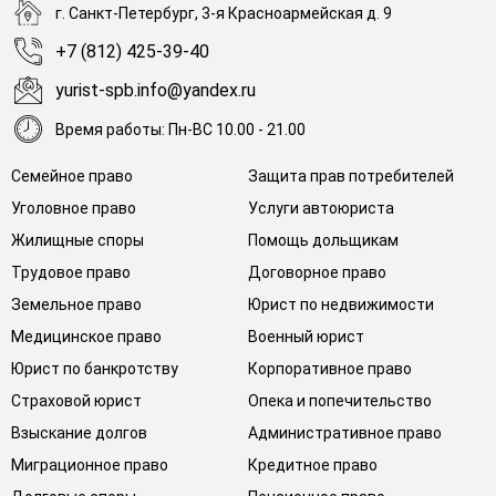
г. Санкт-Петербург, 3-я Красноармейская д. 9
+7 (812) 425-39-40
yurist-spb.info@yandex.ru
Время работы: Пн-ВС 10.00 - 21.00
Семейное право
Защита прав потребителей
Уголовное право
Услуги автоюриста
Жилищные споры
Помощь дольщикам
Трудовое право
Договорное право
Земельное право
Юрист по недвижимости
Медицинское право
Военный юрист
Юрист по банкротству
Корпоративное право
Страховой юрист
Опека и попечительство
Взыскание долгов
Административное право
Миграционное право
Кредитное право