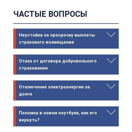
ЧАСТЫЕ ВОПРОСЫ
Неустойка за просрочку выплаты
страхового возмещения
Отказ от договора добровольного
страхования
Отключение электроэнергии за
долги
Поломка в новом ноутбуке, как его
вернуть?