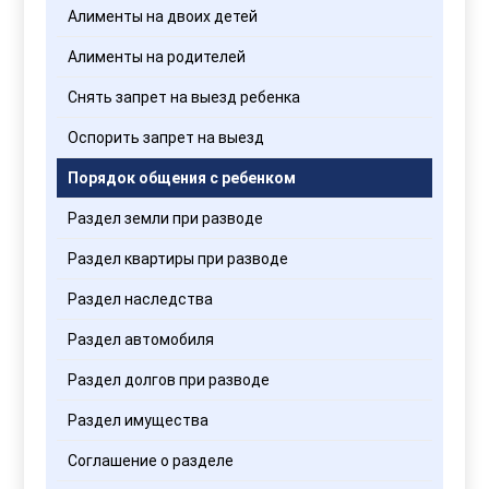
Алименты на двоих детей
Алименты на родителей
Снять запрет на выезд ребенка
Оспорить запрет на выезд
Порядок общения с ребенком
Раздел земли при разводе
Раздел квартиры при разводе
Раздел наследства
Раздел автомобиля
Раздел долгов при разводе
Раздел имущества
Соглашение о разделе