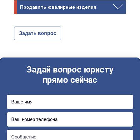
Продавать ювелирные изделия
Задать вопрос
Задай вопрос юристу
прямо сейчас
Ваше имя
Ваш номер телефона
Сообщение