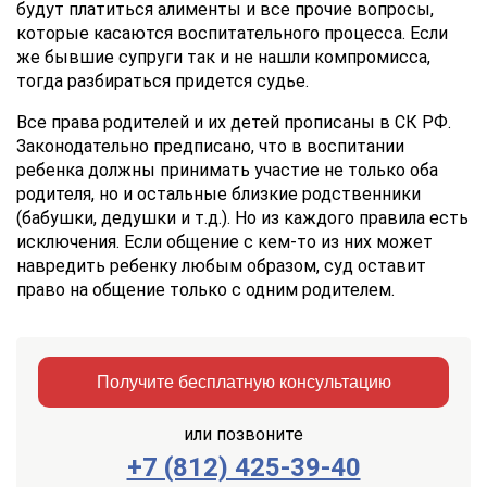
будут платиться алименты и все прочие вопросы,
которые касаются воспитательного процесса. Если
же бывшие супруги так и не нашли компромисса,
тогда разбираться придется судье.
Все права родителей и их детей прописаны в СК РФ.
Законодательно предписано, что в воспитании
ребенка должны принимать участие не только оба
родителя, но и остальные близкие родственники
(бабушки, дедушки и т.д.). Но из каждого правила есть
исключения. Если общение с кем-то из них может
навредить ребенку любым образом, суд оставит
право на общение только с одним родителем.
Получите бесплатную консультацию
или позвоните
+7 (812) 425-39-40
Заказать