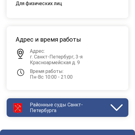
Для физических лиц
Адрес и время работы
Адрес:
г. Санкт-Петербург, 3-я
Красноармейская д. 9
Время работы:
Пн-Вс 10:00 - 21:00
Районные суды Санкт-
Петербурга
Василеостровский
Выборгский
Дзержинский
Зеленогорский