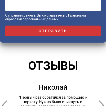
Отправляя данные, Вы соглашаетесь с
Правилами
обработки персональных данных
ОТЗЫВЫ
Николай
“Первый раз обратился за помощью к
юристу. Нужно было вникнуть в