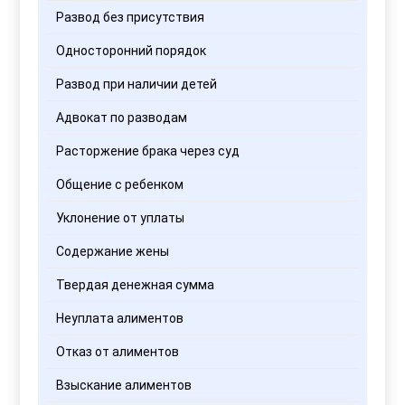
Развод без присутствия
Односторонний порядок
Развод при наличии детей
Адвокат по разводам
Расторжение брака через суд
Общение с ребенком
Уклонение от уплаты
Содержание жены
Твердая денежная сумма
Неуплата алиментов
Отказ от алиментов
Взыскание алиментов