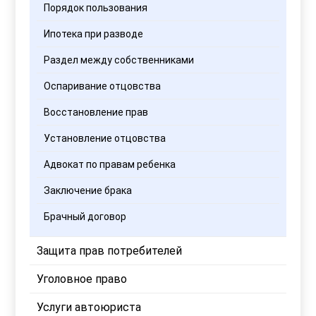
Порядок пользования
Ипотека при разводе
Раздел между собственниками
Оспаривание отцовства
Восстановление прав
Установление отцовства
Адвокат по правам ребенка
Заключение брака
Брачный договор
Защита прав потребителей
Уголовное право
Услуги автоюриста