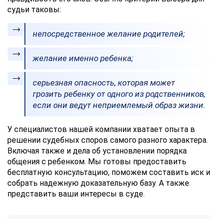
судьи таковы:
непосредственное желание родителей;
желание именно ребенка;
серьезная опасность, которая может
грозить ребенку от одного из родственников,
если они ведут неприемлемый образ жизни.
У специалистов нашей компании хватает опыта в
решении судебных споров самого разного характера.
Включая также и дела об установлении порядка
общения с ребенком. Мы готовы предоставить
бесплатную консультацию, поможем составить иск и
собрать надежную доказательную базу. А также
представить ваши интересы в суде.