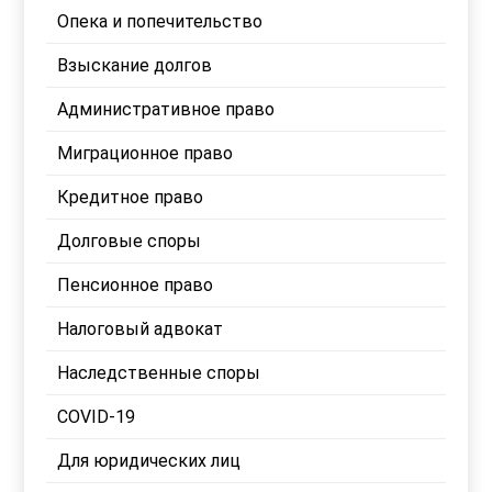
Опека и попечительство
Взыскание долгов
Административное право
Миграционное право
Кредитное право
Долговые споры
Пенсионное право
Налоговый адвокат
Наследственные споры
COVID-19
Для юридических лиц