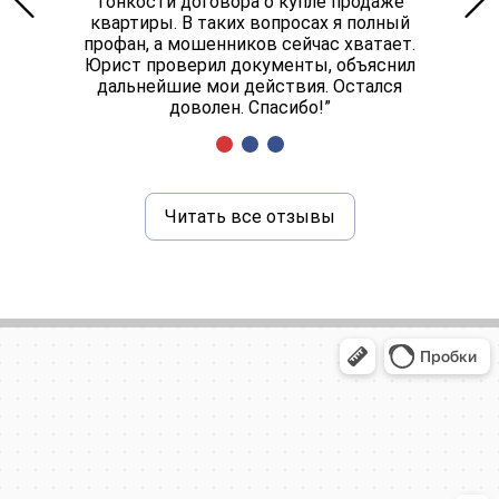
тонкости договора о купле продаже
квартиры. В таких вопросах я полный
профан, а мошенников сейчас хватает.
Юрист проверил документы, объяснил
дальнейшие мои действия. Остался
доволен. Спасибо!”
Читать все отзывы