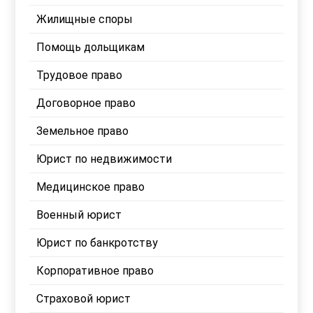
Жилищные споры
Помощь дольщикам
Трудовое право
Договорное право
Земельное право
Юрист по недвижимости
Медицинское право
Военный юрист
Юрист по банкротству
Корпоративное право
Страховой юрист