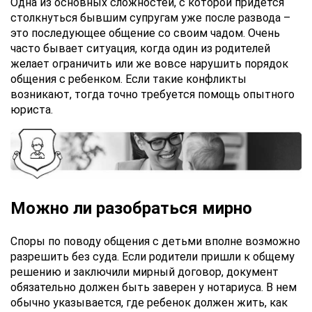
Одна из основных сложностей, с которой придется
столкнуться бывшим супругам уже после развода –
это последующее общение со своим чадом. Очень
часто бывает ситуация, когда один из родителей
желает ограничить или же вовсе нарушить порядок
общения с ребенком. Если такие конфликты
возникают, тогда точно требуется помощь опытного
юриста.
Можно ли разобраться мирно
Споры по поводу общения с детьми вполне возможно
разрешить без суда. Если родители пришли к общему
решению и заключили мирный договор, документ
обязательно должен быть заверен у нотариуса. В нем
обычно указывается, где ребенок должен жить, как