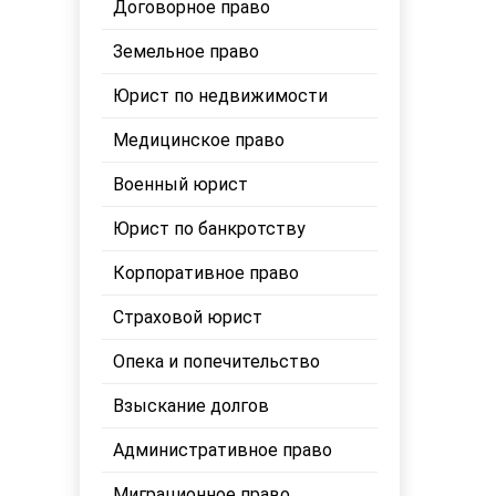
Договорное право
Земельное право
Юрист по недвижимости
Медицинское право
Военный юрист
Юрист по банкротству
Корпоративное право
Страховой юрист
Опека и попечительство
Взыскание долгов
Административное право
Миграционное право