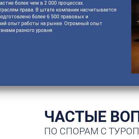
астие более чем в 2 000 процессах.
раслям права. В штате компании насчитывается
подготовлено более 6 500 правовых и
ний опыт работы на рынке. Огромный опыт
анами разного уровня.
ЧАСТЫЕ ВО
ПО СПОРАМ С ТУРО