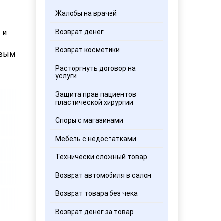
Жалобы на врачей
 и
Возврат денег
Возврат косметики
овым
Расторгнуть договор на
услуги
Защита прав пациентов
пластической хирургии
Споры с магазинами
Мебель с недостатками
Технически сложный товар
Возврат автомобиля в салон
Возврат товара без чека
Возврат денег за товар