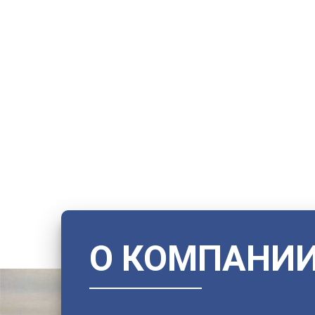
О КОМПАНИ