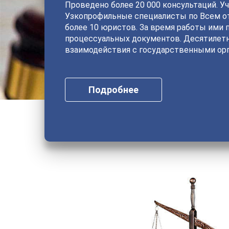
Проведено более 20 000 консультаций. Уч
Узкопрофильные специалисты по Всем от
более 10 юристов. За время работы ими 
процессуальных документов. Десятилет
взаимодействия с государственными орг
Подробнее