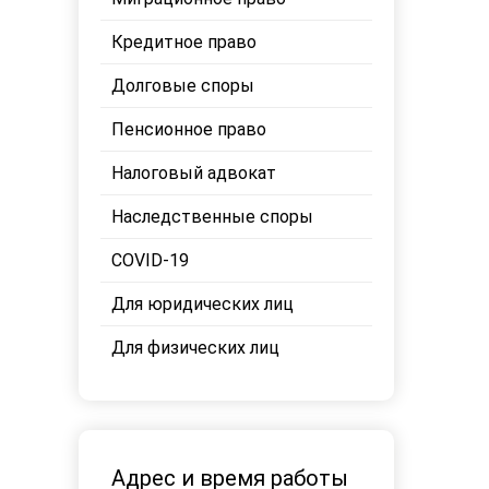
Кредитное право
Долговые споры
Пенсионное право
Налоговый адвокат
Наследственные споры
COVID-19
Для юридических лиц
Для физических лиц
Адрес и время работы