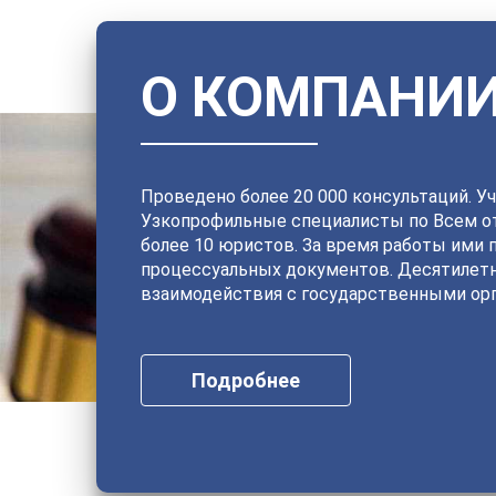
О КОМПАНИ
Проведено более 20 000 консультаций. Уч
Узкопрофильные специалисты по Всем от
более 10 юристов. За время работы ими 
процессуальных документов. Десятилет
взаимодействия с государственными орг
Подробнее