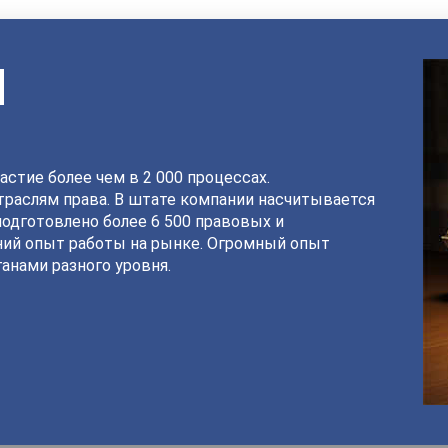
И
астие более чем в 2 000 процессах.
раслям права. В штате компании насчитывается
подготовлено более 6 500 правовых и
ний опыт работы на рынке. Огромный опыт
анами разного уровня.