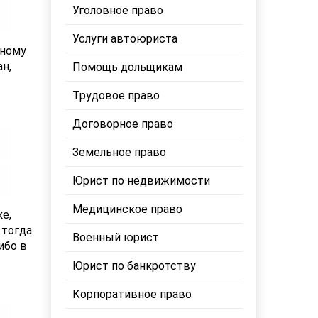
Уголовное право
Услуги автоюриста
бному
н,
Помощь дольщикам
Трудовое право
Договорное право
Земельное право
Юрист по недвижимости
Медицинское право
е,
 тогда
Военный юрист
ибо в
Юрист по банкротству
Корпоративное право