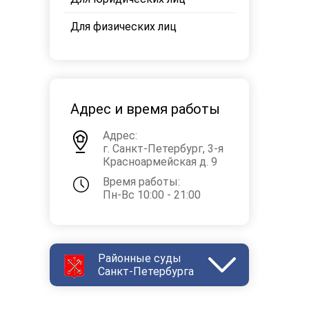
Для физических лиц
Адрес и время работы
Адрес:
г. Санкт-Петербург, 3-я
Красноармейская д. 9
Время работы:
Пн-Вс 10:00 - 21:00
Районные суды
Санкт-Петербурга