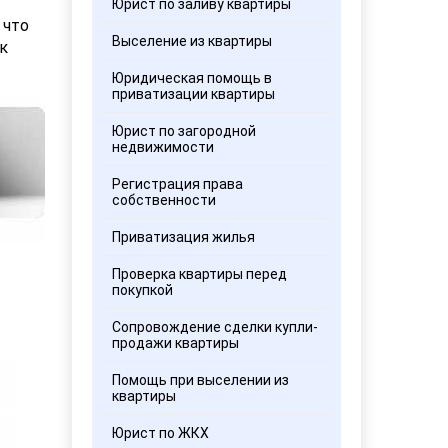
Юрист по заливу квартиры
 что
Выселение из квартиры
к
Юридическая помощь в
приватизации квартиры
Юрист по загородной
недвижимости
Регистрация права
собственности
Приватизация жилья
Проверка квартиры перед
покупкой
Сопровождение сделки купли-
продажи квартиры
Помощь при выселении из
квартиры
Юрист по ЖКХ