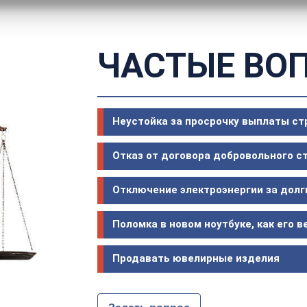
ЧАСТЫЕ ВО
Неустойка за просрочку выплаты с
Отказ от договора добровольного с
Отключение электроэнергии за долг
Поломка в новом ноутбуке, как его в
Продавать ювелирные изделия