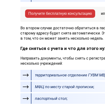
ил
Получите бесплатную консультацию
Во втором случае достаточно обратиться в па
старому адресу будет снята автоматически. 
в том, что он может занять несколько недель.
Где сняться с учета и что для этого н
Направить документы, чтобы снять с регистра
несколько учреждений:
территориальное отделение ГУВМ МВД
МФЦ по месту старой прописки;
паспортный стол;