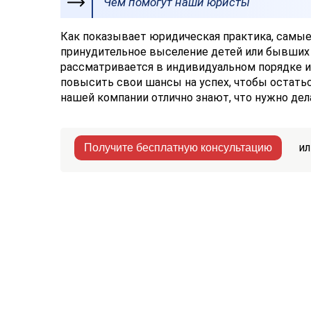
Чем помогут наши юристы
Как показывает юридическая практика, самые 
принудительное выселение детей или бывших с
рассматривается в индивидуальном порядке и 
повысить свои шансы на успех, чтобы остатьс
нашей компании отлично знают, что нужно дел
ил
Получите бесплатную консультацию