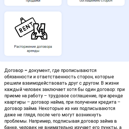
Договор
–
документ, где прописываются
обязанности и ответственность сторон, которые
решили взаимодействовать друг с другом. В жизни
каждый человек заключает хотя бы один договор: при
приеме на работу – трудовое соглашение, при аренде
квартиры – договор найма, при получении кредита –
договор займа. Некоторые из них подписываются
даже не глядя, после чего могут возникнуть
проблемы. Например, подписывая договор займа в
банке, человек не внимательно изучает его пункты, а