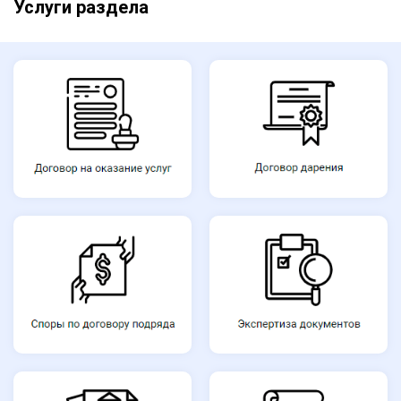
Услуги раздела