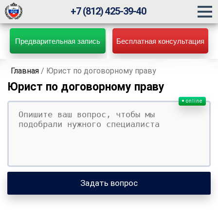
+7 (812) 425-39-40
Предварительная запись
Бесплатная консультация
Главная
/
Юрист по договорному праву
Юрист по договорному праву
online
Ваш вопрос
Ваше имя
Ваши контакты
Задать вопрос