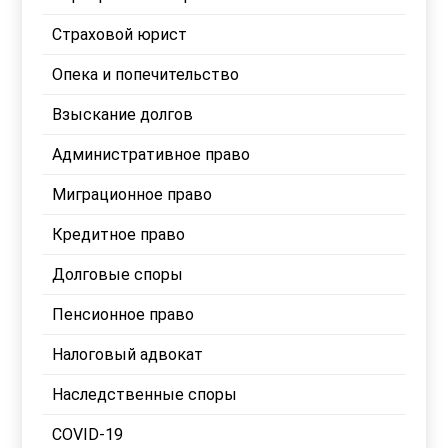
Страховой юрист
Опека и попечительство
Взыскание долгов
Административное право
Миграционное право
Кредитное право
Долговые споры
Пенсионное право
Налоговый адвокат
Наследственные споры
COVID-19