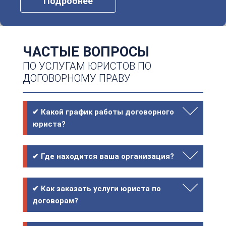
Подробнее
ЧАСТЫЕ ВОПРОСЫ
ПО УСЛУГАМ ЮРИСТОВ ПО
ДОГОВОРНОМУ ПРАВУ
✔ Какой график работы договорного
юриста?
✔ Где находится ваша организация?
✔ Как заказать услуги юриста по
договорам?