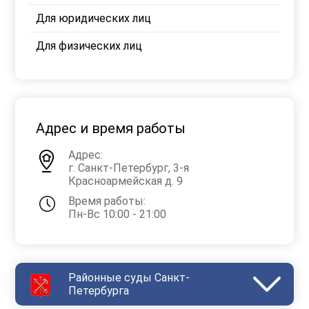
Для юридических лиц
Для физических лиц
Адрес и время работы
Адрес:
г. Санкт-Петербург, 3-я
Красноармейская д. 9
Время работы:
Пн-Вс 10:00 - 21:00
Районные суды Санкт-
Петербурга