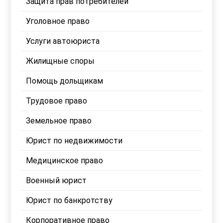
Защита прав потребителей
Уголовное право
Услуги автоюриста
Жилищные споры
Помощь дольщикам
Трудовое право
Земельное право
Юрист по недвижимости
Медицинское право
Военный юрист
Юрист по банкротству
Корпоративное право