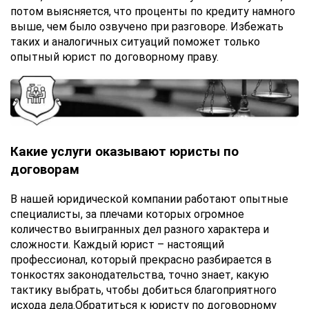
потом выясняется, что проценты по кредиту намного
выше, чем было озвучено при разговоре. Избежать
таких и аналогичных ситуаций поможет только
опытный юрист по договорному праву.
Какие услуги оказывают юристы по
договорам
В нашей юридической компании работают опытные
специалисты, за плечами которых огромное
количество выигранных дел разного характера и
сложности. Каждый юрист – настоящий
профессионал, который прекрасно разбирается в
тонкостях законодательства, точно знает, какую
тактику выбрать, чтобы добиться благоприятного
исхода дела.Обратиться к юристу по договорному