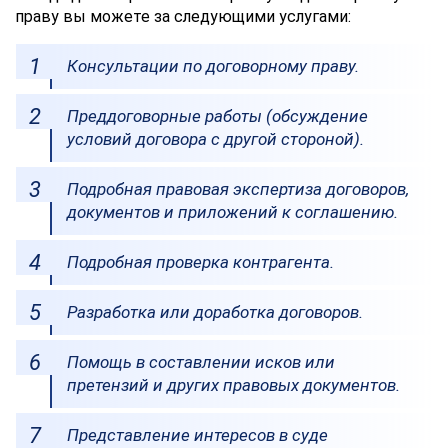
праву вы можете за следующими услугами:
Консультации по договорному праву.
Преддоговорные работы (обсуждение
условий договора с другой стороной).
Подробная правовая экспертиза договоров,
документов и приложений к соглашению.
Подробная проверка контрагента.
Разработка или доработка договоров.
Помощь в составлении исков или
претензий и других правовых документов.
Представление интересов в суде