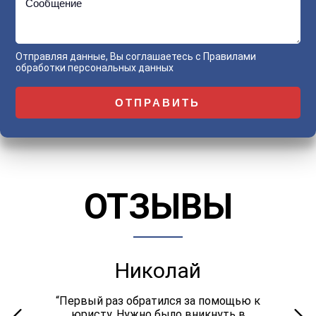
Сообщение
Отправляя данные, Вы соглашаетесь с
Правилами
обработки персональных данных
ОТЗЫВЫ
Николай
“Первый раз обратился за помощью к
юристу. Нужно было вникнуть в