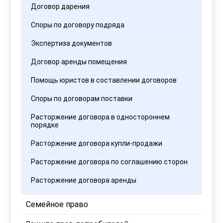
Договор дарения
Споры по договору подряда
Экспертиза документов
Договор аренды помещения
Помощь юристов в составлении договоров
Споры по договорам поставки
Расторжение договора в одностороннем
порядке
Расторжение договора купли-продажи
Расторжение договора по соглашению сторон
Расторжение договора аренды
Семейное право