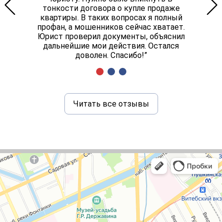
тонкости договора о купле продаже
квартиры. В таких вопросах я полный
профан, а мошенников сейчас хватает.
Юрист проверил документы, объяснил
дальнейшие мои действия. Остался
доволен. Спасибо!”
Читать все отзывы