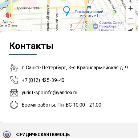
Контакты
г. Санкт-Петербург, 3-я Красноармейская д. 9
+7 (812) 425-39-40
yurist-spb.info@yandex.ru
Время работы: Пн-ВС 10.00 - 21.00
ЮРИДИЧЕСКАЯ ПОМОЩЬ