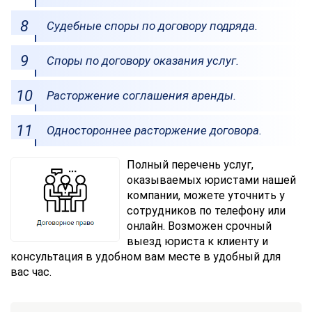
Судебные споры по договору подряда.
Споры по договору оказания услуг.
Расторжение соглашения аренды.
Одностороннее расторжение договора.
Полный перечень услуг,
оказываемых юристами нашей
компании, можете уточнить у
сотрудников по телефону или
онлайн. Возможен срочный
выезд юриста к клиенту и
консультация в удобном вам месте в удобный для
вас час.