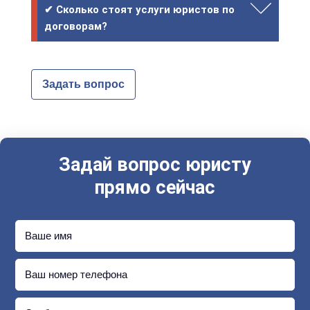
✔ Сколько стоят услуги юристов по
договорам?
Задать вопрос
Задай вопрос юристу
прямо сейчас
Ваше имя
Ваш номер телефона