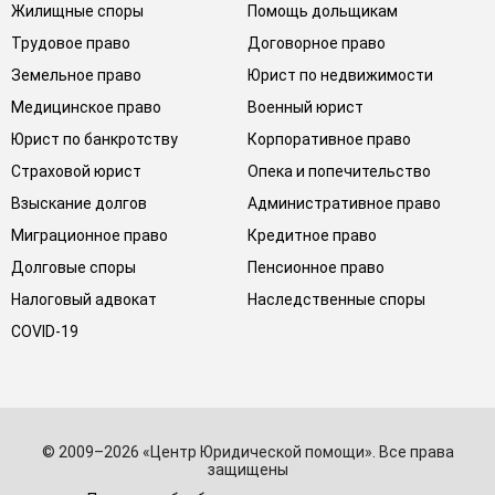
Жилищные споры
Помощь дольщикам
Трудовое право
Договорное право
Земельное право
Юрист по недвижимости
Медицинское право
Военный юрист
Юрист по банкротству
Корпоративное право
Страховой юрист
Опека и попечительство
Взыскание долгов
Административное право
Миграционное право
Кредитное право
Долговые споры
Пенсионное право
Налоговый адвокат
Наследственные споры
COVID-19
© 2009–2026 «Центр Юридической помощи». Все права
защищены