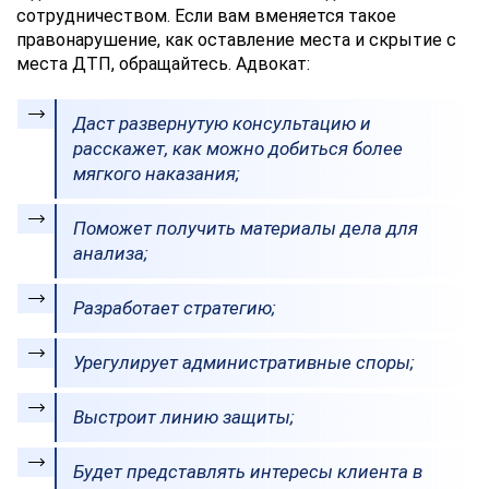
сотрудничеством. Если вам вменяется такое
правонарушение, как оставление места и скрытие с
места ДТП, обращайтесь. Адвокат:
Даст развернутую консультацию и
расскажет, как можно добиться более
мягкого наказания;
Поможет получить материалы дела для
анализа;
Разработает стратегию;
Урегулирует административные споры;
Выстроит линию защиты;
Будет представлять интересы клиента в