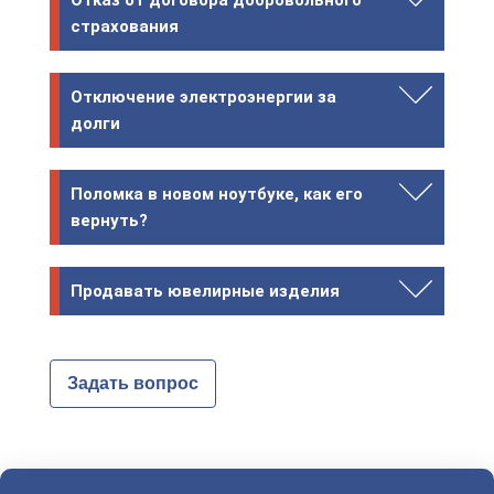
страхования
Отключение электроэнергии за
долги
Поломка в новом ноутбуке, как его
вернуть?
Продавать ювелирные изделия
Задать вопрос