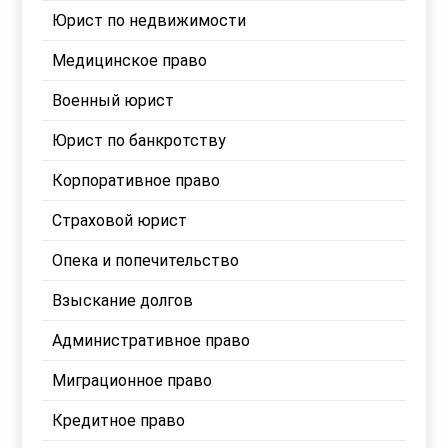
Юрист по недвижимости
Медицинское право
Военный юрист
Юрист по банкротству
Корпоративное право
Страховой юрист
Опека и попечительство
Взыскание долгов
Административное право
Миграционное право
Кредитное право