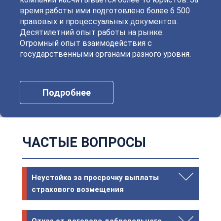
время работы ими подготовлено более 6 500
правовых и процессуальных документов.
Десятилетний опыт работы на рынке.
Огромный опыт взаимодействия с
государственными органами разного уровня.
Подробнее
ЧАСТЫЕ ВОПРОСЫ
Неустойка за просрочку выплаты
страхового возмещения
Отказ от договора добровольного