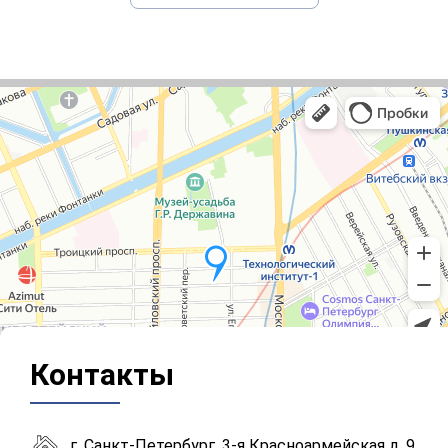
Контакты
г. Санкт-Петербург, 3-я Красноармейская д. 9