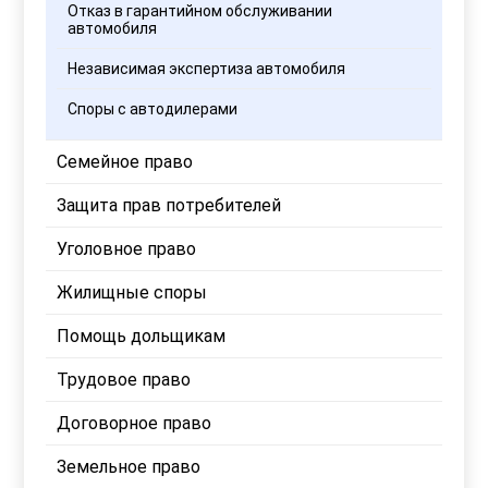
Отказ в гарантийном обслуживании
автомобиля
Независимая экспертиза автомобиля
Споры с автодилерами
Семейное право
Защита прав потребителей
Уголовное право
Жилищные споры
Помощь дольщикам
Трудовое право
Договорное право
Земельное право