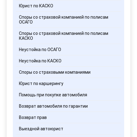
Юрист по КАСКО
Споры со страховой компанией по полисам
ОСАГО
Споры со страховой компанией по полисам
КАСКО
Неустойка по ОСАГО
Неустойка по КАСКО
Споры со страховыми компаниями
Юрист по каршерингу
Помощь при покупке автомобиля
Возврат автомобиля по гарантии
Возврат прав
Выездной автоюрист