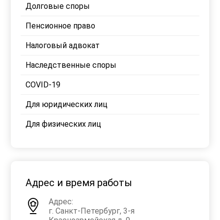
Долговые споры
Пенсионное право
Налоговый адвокат
Наследственные споры
COVID-19
Для юридических лиц
Для физических лиц
Адрес и время работы
Адрес:
г. Санкт-Петербург, 3-я