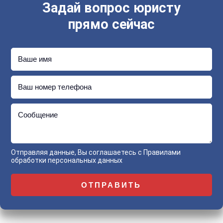
Задай вопрос юристу
прямо сейчас
Ваше имя
Ваш номер телефона
Сообщение
Отправляя данные, Вы соглашаетесь с
Правилами
обработки персональных данных