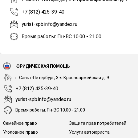
+7 (812) 425-39-40
yurist-spb.info@yandex.ru
Время работы: Пн-ВС 10.00 - 21.00
ЮРИДИЧЕСКАЯ ПОМОЩЬ
г. Санкт-Петербург, 3-я Красноармейская д. 9
+7 (812) 425-39-40
yurist-spb.info@yandex.ru
Время работы: Пн-ВС 10.00 - 21.00
Семейное право
Защита прав потребителей
Уголовное право
Услуги автоюриста