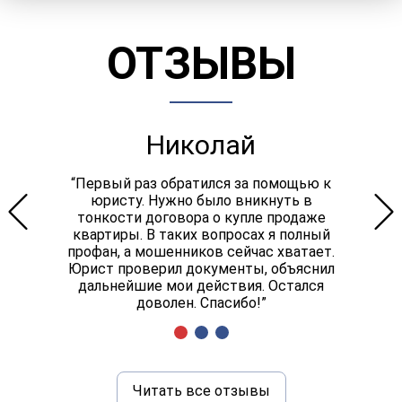
ОТЗЫВЫ
Николай
“Первый раз обратился за помощью к
юристу. Нужно было вникнуть в
тонкости договора о купле продаже
квартиры. В таких вопросах я полный
профан, а мошенников сейчас хватает.
Юрист проверил документы, объяснил
дальнейшие мои действия. Остался
доволен. Спасибо!”
Читать все отзывы