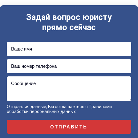
Задай вопрос юристу
прямо сейчас
Ваше имя
Ваш номер телефона
Сообщение
Отправляя данные, Вы соглашаетесь с
Правилами
обработки персональных данных