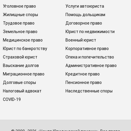
Уголовное право
Услуги автоюриста
Жилищные споры
Помощь дольщикам
Трудовое право
Договорное право
Земельное право
Юрист по недвижимости
Медицинское право
Военный юрист
Юрист по банкротству
Корпоративное право
Страховой юрист
Опека и попечительство
Взыскание долгов
Административное право
Миграционное право
Кредитное право
Долговые споры
Пенсионное право
Налоговый адвокат
Наследственные споры
COVID-19