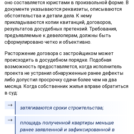
оно составляется юристами в произвольной форме. В
документе указываются реквизиты, описываются
обстоятельства и детали дела. К нему
прикладываются копии квитанций, договоров,
результатов досудебных претензий. Требования,
предъявляемые к девелоперам, должны быть
сформулировано четко и объективно.
Расторжение договора с застройщиком может
происходить в досудебном порядке. Подобная
возможность предоставляется, когда исполнитель
проекта не устранил обнаруженные ранее дефекты
либо допустил просрочку сдачи более чем на два
месяца. Когда собственник жилья вправе обратиться
в суд:
затягиваются сроки строительства;
площадь полученной квартиры меньше
ранее заявленной и зафиксированной в