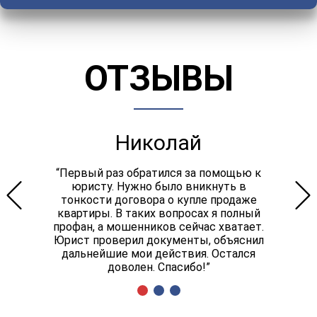
ОТЗЫВЫ
Николай
“Первый раз обратился за помощью к
юристу. Нужно было вникнуть в
тонкости договора о купле продаже
квартиры. В таких вопросах я полный
профан, а мошенников сейчас хватает.
Юрист проверил документы, объяснил
дальнейшие мои действия. Остался
доволен. Спасибо!”