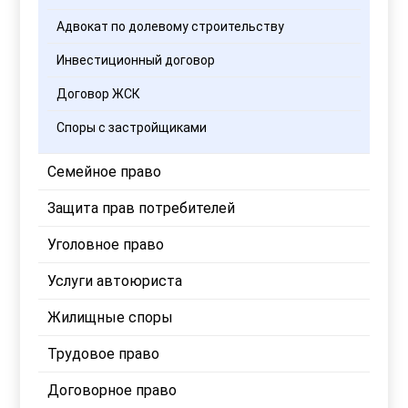
Адвокат по долевому строительству
Инвестиционный договор
Договор ЖСК
Споры с застройщиками
Семейное право
Защита прав потребителей
Уголовное право
Услуги автоюриста
Жилищные споры
Трудовое право
Договорное право