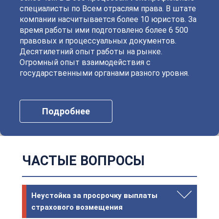
специалисты по Всем отраслям права. В штате
компании насчитывается более 10 юристов. За
время работы ими подготовлено более 6 500
правовых и процессуальных документов.
Десятилетний опыт работы на рынке.
Огромный опыт взаимодействия с
государственными органами разного уровня.
Подробнее
ЧАСТЫЕ ВОПРОСЫ
Неустойка за просрочку выплаты
страхового возмещения