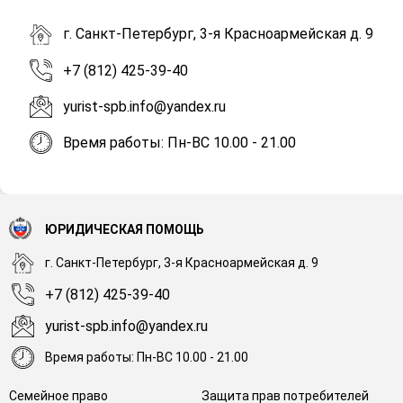
г. Санкт-Петербург, 3-я Красноармейская д. 9
+7 (812) 425-39-40
yurist-spb.info@yandex.ru
Время работы: Пн-ВС 10.00 - 21.00
ЮРИДИЧЕСКАЯ ПОМОЩЬ
г. Санкт-Петербург, 3-я Красноармейская д. 9
+7 (812) 425-39-40
yurist-spb.info@yandex.ru
Время работы: Пн-ВС 10.00 - 21.00
Семейное право
Защита прав потребителей