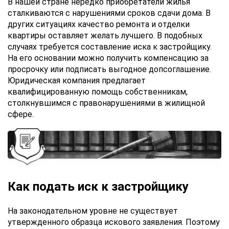
В нашей стране нередко приобретатели жилья
сталкиваются с нарушениями сроков сдачи дома. В
других ситуациях качество ремонта и отделки
квартиры оставляет желать лучшего. В подобных
случаях требуется составление иска к застройщику.
На его основании можно получить компенсацию за
просрочку или подписать выгодное допсоглашение.
Юридическая компания предлагает
квалифицированную помощь собственникам,
столкнувшимся с правонарушениями в жилищной
сфере.
Как подать иск к застройщику
На законодательном уровне не существует
утвержденного образца искового заявления. Поэтому