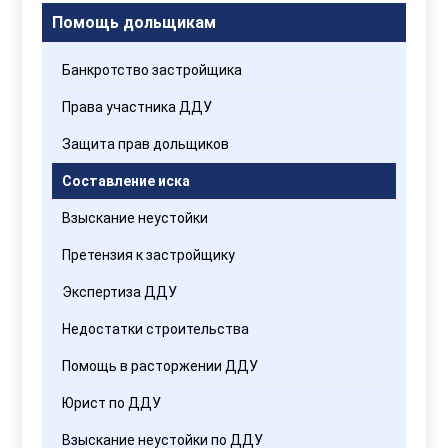
Помощь дольщикам
Банкротство застройщика
Права участника ДДУ
Защита прав дольщиков
Составление иска
Взыскание неустойки
Претензия к застройщику
Экспертиза ДДУ
Недостатки строительства
Помощь в расторжении ДДУ
Юрист по ДДУ
Взыскание неустойки по ДДУ