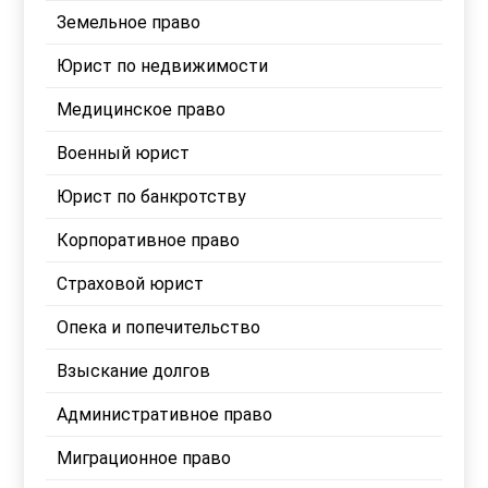
Земельное право
Юрист по недвижимости
Медицинское право
Военный юрист
Юрист по банкротству
Корпоративное право
Страховой юрист
Опека и попечительство
Взыскание долгов
Административное право
Миграционное право