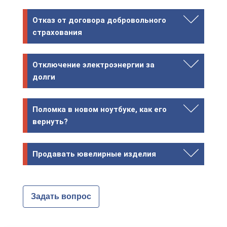
Отказ от договора добровольного
страхования
Отключение электроэнергии за
долги
Поломка в новом ноутбуке, как его
вернуть?
Продавать ювелирные изделия
Задать вопрос