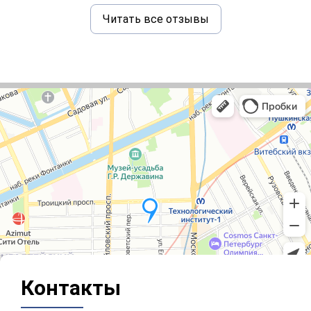
Читать все отзывы
Контакты