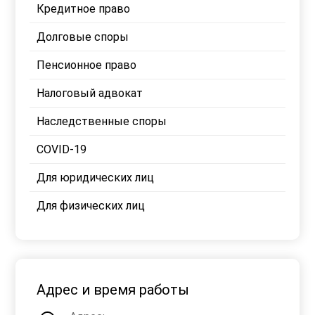
Кредитное право
Долговые споры
Пенсионное право
Налоговый адвокат
Наследственные споры
COVID-19
Для юридических лиц
Для физических лиц
Адрес и время работы