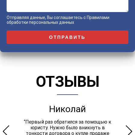
Отправляя данные, Вы соглашаетесь с
Правилами
обработки персональных данных
ОТЗЫВЫ
Николай
“Первый раз обратился за помощью к
юристу. Нужно было вникнуть в
тонкости договора о купле продаже