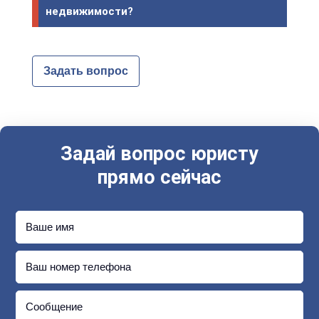
недвижимости?
Задать вопрос
Задай вопрос юристу
прямо сейчас
Ваше имя
Ваш номер телефона
Сообщение