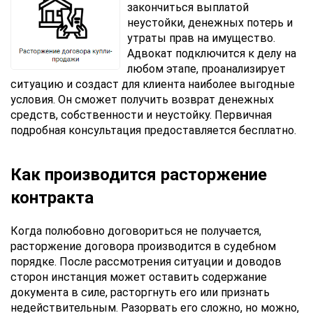
закончиться выплатой
неустойки, денежных потерь и
утраты прав на имущество.
Адвокат подключится к делу на
любом этапе, проанализирует
ситуацию и создаст для клиента наиболее выгодные
условия. Он сможет получить возврат денежных
средств, собственности и неустойку. Первичная
подробная консультация предоставляется бесплатно.
Как производится расторжение
контракта
Когда полюбовно договориться не получается,
расторжение договора производится в судебном
порядке. После рассмотрения ситуации и доводов
сторон инстанция может оставить содержание
документа в силе, расторгнуть его или признать
недействительным. Разорвать его сложно, но можно,