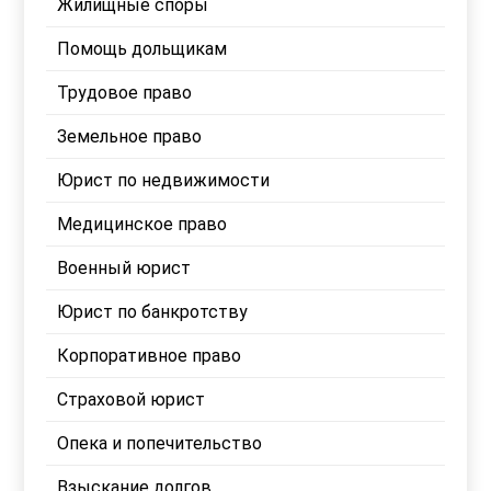
Жилищные споры
Помощь дольщикам
Трудовое право
Земельное право
Юрист по недвижимости
Медицинское право
Военный юрист
Юрист по банкротству
Корпоративное право
Страховой юрист
Опека и попечительство
Взыскание долгов