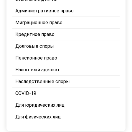
Административное право
Миграционное право
Кредитное право
Долговые споры
Пенсионное право
Налоговый адвокат
Наследственные споры
COVID-19
Для юридических лиц
Для физических лиц