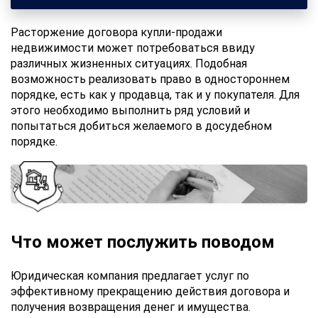
Расторжение договора купли-продажи
недвижимости может потребоваться ввиду
различных жизненных ситуациях. Подобная
возможность реализовать право в одностороннем
порядке, есть как у продавца, так и у покупателя. Для
этого необходимо выполнить ряд условий и
попытаться добиться желаемого в досудебном
порядке.
Что может послужить поводом
Юридическая компания предлагает услуг по
эффективному прекращению действия договора и
получения возвращения денег и имущества.