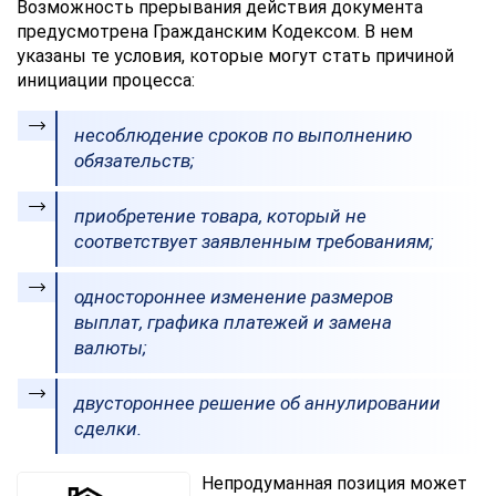
Возможность прерывания действия документа
предусмотрена Гражданским Кодексом. В нем
указаны те условия, которые могут стать причиной
инициации процесса:
несоблюдение сроков по выполнению
обязательств;
приобретение товара, который не
соответствует заявленным требованиям;
одностороннее изменение размеров
выплат, графика платежей и замена
валюты;
двустороннее решение об аннулировании
сделки.
Непродуманная позиция может