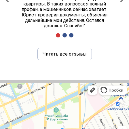
квартиры. В таких вопросах я полный
профан, а мошенников сейчас хватает.
Юрист проверил документы, объяснил
дальнейшие мои действия. Остался
доволен. Спасибо!”
Читать все отзывы