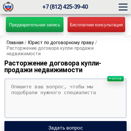
+7 (812) 425-39-40
Предварительная запись
Бесплатная консультация
Главная
/
Юрист по договорному праву
/
Расторжение договора купли-продажи
недвижимости
Расторжение договора купли-
продажи недвижимости
online
Ваш вопрос
Ваше имя
Ваши контакты
Задать вопрос