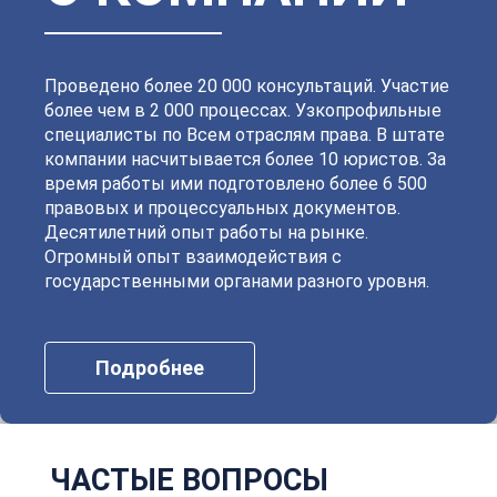
Петродворцовый
Приморский
Пушкинский
Сестрорецкий
Смольнинский
Фрунзенский
Проведено более 20 000 консультаций. Участие
более чем в 2 000 процессах. Узкопрофильные
специалисты по Всем отраслям права. В штате
компании насчитывается более 10 юристов. За
время работы ими подготовлено более 6 500
правовых и процессуальных документов.
Десятилетний опыт работы на рынке.
Огромный опыт взаимодействия с
государственными органами разного уровня.
Подробнее
ЧАСТЫЕ ВОПРОСЫ