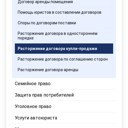
Договор аренды помещения
Помощь юристов в составлении договоров
Споры по договорам поставки
Расторжение договора в одностороннем
порядке
Расторжение договора купли-продажи
Расторжение договора по соглашению сторон
Расторжение договора аренды
Семейное право
Защита прав потребителей
Уголовное право
Услуги автоюриста