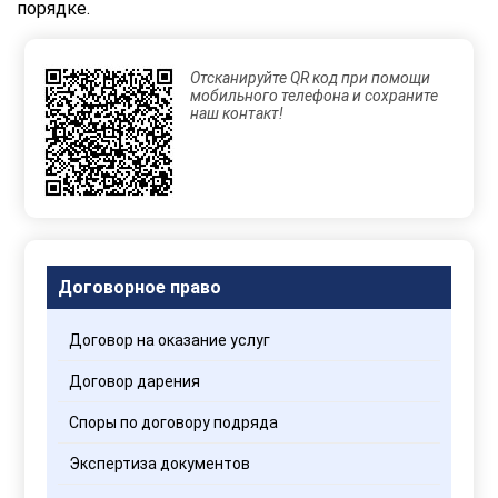
порядке.
Отсканируйте QR код при помощи
мобильного телефона и сохраните
наш контакт!
Договорное право
Договор на оказание услуг
Договор дарения
Споры по договору подряда
Экспертиза документов