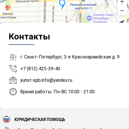
Контакты
г. Санкт-Петербург, 3-я Красноармейская д. 9
+7 (812) 425-39-40
yurist-spb.info@yandex.ru
Время работы: Пн-ВС 10.00 - 21.00
ЮРИДИЧЕСКАЯ ПОМОЩЬ