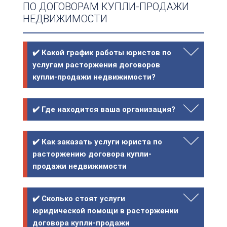
ПО ДОГОВОРАМ КУПЛИ-ПРОДАЖИ
НЕДВИЖИМОСТИ
✔️ Какой график работы юристов по
услугам расторжения договоров
купли-продажи недвижимости?
✔️ Где находится ваша организация?
✔️ Как заказать услуги юриста по
расторжению договора купли-
продажи недвижимости
✔️ Сколько стоят услуги
юридической помощи в расторжении
договора купли-продажи