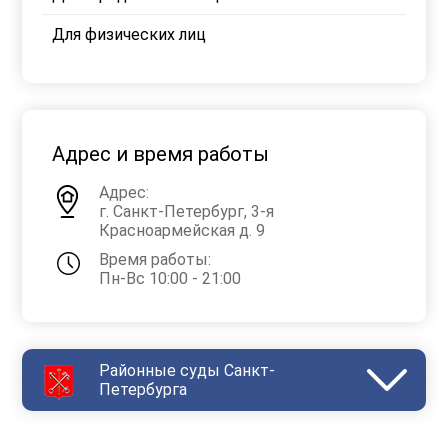
Для физических лиц
Адрес и время работы
Адрес:
г. Санкт-Петербург, 3-я
Красноармейская д. 9
Время работы:
Пн-Вс 10:00 - 21:00
Районные суды Санкт-
Петербурга
Василеостровский
Выборгский
Дзержинский
Зеленогорский