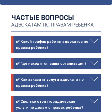
ЧАСТЫЕ ВОПРОСЫ
АДВОКАТАМ ПО ПРАВАМ РЕБЁНКА
✔️ Какой график работы адвокатов по
правам ребёнка?
✔️ Где находится ваша организация?
✔️ Как заказать услуги адвоката по
правам ребёнка?
✔️ Сколько стоят юридические
услуги по делам о правах ребёнка?