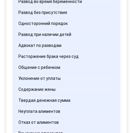
Развод во время беременности
Развод без присутствия
Односторонний порядок
Развод при наличии детей
Адвокат по разводам
Расторжение брака через суд
Общение с ребенком
Уклонение от уплаты
Содержание жены
Твердая денежная сумма
Неуплата алиментов
Отказ от алиментов