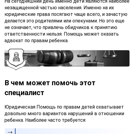
На сегодняшний день именно дети являются наиболее
незащищенной частью населения. Именно на их
юридические права посягают чаще всего, и зачастую
делается это родителями или опекунами. Но это еще
не означает, что привлечь обидчиков к принятию
ответственности нельзя. Помощь может оказать
адвокат по правам ребенка.
В чем может помочь этот
специалист
Юридическая Помощь по правам детей охватывает
довольно много вариантов нарушений в отношении
ребенка. Наиболее часто требуется: