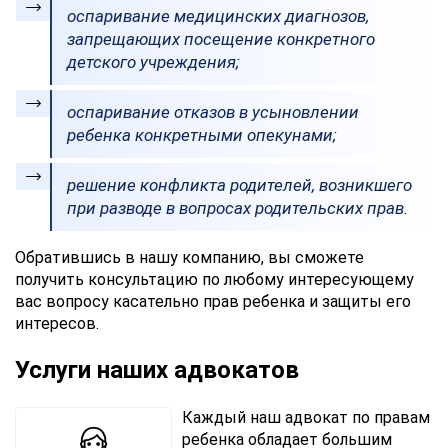
оспаривание медицинских диагнозов,
запрещающих посещение конкретного
детского учреждения;
оспаривание отказов в усыновлении
ребенка конкретными опекунами;
решение конфликта родителей, возникшего
при разводе в вопросах родительских прав.
Обратившись в нашу компанию, вы сможете
получить консультацию по любому интересующему
вас вопросу касательно прав ребенка и защиты его
интересов.
Услуги наших адвокатов
Каждый наш адвокат по правам
ребенка обладает большим