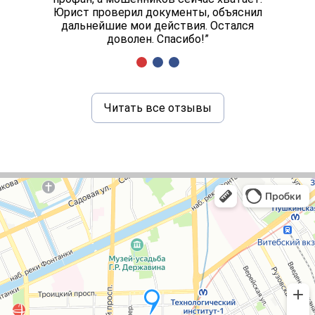
Юрист проверил документы, объяснил
дальнейшие мои действия. Остался
доволен. Спасибо!”
Читать все отзывы