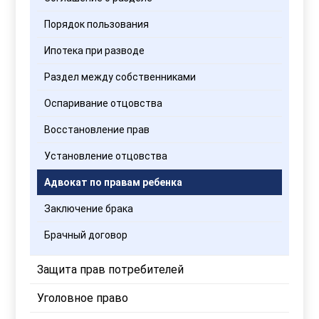
Порядок пользования
Ипотека при разводе
Раздел между собственниками
Оспаривание отцовства
Восстановление прав
Установление отцовства
Адвокат по правам ребенка
Заключение брака
Брачный договор
Защита прав потребителей
Уголовное право