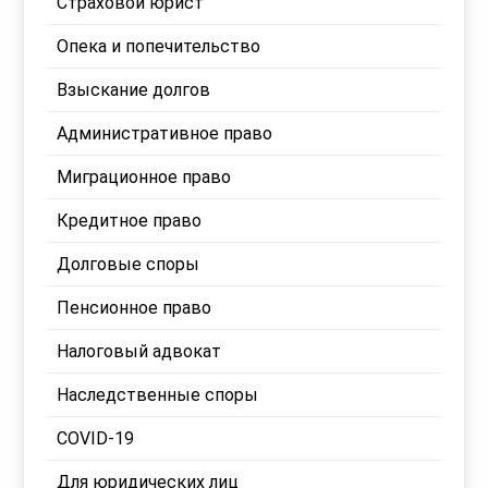
Страховой юрист
Опека и попечительство
Взыскание долгов
Административное право
Миграционное право
Кредитное право
Долговые споры
Пенсионное право
Налоговый адвокат
Наследственные споры
COVID-19
Для юридических лиц