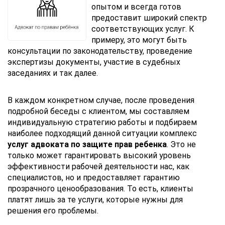
опытом и всегда готов
предоставит широкий спектр
соответствующих услуг. К
примеру, это могут быть
консультации по законодательству, проведение
экспертизы документы, участие в судебных
заседаниях и так далее.
В каждом конкретном случае, после проведения
подробной беседы с клиентом, мы составляем
индивидуальную стратегию работы и подбираем
наиболее подходящий данной ситуации комплекс
услуг адвоката по защите прав ребенка
. Это не
только может гарантировать высокий уровень
эффективности рабочей деятельности нас, как
специалистов, но и предоставляет гарантию
прозрачного ценообразования. То есть, клиенты
платят лишь за те услуги, которые нужны для
решения его проблемы.