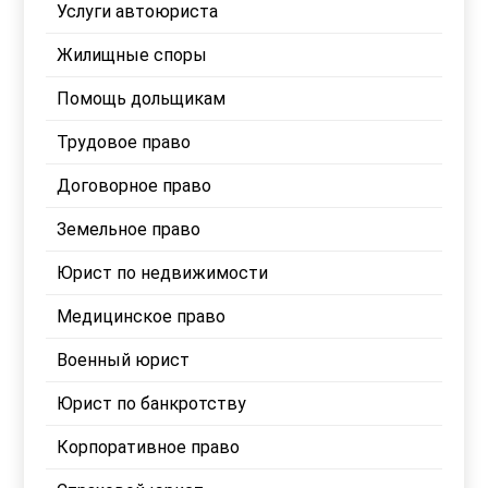
Услуги автоюриста
Жилищные споры
Помощь дольщикам
Трудовое право
Договорное право
Земельное право
Юрист по недвижимости
Медицинское право
Военный юрист
Юрист по банкротству
Корпоративное право