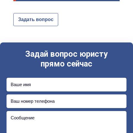
Задать вопрос
Задай вопрос юристу
прямо сейчас
Ваше имя
Ваш номер телефона
Сообщение