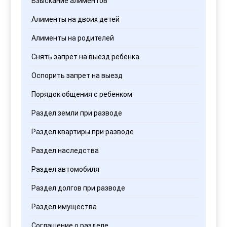
Взыскание алиментов
Алименты на двоих детей
Алименты на родителей
Снять запрет на выезд ребенка
Оспорить запрет на выезд
Порядок общения с ребенком
Раздел земли при разводе
Раздел квартиры при разводе
Раздел наследства
Раздел автомобиля
Раздел долгов при разводе
Раздел имущества
Соглашение о разделе