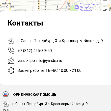
Контакты
г. Санкт-Петербург, 3-я Красноармейская д. 9
+7 (812) 425-39-40
yurist-spb.info@yandex.ru
Время работы: Пн-ВС 10.00 - 21.00
ЮРИДИЧЕСКАЯ ПОМОЩЬ
г. Санкт-Петербург, 3-я Красноармейская д. 9