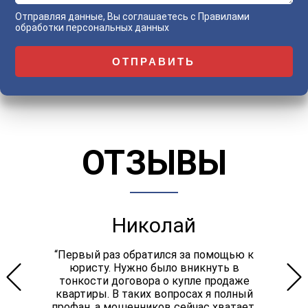
Отправляя данные, Вы соглашаетесь с
Правилами
обработки персональных данных
ОТЗЫВЫ
Николай
“Первый раз обратился за помощью к
юристу. Нужно было вникнуть в
тонкости договора о купле продаже
квартиры. В таких вопросах я полный
профан, а мошенников сейчас хватает.