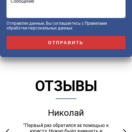
Сообщение
Отправляя данные, Вы соглашаетесь с
Правилами
обработки персональных данных
ОТЗЫВЫ
Николай
“Первый раз обратился за помощью к
юристу. Нужно было вникнуть в