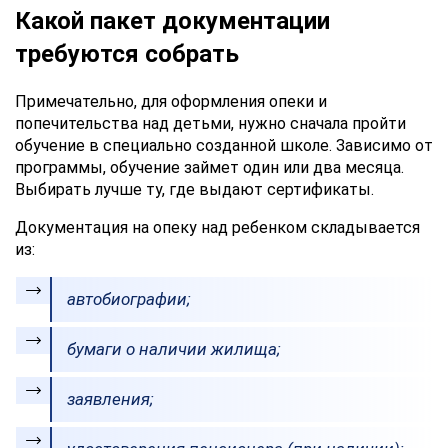
Какой пакет документации
требуются собрать
Примечательно, для оформления опеки и
попечительства над детьми, нужно сначала пройти
обучение в специально созданной школе. Зависимо от
программы, обучение займет один или два месяца.
Выбирать лучше ту, где выдают сертификаты.
Документация на опеку над ребенком складывается
из:
автобиографии;
бумаги о наличии жилища;
заявления;