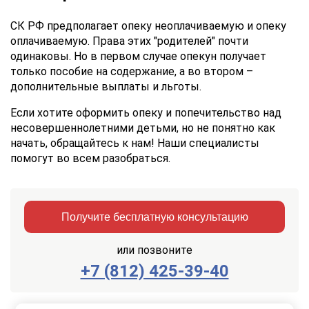
СК РФ предполагает опеку неоплачиваемую и опеку
оплачиваемую. Права этих "родителей" почти
одинаковы. Но в первом случае опекун получает
только пособие на содержание, а во втором –
дополнительные выплаты и льготы.
Если хотите оформить опеку и попечительство над
несовершеннолетними детьми, но не понятно как
начать, обращайтесь к нам! Наши специалисты
помогут во всем разобраться.
Получите бесплатную консультацию
или позвоните
+7 (812) 425-39-40
Заказать
Отправить
консультацию