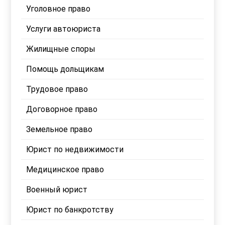
Уголовное право
Услуги автоюриста
Жилищные споры
Помощь дольщикам
Трудовое право
Договорное право
Земельное право
Юрист по недвижимости
Медицинское право
Военный юрист
Юрист по банкротству