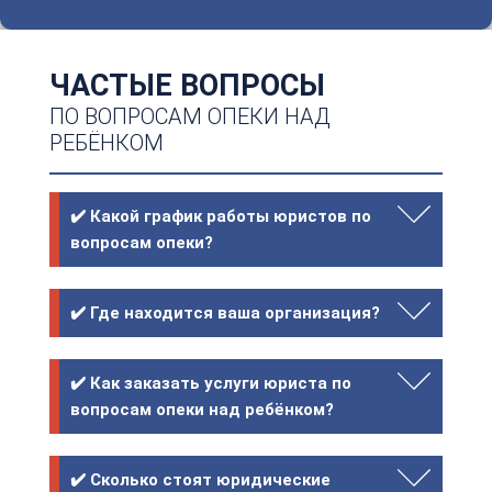
ЧАСТЫЕ ВОПРОСЫ
ПО ВОПРОСАМ ОПЕКИ НАД
РЕБЁНКОМ
✔️ Какой график работы юристов по
вопросам опеки?
✔️ Где находится ваша организация?
✔️ Как заказать услуги юриста по
вопросам опеки над ребёнком?
✔️ Сколько стоят юридические