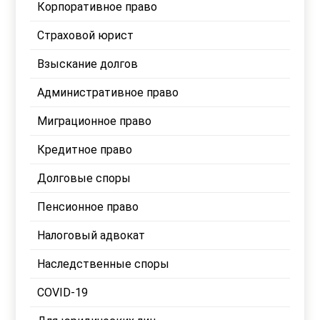
Корпоративное право
Страховой юрист
Взыскание долгов
Административное право
Миграционное право
Кредитное право
Долговые споры
Пенсионное право
Налоговый адвокат
Наследственные споры
COVID-19