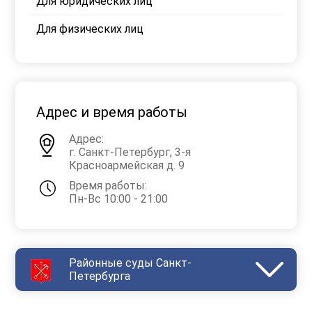
Для юридических лиц
Для физических лиц
Адрес и время работы
Адрес:
г. Санкт-Петербург, 3-я
Красноармейская д. 9
Время работы:
Пн-Вс 10:00 - 21:00
Районные суды Санкт-
Петербурга