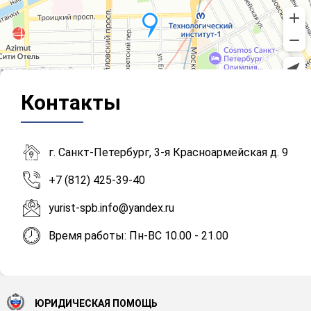
Контакты
г. Санкт-Петербург, 3-я Красноармейская д. 9
+7 (812) 425-39-40
yurist-spb.info@yandex.ru
Время работы: Пн-ВС 10.00 - 21.00
ЮРИДИЧЕСКАЯ ПОМОЩЬ