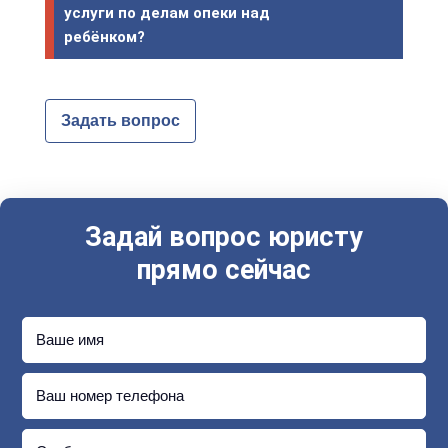
услуги по делам опеки над
ребёнком?
Задать вопрос
Задай вопрос юристу
прямо сейчас
Ваше имя
Ваш номер телефона