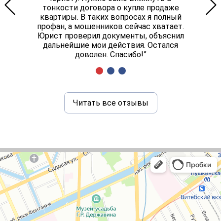
тонкости договора о купле продаже
квартиры. В таких вопросах я полный
профан, а мошенников сейчас хватает.
Юрист проверил документы, объяснил
дальнейшие мои действия. Остался
доволен. Спасибо!”
Читать все отзывы