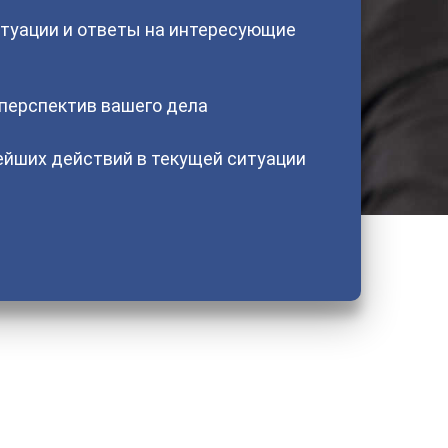
туации и ответы на интересующие
 перспектив вашего дела
йших действий в текущей ситуации