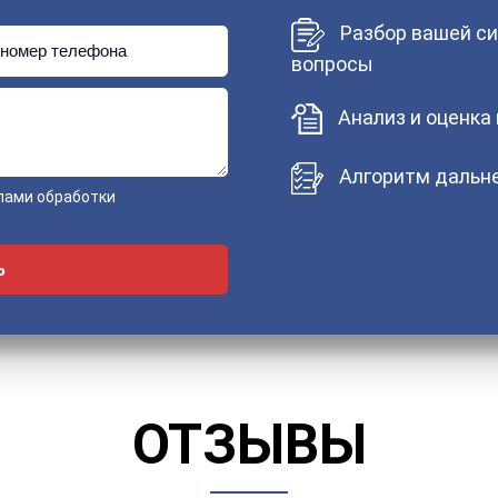
Разбор вашей си
номер телефона
вопросы
Анализ и оценка
Алгоритм дальне
лами обработки
ОТЗЫВЫ