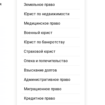
я
Земельное право
Юрист по недвижимости
Медицинское право
Военный юрист
Юрист по банкротству
Страховой юрист
Опека и попечительство
Взыскание долгов
Административное право
Миграционное право
Кредитное право