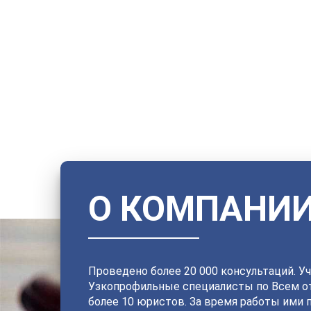
О КОМПАНИ
Проведено более 20 000 консультаций. Уч
Узкопрофильные специалисты по Всем от
более 10 юристов. За время работы ими 