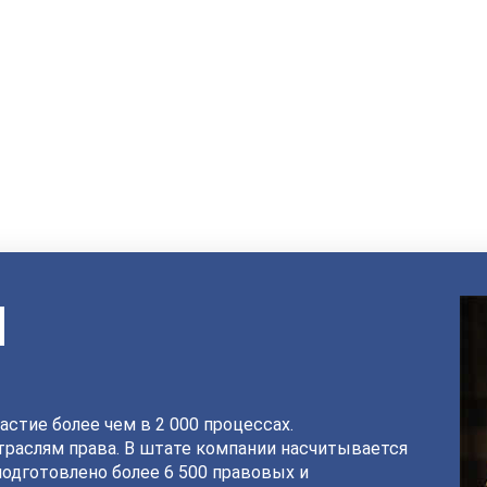
И
астие более чем в 2 000 процессах.
раслям права. В штате компании насчитывается
подготовлено более 6 500 правовых и