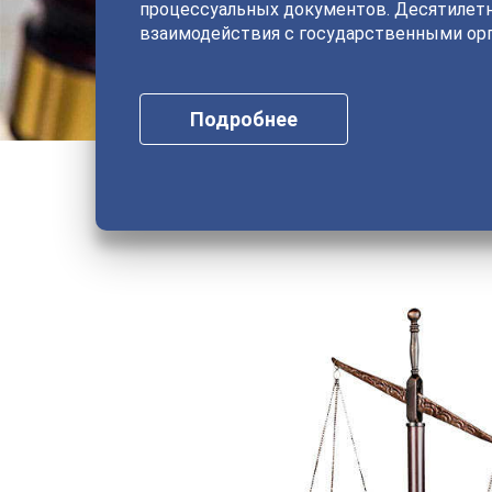
процессуальных документов. Десятилет
взаимодействия с государственными орг
Подробнее