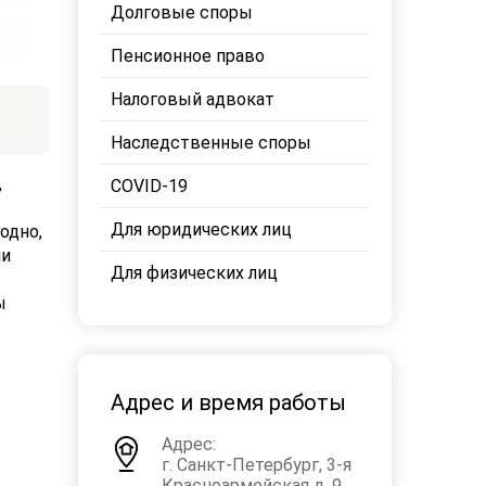
Долговые споры
Пенсионное право
Налоговый адвокат
Наследственные споры
,
COVID-19
Для юридических лиц
одно,
ни
Для физических лиц
ы
Адрес и время работы
Адрес:
г. Санкт-Петербург, 3-я
Красноармейская д. 9