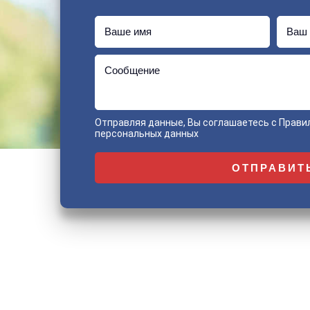
Ваше имя
Ваш 
Сообщение
Отправляя данные, Вы соглашаетесь с
Прави
персональных данных