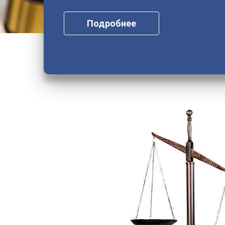
Подробнее