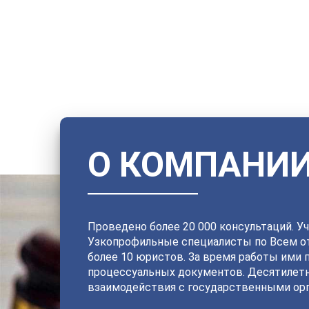
О КОМПАНИ
Проведено более 20 000 консультаций. Уч
Узкопрофильные специалисты по Всем от
более 10 юристов. За время работы ими 
процессуальных документов. Десятилет
взаимодействия с государственными орг