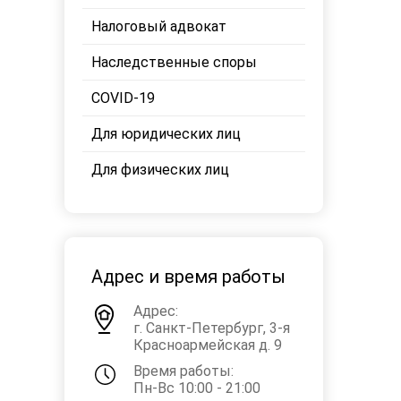
Налоговый адвокат
Наследственные споры
COVID-19
Для юридических лиц
Для физических лиц
Адрес и время работы
Адрес:
г. Санкт-Петербург, 3-я
Красноармейская д. 9
Время работы:
Пн-Вс 10:00 - 21:00