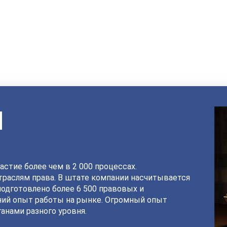
И
астие более чем в 2 000 процессах.
раслям права. В штате компании насчитывается
подготовлено более 6 500 правовых и
ний опыт работы на рынке. Огромный опыт
анами разного уровня.