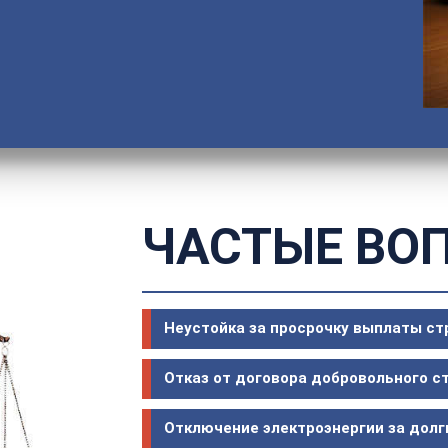
ЧАСТЫЕ ВО
Неустойка за просрочку выплаты с
Отказ от договора добровольного с
Отключение электроэнергии за долг