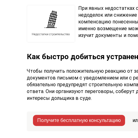
При явных недостатках 
недоделок или снижение 
компенсацию понесенных
именно возмещение мож
изучит документы и пом
Как быстро добиться устранен
Чтобы получить положительную реакцию от з
документов письмом с уведомлением или с р
обязательно предупредят строительную компа
ответа. Они организуют переговоры, соберут 
интересы дольщика в суде.
ил
Получите бесплатную консультацию