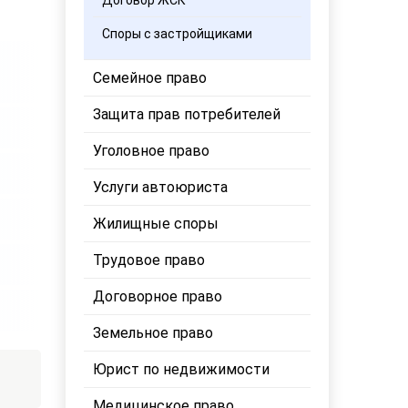
Договор ЖСК
Споры с застройщиками
Семейное право
Защита прав потребителей
Уголовное право
Услуги автоюриста
Жилищные споры
Трудовое право
Договорное право
Земельное право
Юрист по недвижимости
Медицинское право