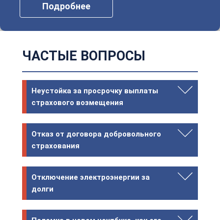
Подробнее
ЧАСТЫЕ ВОПРОСЫ
Неустойка за просрочку выплаты
страхового возмещения
Отказ от договора добровольного
страхования
Отключение электроэнергии за
долги