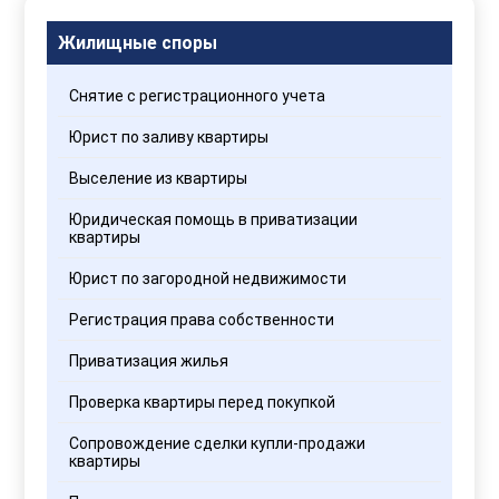
данных
Жилищные споры
Снятие с регистрационного учета
Юрист по заливу квартиры
Выселение из квартиры
Юридическая помощь в приватизации
квартиры
Юрист по загородной недвижимости
Регистрация права собственности
Приватизация жилья
Проверка квартиры перед покупкой
Сопровождение сделки купли-продажи
квартиры