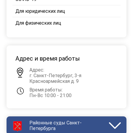
Для юридических лиц
Для физических лиц
Адрес и время работы
Адрес:
г. Санкт-Петербург, 3-я
Красноармейская д. 9
Время работы:
Пн-Вс 10:00 - 21:00
Районные суды Санкт-
Петербурга