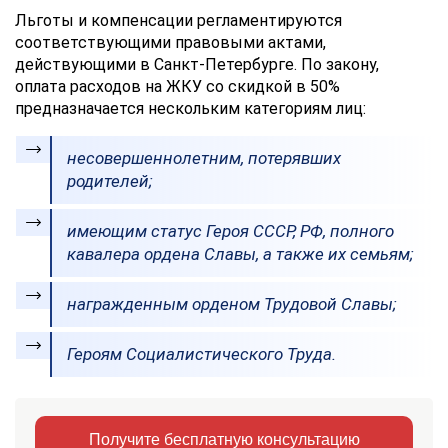
Льготы и компенсации регламентируются
соответствующими правовыми актами,
действующими в Санкт-Петербурге. По закону,
оплата расходов на ЖКУ со скидкой в 50%
предназначается нескольким категориям лиц:
несовершеннолетним, потерявших
родителей;
имеющим статус Героя СССР, РФ, полного
кавалера ордена Славы, а также их семьям;
награжденным орденом Трудовой Славы;
Героям Социалистического Труда.
Получите бесплатную консультацию