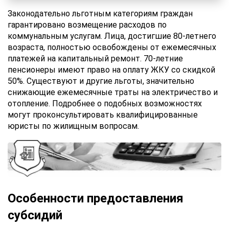
Законодательно льготным категориям граждан
гарантировано возмещение расходов по
коммунальным услугам. Лица, достигшие 80-летнего
возраста, полностью освобождены от ежемесячных
платежей на капитальный ремонт. 70-летние
пенсионеры имеют право на оплату ЖКУ со скидкой
50%. Существуют и другие льготы, значительно
снижающие ежемесячные траты на электричество и
отопление. Подробнее о подобных возможностях
могут проконсультировать квалифицированные
юристы по жилищным вопросам.
Особенности предоставления
субсидий