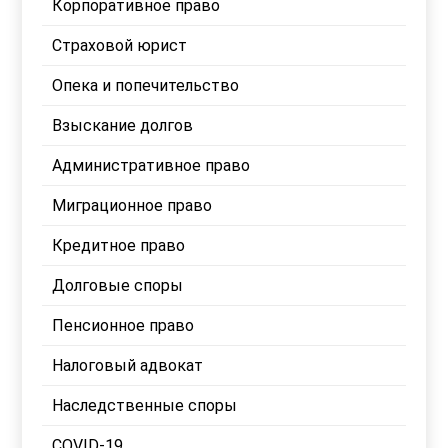
Корпоративное право
Страховой юрист
Опека и попечительство
Взыскание долгов
Административное право
Миграционное право
Кредитное право
Долговые споры
Пенсионное право
Налоговый адвокат
Наследственные споры
COVID-19