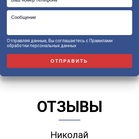
Сообщение
Отправляя данные, Вы соглашаетесь с
Правилами
обработки персональных данных
ОТЗЫВЫ
Николай