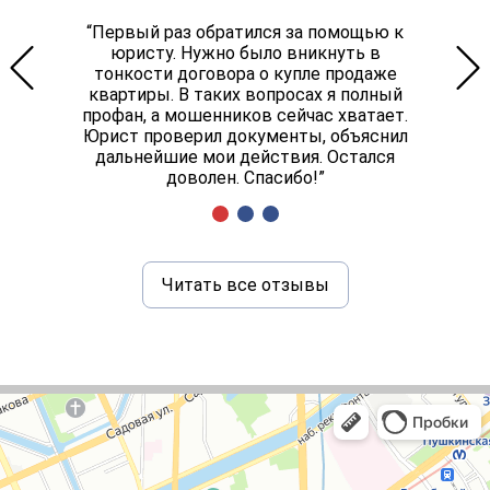
“Первый раз обратился за помощью к
юристу. Нужно было вникнуть в
тонкости договора о купле продаже
квартиры. В таких вопросах я полный
профан, а мошенников сейчас хватает.
Юрист проверил документы, объяснил
дальнейшие мои действия. Остался
доволен. Спасибо!”
Читать все отзывы