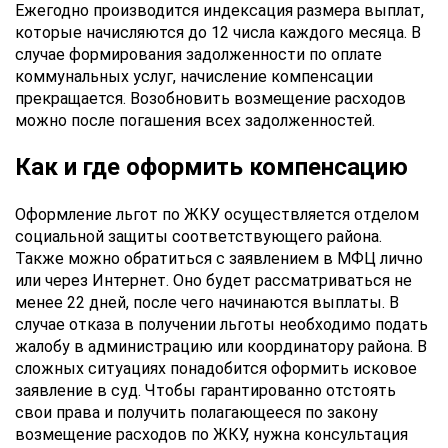
Ежегодно производится индексация размера выплат,
которые начисляются до 12 числа каждого месяца. В
случае формирования задолженности по оплате
коммунальных услуг, начисление компенсации
прекращается. Возобновить возмещение расходов
можно после погашения всех задолженностей.
Как и где оформить компенсацию
Оформление льгот по ЖКУ осуществляется отделом
социальной защиты соответствующего района.
Также можно обратиться с заявлением в МФЦ лично
или через Интернет. Оно будет рассматриваться не
менее 22 дней, после чего начинаются выплаты. В
случае отказа в получении льготы необходимо подать
жалобу в администрацию или координатору района. В
сложных ситуациях понадобится оформить исковое
заявление в суд. Чтобы гарантированно отстоять
свои права и получить полагающееся по закону
возмещение расходов по ЖКУ, нужна консультация