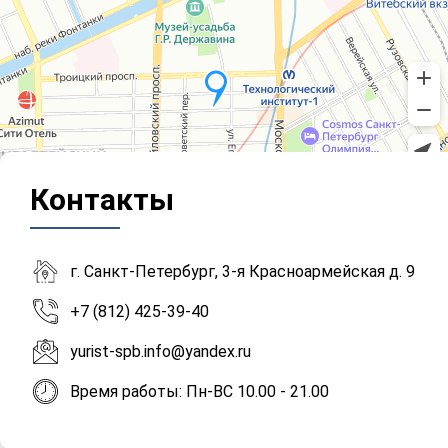
Контакты
г. Санкт-Петербург, 3-я Красноармейская д. 9
+7 (812) 425-39-40
yurist-spb.info@yandex.ru
Время работы: Пн-ВС 10.00 - 21.00