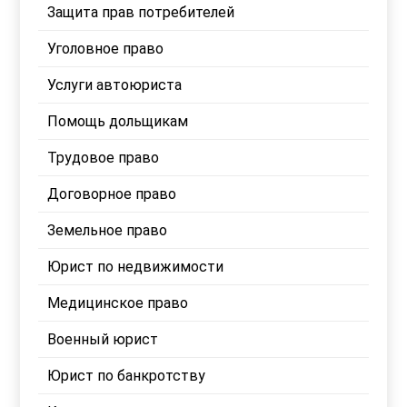
Защита прав потребителей
Уголовное право
Услуги автоюриста
Помощь дольщикам
Трудовое право
Договорное право
Земельное право
Юрист по недвижимости
Медицинское право
Военный юрист
Юрист по банкротству