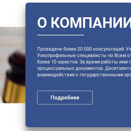
О КОМПАНИ
Проведено более 20 000 консультаций. Уч
Узкопрофильные специалисты по Всем от
более 10 юристов. За время работы ими 
процессуальных документов. Десятилет
взаимодействия с государственными орг
Подробнее