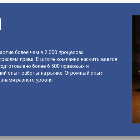
И
астие более чем в 2 000 процессах.
раслям права. В штате компании насчитывается
подготовлено более 6 500 правовых и
ний опыт работы на рынке. Огромный опыт
анами разного уровня.