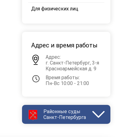
Для физических лиц
Адрес и время работы
Адрес:
г. Санкт-Петербург, 3-я
Красноармейская д. 9
Время работы:
Пн-Вс 10:00 - 21:00
Районные суды
Санкт-Петербурга