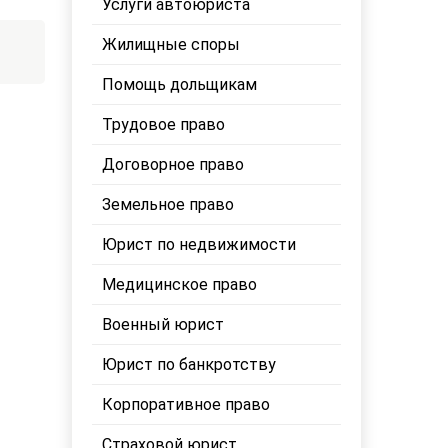
Услуги автоюриста
Жилищные споры
Помощь дольщикам
Трудовое право
Договорное право
Земельное право
Юрист по недвижимости
Медицинское право
Военный юрист
Юрист по банкротству
Корпоративное право
Страховой юрист