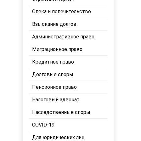
Опека и попечительство
Взыскание долгов
Административное право
Миграционное право
Кредитное право
Долговые споры
Пенсионное право
Налоговый адвокат
Наследственные споры
COVID-19
Для юридических лиц