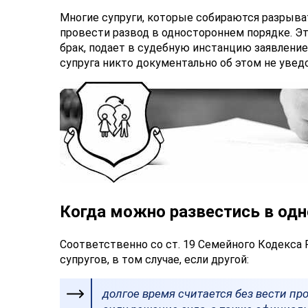
Многие супруги, которые собираются разрыва
провести развод в одностороннем порядке. Это
брак, подает в судебную инстанцию заявление
супруга никто документально об этом не увед
Когда можно развестись в од
Соответственно со ст. 19 Семейного Кодекса 
супругов, в том случае, если другой:
долгое время считается без вести пр