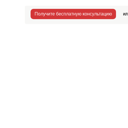
ил
Получите бесплатную консультацию