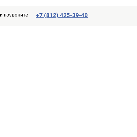
+7 (812) 425-39-40
и позвоните