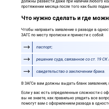
должны развести даже при наличии любого кол
протяжении месяца после того как было подан
Что нужно сделать и где можн
Чтобы направить заявление о разводе в однос
ЗАГС по месту прописки и принести с собой:
паспорт;
решение суда, связанное со ст. 19 СК
свидетельство о заключении брака.
В ЗАГСе вам должны выдать бланк заявления, 
Если у вас есть определенные сложности с о
вы не знаете, как правильно уладить все воп
помогут вам с оформлением развода в одност