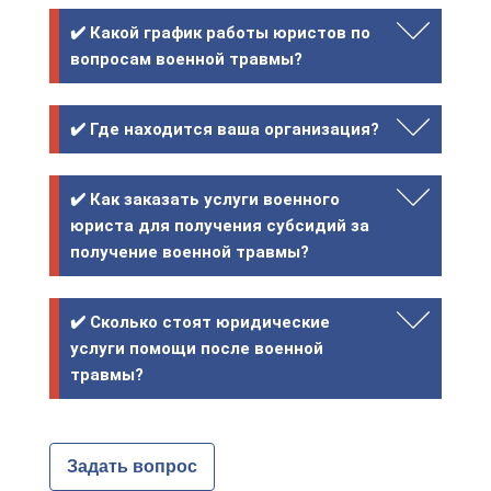
✔️ Какой график работы юристов по
вопросам военной травмы?
✔️ Где находится ваша организация?
✔️ Как заказать услуги военного
юриста для получения субсидий за
получение военной травмы?
✔️ Сколько стоят юридические
услуги помощи после военной
травмы?
Задать вопрос