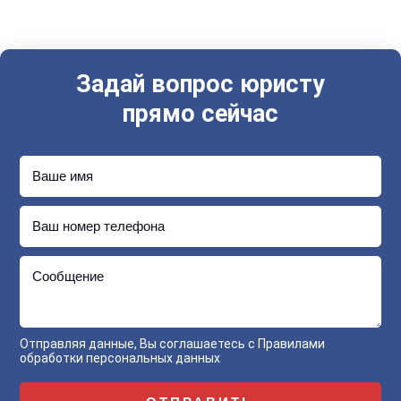
Задай вопрос юристу
прямо сейчас
Ваше имя
Ваш номер телефона
Сообщение
Отправляя данные, Вы соглашаетесь с
Правилами
обработки персональных данных