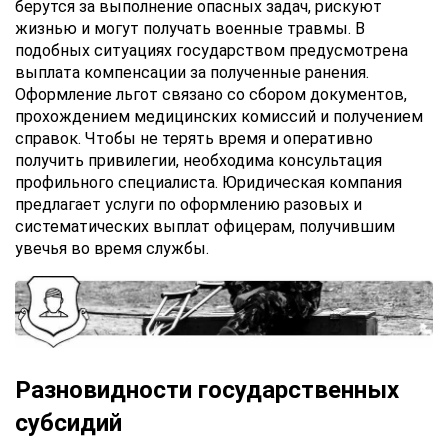
берутся за выполнение опасных задач, рискуют
жизнью и могут получать военные травмы. В
подобных ситуациях государством предусмотрена
выплата компенсации за полученные ранения.
Оформление льгот связано со сбором документов,
прохождением медицинских комиссий и получением
справок. Чтобы не терять время и оперативно
получить привилегии, необходима консультация
профильного специалиста. Юридическая компания
предлагает услуги по оформлению разовых и
систематических выплат офицерам, получившим
увечья во время службы.
Разновидности государственных
субсидий