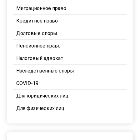
Миграционное право
Кредитное право
Долговые споры
Пенсионное право
Налоговый адвокат
Наследственные споры
COVID-19
Для юридических лиц
Для физических лиц