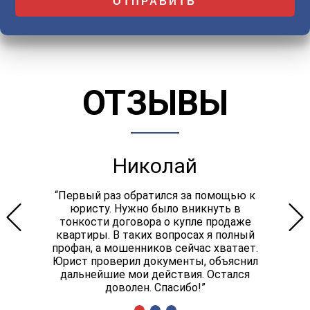
ОТЗЫВЫ
Николай
“Первый раз обратился за помощью к
юристу. Нужно было вникнуть в
тонкости договора о купле продаже
квартиры. В таких вопросах я полный
профан, а мошенников сейчас хватает.
Юрист проверил документы, объяснил
дальнейшие мои действия. Остался
доволен. Спасибо!”