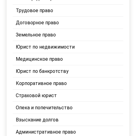
Трудовое право
Договорное право
Земельное право
Юрист по недвижимости
Медицинское право
Юрист по банкротству
Корпоративное право
Страховой юрист
Опека и попечительство
Взыскание долгов
Административное право