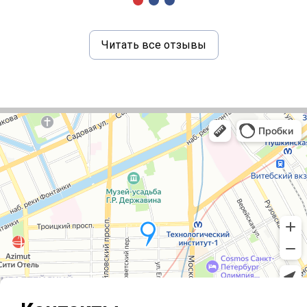
Читать все отзывы