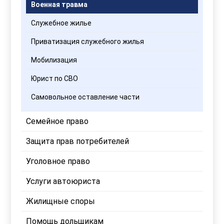
Военная травма
Служебное жилье
Приватизация служебного жилья
Мобилизация
Юрист по СВО
Самовольное оставление части
Семейное право
Защита прав потребителей
Уголовное право
Услуги автоюриста
Жилищные споры
Помощь дольщикам