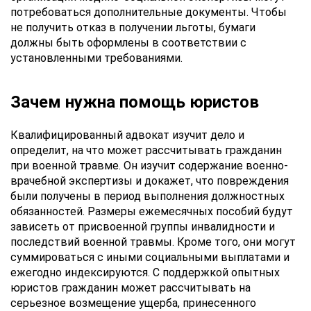
данных
потребоваться дополнительные документы. Чтобы
не получить отказ в получении льготы, бумаги
должны быть оформлены в соответствии с
установленными требованиями.
Зачем нужна помощь юристов
Квалифицированный адвокат изучит дело и
определит, на что может рассчитывать гражданин
при военной травме. Он изучит содержание военно-
врачебной экспертизы и докажет, что повреждения
были получены в период выполнения должностных
обязанностей. Размеры ежемесячных пособий будут
зависеть от присвоенной группы инвалидности и
последствий военной травмы. Кроме того, они могут
суммироваться с иными социальными выплатами и
ежегодно индексируются. С поддержкой опытных
юристов гражданин может рассчитывать на
серьезное возмещение ущерба, принесенного