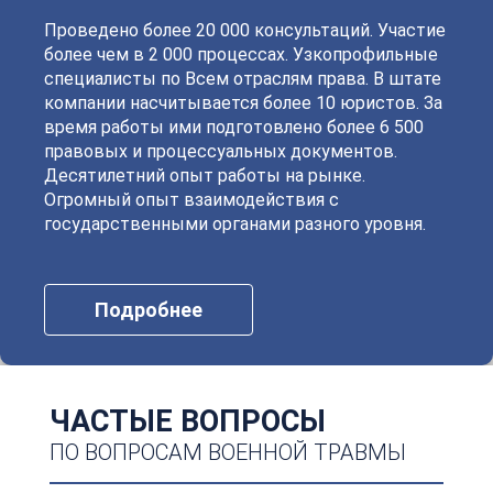
Проведено более 20 000 консультаций. Участие
более чем в 2 000 процессах. Узкопрофильные
специалисты по Всем отраслям права. В штате
компании насчитывается более 10 юристов. За
время работы ими подготовлено более 6 500
правовых и процессуальных документов.
Десятилетний опыт работы на рынке.
Огромный опыт взаимодействия с
государственными органами разного уровня.
Подробнее
ЧАСТЫЕ ВОПРОСЫ
ПО ВОПРОСАМ ВОЕННОЙ ТРАВМЫ