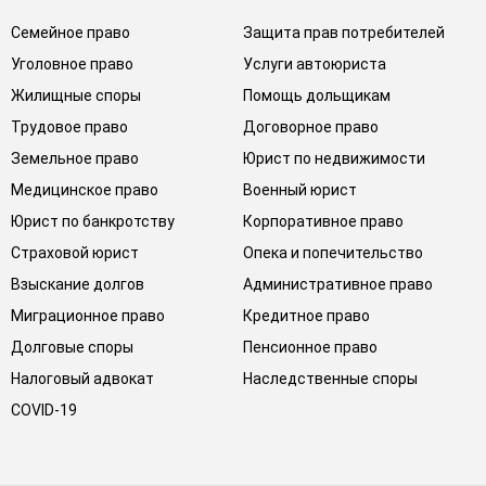
Семейное право
Защита прав потребителей
Уголовное право
Услуги автоюриста
Жилищные споры
Помощь дольщикам
Трудовое право
Договорное право
Земельное право
Юрист по недвижимости
Медицинское право
Военный юрист
Юрист по банкротству
Корпоративное право
Страховой юрист
Опека и попечительство
Взыскание долгов
Административное право
Миграционное право
Кредитное право
Долговые споры
Пенсионное право
Налоговый адвокат
Наследственные споры
COVID-19