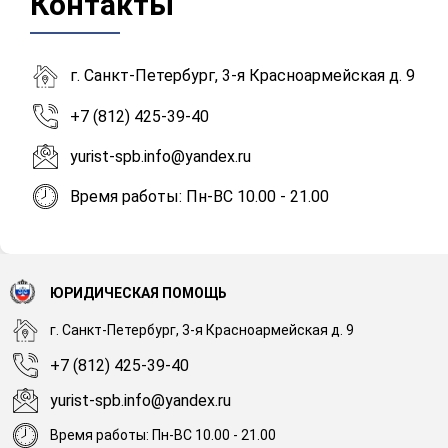
Контакты
г. Санкт-Петербург, 3-я Красноармейская д. 9
+7 (812) 425-39-40
yurist-spb.info@yandex.ru
Время работы: Пн-ВС 10.00 - 21.00
ЮРИДИЧЕСКАЯ ПОМОЩЬ
г. Санкт-Петербург, 3-я Красноармейская д. 9
+7 (812) 425-39-40
yurist-spb.info@yandex.ru
Время работы: Пн-ВС 10.00 - 21.00