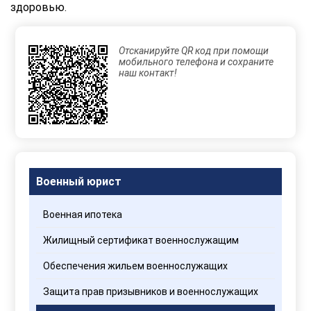
здоровью.
Отсканируйте QR код при помощи
мобильного телефона и сохраните
наш контакт!
Военный юрист
Военная ипотека
Жилищный сертификат военнослужащим
Обеспечения жильем военнослужащих
Защита прав призывников и военнослужащих