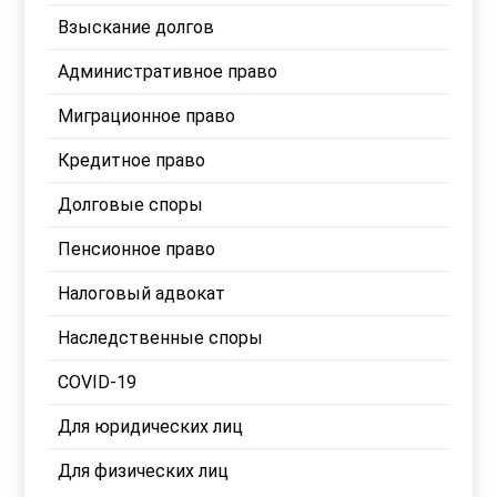
Взыскание долгов
Административное право
Миграционное право
Кредитное право
Долговые споры
Пенсионное право
Налоговый адвокат
Наследственные споры
COVID-19
Для юридических лиц
Для физических лиц