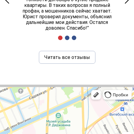
квартиры. В таких вопросах я полный
профан, а мошенников сейчас хватает.
Юрист проверил документы, объяснил
дальнейшие мои действия. Остался
доволен. Спасибо!”
Читать все отзывы