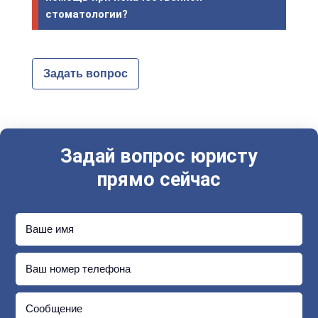
стоматологии?
Задать вопрос
Задай вопрос юристу
прямо сейчас
Ваше имя
Ваш номер телефона
Сообщение