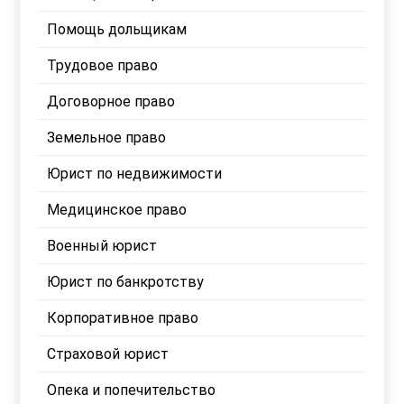
Помощь дольщикам
Трудовое право
Договорное право
Земельное право
Юрист по недвижимости
Медицинское право
Военный юрист
Юрист по банкротству
Корпоративное право
Страховой юрист
Опека и попечительство