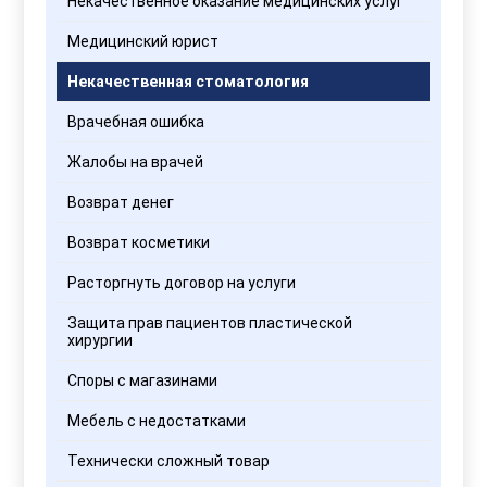
Некачественное оказание медицинских услуг
Медицинский юрист
Некачественная стоматология
Врачебная ошибка
Жалобы на врачей
Возврат денег
Возврат косметики
Расторгнуть договор на услуги
Защита прав пациентов пластической
хирургии
Споры с магазинами
Мебель с недостатками
Технически сложный товар