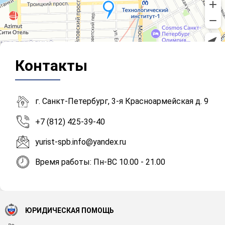
Контакты
г. Санкт-Петербург, 3-я Красноармейская д. 9
+7 (812) 425-39-40
yurist-spb.info@yandex.ru
Время работы: Пн-ВС 10.00 - 21.00
ЮРИДИЧЕСКАЯ ПОМОЩЬ