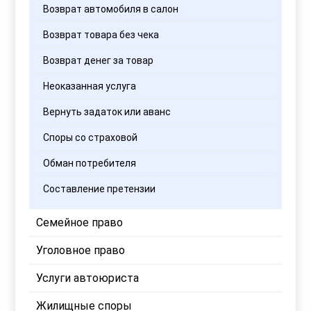
Возврат автомобиля в салон
Возврат товара без чека
Возврат денег за товар
Неоказанная услуга
Вернуть задаток или аванс
Споры со страховой
Обман потребителя
Составление претензии
Семейное право
Уголовное право
Услуги автоюриста
Жилищные споры