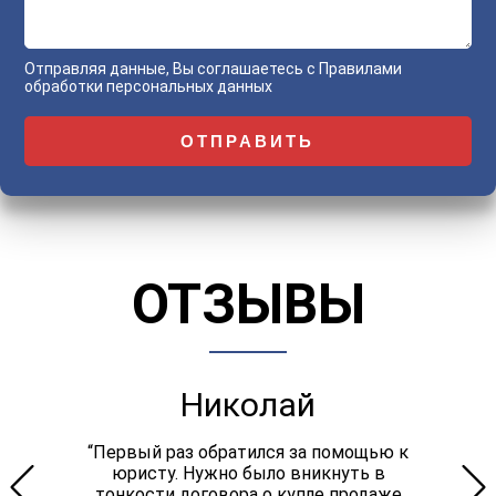
Отправляя данные, Вы соглашаетесь с
Правилами
обработки персональных данных
ОТЗЫВЫ
Николай
“Первый раз обратился за помощью к
юристу. Нужно было вникнуть в
тонкости договора о купле продаже