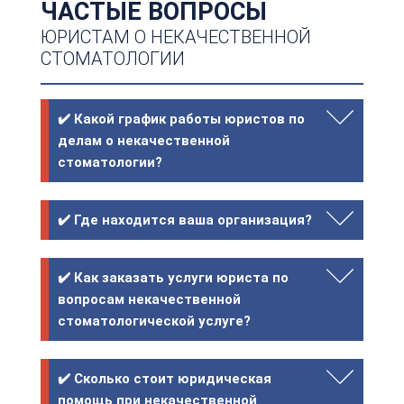
ЧАСТЫЕ ВОПРОСЫ
ЮРИСТАМ О НЕКАЧЕСТВЕННОЙ
СТОМАТОЛОГИИ
✔️ Какой график работы юристов по
делам о некачественной
стоматологии?
✔️ Где находится ваша организация?
✔️ Как заказать услуги юриста по
вопросам некачественной
стоматологической услуге?
✔️ Сколько стоит юридическая
помощь при некачественной