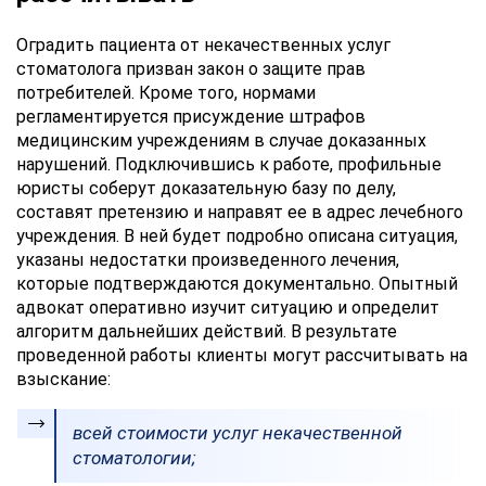
Оградить пациента от некачественных услуг
стоматолога призван закон о защите прав
потребителей. Кроме того, нормами
регламентируется присуждение штрафов
медицинским учреждениям в случае доказанных
нарушений. Подключившись к работе, профильные
юристы соберут доказательную базу по делу,
составят претензию и направят ее в адрес лечебного
учреждения. В ней будет подробно описана ситуация,
указаны недостатки произведенного лечения,
которые подтверждаются документально. Опытный
адвокат оперативно изучит ситуацию и определит
алгоритм дальнейших действий. В результате
проведенной работы клиенты могут рассчитывать на
взыскание:
всей стоимости услуг некачественной
стоматологии;