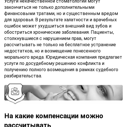
Услуги некачественной стоматологии могут
закончиться не только дополнительными
финансовыми тратами, но и существенным вредом
для здоровья. В результате халатности и врачебных
ошибок может ухудшиться внешний вид зубов и
обостриться хронические заболевания. Пациенты,
столкнувшиеся с нарушением прав, могут
рассчитывать не только на бесплатное устранение
недостатков, но и возмещение понесенного
морального вреда. Юридическая компания предлагает
услуги по досудебному решению конфликта и
получению полного возмещения в рамках судебного
разбирательства.
На какие компенсации можно
рассчитывать