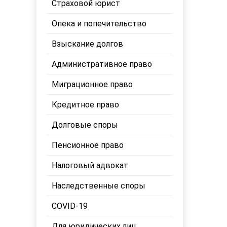
Страховой юрист
Опека и попечительство
Взыскание долгов
Административное право
Миграционное право
Кредитное право
Долговые споры
Пенсионное право
Налоговый адвокат
Наследственные споры
COVID-19
Для юридических лиц