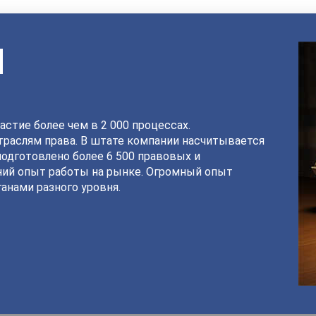
И
астие более чем в 2 000 процессах.
раслям права. В штате компании насчитывается
подготовлено более 6 500 правовых и
ний опыт работы на рынке. Огромный опыт
анами разного уровня.