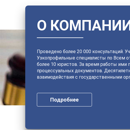
О КОМПАНИ
Проведено более 20 000 консультаций. Уч
Узкопрофильные специалисты по Всем от
более 10 юристов. За время работы ими 
процессуальных документов. Десятилет
взаимодействия с государственными орг
Подробнее