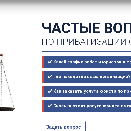
ЧАСТЫЕ ВО
ПО ПРИВАТИЗАЦИИ
✔️ Какой график работы юристов в 
✔️ Где находится ваша организация?
✔️ Как заказать услуги юриста по п
✔️ Сколько стоят услуги юриста по
Задать вопрос