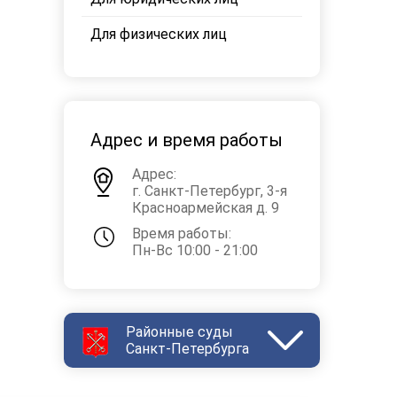
Для физических лиц
Адрес и время работы
Адрес:
г. Санкт-Петербург, 3-я
Красноармейская д. 9
Время работы:
Пн-Вс 10:00 - 21:00
Районные суды
Санкт-Петербурга