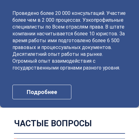
Проведено более 20 000 консультаций. Участие
более чем в 2 000 процессах. Узкопрофильные
специалисты по Всем отраслям права. В штате
компании насчитывается более 10 юристов. За
время работы ими подготовлено более 6 500
правовых и процессуальных документов.
Десятилетний опыт работы на рынке.
Огромный опыт взаимодействия с
государственными органами разного уровня.
Подробнее
ЧАСТЫЕ ВОПРОСЫ