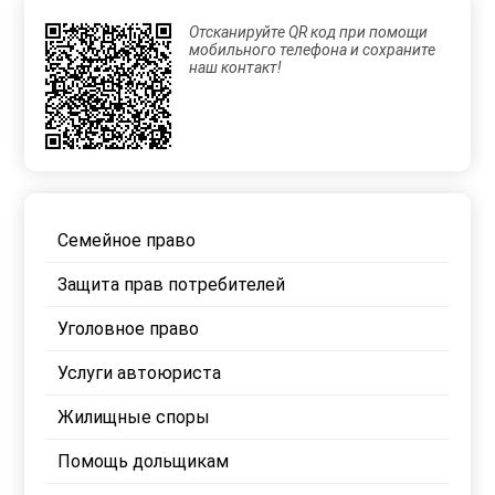
Отсканируйте QR код при помощи
мобильного телефона и сохраните
наш контакт!
Семейное право
Защита прав потребителей
Уголовное право
Услуги автоюриста
Жилищные споры
Помощь дольщикам