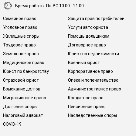
Время работы: Пн-ВС 10.00 - 21.00
Семейное право
Защита прав потребителей
Уголовное право
Услуги автоюриста
Жилищные споры
Помощь дольщикам
Трудовое право
Договорное право
Земельное право
Юрист по недвижимости
Медицинское право
Военный юрист
Юрист по банкротству
Корпоративное право
Страховой юрист
Опека и попечительство
Взыскание долгов
Административное право
Миграционное право
Кредитное право
Долговые споры
Пенсионное право
Налоговый адвокат
Наследственные споры
COVID-19