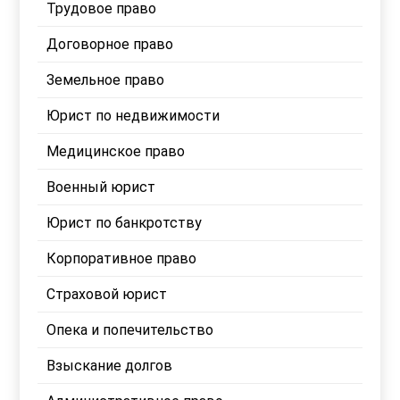
Трудовое право
Договорное право
Земельное право
Юрист по недвижимости
Медицинское право
Военный юрист
Юрист по банкротству
Корпоративное право
Страховой юрист
Опека и попечительство
Взыскание долгов