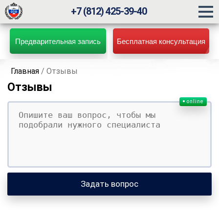
+7 (812) 425-39-40
Предварительная запись
Бесплатная консультация
Главная
/
Отзывы
Отзывы
online
Ваш вопрос
Ваше имя
Ваши контакты
Задать вопрос