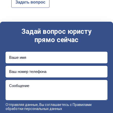
Задать вопрос
Задай вопрос юристу
прямо сейчас
Ваше имя
Ваш номер телефона
Сообщение
Отправляя данные, Вы соглашаетесь с
Правилами
обработки персональных данных