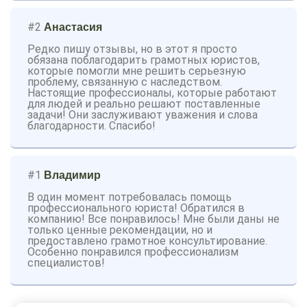
#2
Анастасия
Редко пишу отзывы, но в этот я просто
обязана поблагодарить грамотных юристов,
которые помогли мне решить серьезную
проблему, связанную с наследством.
Настоящие профессионалы, которые работают
для людей и реально решают поставленные
задачи! Они заслуживают уважения и слова
благодарности. Спасибо!
#1
Владимир
В один момент потребовалась помощь
профессионального юриста! Обратился в
компанию! Все понравилось! Мне были даны не
только ценные рекомендации, но и
предоставлено грамотное консультирование.
Особенно понравился профессионализм
специалистов!