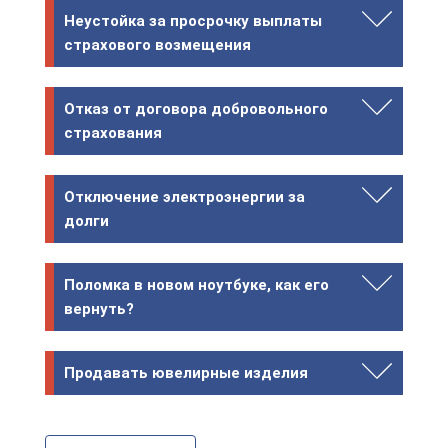
Неустойка за просрочку выплаты
страхового возмещения
Отказ от договора добровольного
страхования
Отключение электроэнергии за
долги
Поломка в новом ноутбуке, как его
вернуть?
Продавать ювелирные изделия