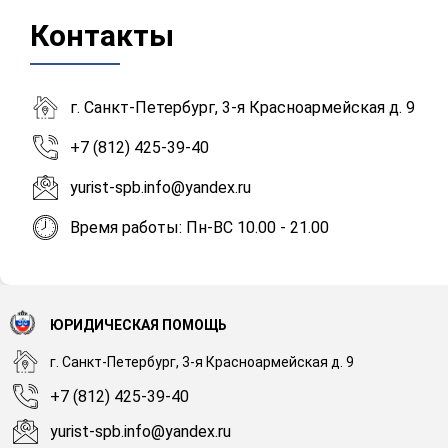
Контакты
г. Санкт-Петербург, 3-я Красноармейская д. 9
+7 (812) 425-39-40
yurist-spb.info@yandex.ru
Время работы: Пн-ВС 10.00 - 21.00
ЮРИДИЧЕСКАЯ ПОМОЩЬ
г. Санкт-Петербург, 3-я Красноармейская д. 9
+7 (812) 425-39-40
yurist-spb.info@yandex.ru