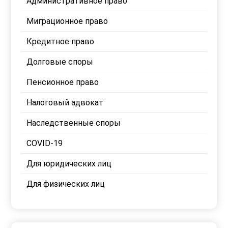
Административное право
Миграционное право
Кредитное право
Долговые споры
Пенсионное право
Налоговый адвокат
Наследственные споры
COVID-19
Для юридических лиц
Для физических лиц