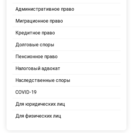
Административное право
Миграционное право
Кредитное право
Долговые споры
Пенсионное право
Налоговый адвокат
Наследственные споры
COVID-19
Для юридических лиц
Для физических лиц