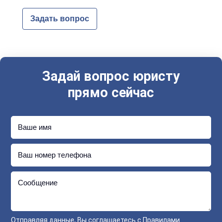
Задать вопрос
Задай вопрос юристу
прямо сейчас
Ваше имя
Ваш номер телефона
Сообщение
Отправляя данные, Вы соглашаетесь с
Правилами