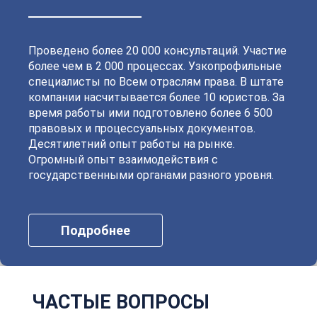
Петродворцовый
Приморский
Пушкинский
Сестрорецкий
Смольнинский
Фрунзенский
Проведено более 20 000 консультаций. Участие
более чем в 2 000 процессах. Узкопрофильные
специалисты по Всем отраслям права. В штате
компании насчитывается более 10 юристов. За
время работы ими подготовлено более 6 500
правовых и процессуальных документов.
Десятилетний опыт работы на рынке.
Огромный опыт взаимодействия с
государственными органами разного уровня.
Подробнее
ЧАСТЫЕ ВОПРОСЫ