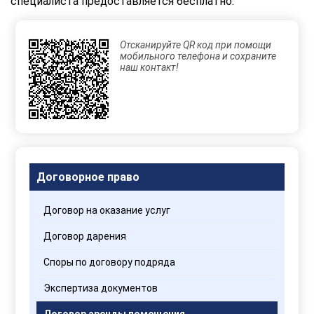
специалиста предоставляется бесплатно.
Отсканируйте QR код при помощи
мобильного телефона и сохраните
наш контакт!
Договорное право
Договор на оказание услуг
Договор дарения
Споры по договору подряда
Экспертиза документов
Договор аренды помещения