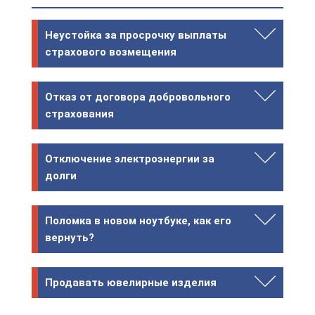
Неустойка за просрочку выплаты
страхового возмещения
Отказ от договора добровольного
страхования
Отключение электроэнергии за
долги
Поломка в новом ноутбуке, как его
вернуть?
Продавать ювелирные изделия