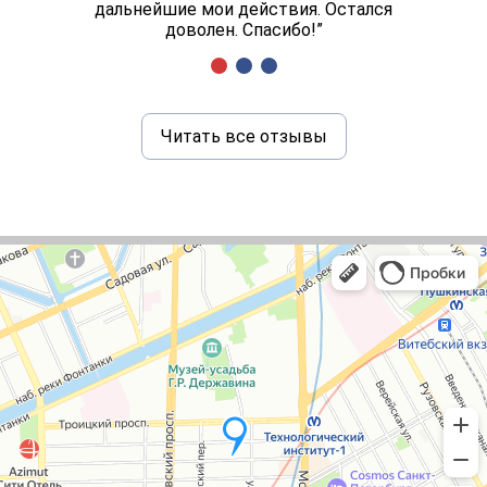
дальнейшие мои действия. Остался
доволен. Спасибо!”
Читать все отзывы