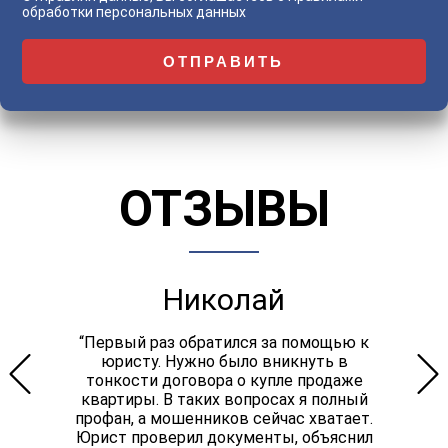
обработки персональных данных
ОТЗЫВЫ
Николай
“Первый раз обратился за помощью к
юристу. Нужно было вникнуть в
тонкости договора о купле продаже
квартиры. В таких вопросах я полный
профан, а мошенников сейчас хватает.
Юрист проверил документы, объяснил