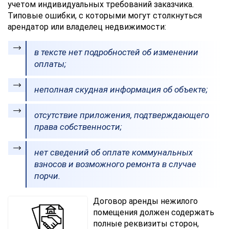
учетом индивидуальных требований заказчика.
Типовые ошибки, с которыми могут столкнуться
арендатор или владелец недвижимости:
в тексте нет подробностей об изменении
оплаты;
неполная скудная информация об объекте;
отсутствие приложения, подтверждающего
права собственности;
нет сведений об оплате коммунальных
взносов и возможного ремонта в случае
порчи.
Договор аренды нежилого
помещения должен содержать
полные реквизиты сторон,