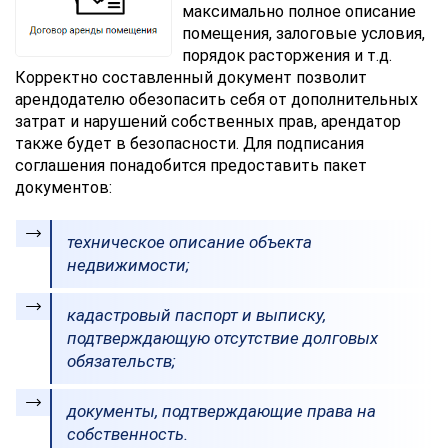
максимально полное описание
помещения, залоговые условия,
порядок расторжения и т.д.
Корректно составленный документ позволит
арендодателю обезопасить себя от дополнительных
затрат и нарушений собственных прав, арендатор
также будет в безопасности. Для подписания
соглашения понадобится предоставить пакет
документов:
техническое описание объекта
недвижимости;
кадастровый паспорт и выписку,
подтверждающую отсутствие долговых
обязательств;
документы, подтверждающие права на
собственность.