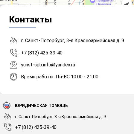
Контакты
г. Санкт-Петербург, 3-я Красноармейская д. 9
+7 (812) 425-39-40
yurist-spb.info@yandex.ru
Время работы: Пн-ВС 10.00 - 21.00
ЮРИДИЧЕСКАЯ ПОМОЩЬ
г. Санкт-Петербург, 3-я Красноармейская д. 9
+7 (812) 425-39-40