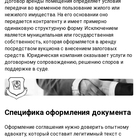
Договор аренды помещения определяет условия
передачи во временное пользование жилого или
нежилого имущества. На его основании оно
передается контрагенту и имеет примерно
одинаковую структурную форму. Исключением
является муниципальная или государственная
собственность, которая оформляется в аренду
посредством аукциона с внесением залоговых
средств. Юридическая компания оказывает услуги по
договорному сопровождению, решению споров и
поддержке в суде.
Специфика оформления документа
Оформление соглашения нужно доверить опытному
адвокату, который составит легитимный текст с