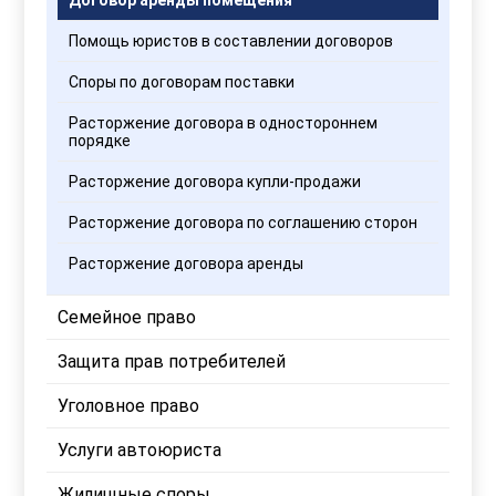
Помощь юристов в составлении договоров
Споры по договорам поставки
Расторжение договора в одностороннем
порядке
Расторжение договора купли-продажи
Расторжение договора по соглашению сторон
Расторжение договора аренды
Семейное право
Защита прав потребителей
Уголовное право
Услуги автоюриста
Жилищные споры