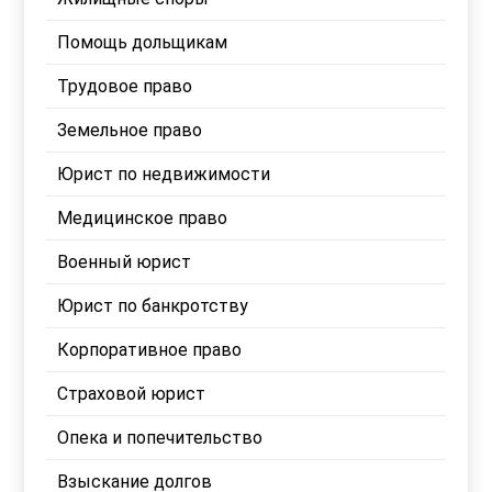
Помощь дольщикам
Трудовое право
Земельное право
Юрист по недвижимости
Медицинское право
Военный юрист
Юрист по банкротству
Корпоративное право
Страховой юрист
Опека и попечительство
Взыскание долгов