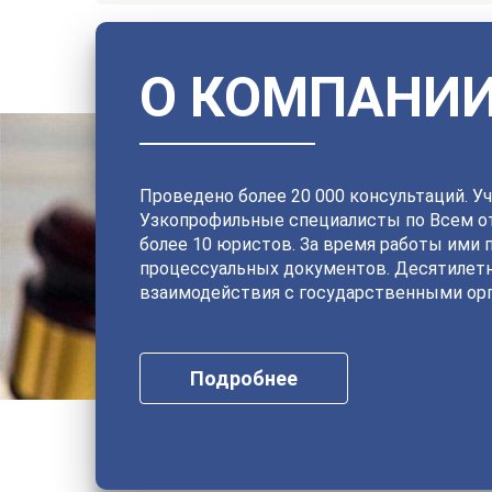
О КОМПАНИ
Проведено более 20 000 консультаций. Уч
Узкопрофильные специалисты по Всем от
более 10 юристов. За время работы ими 
процессуальных документов. Десятилет
взаимодействия с государственными орг
Подробнее