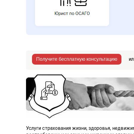
ил
Получите бесплатную консультацию
Услуги страхования жизни, здоровья, недвижи