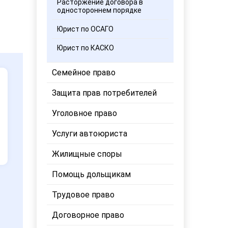
Расторжение договора в
одностороннем порядке
Юрист по ОСАГО
Юрист по КАСКО
Семейное право
Защита прав потребителей
Уголовное право
Услуги автоюриста
Жилищные споры
Помощь дольщикам
Трудовое право
Договорное право