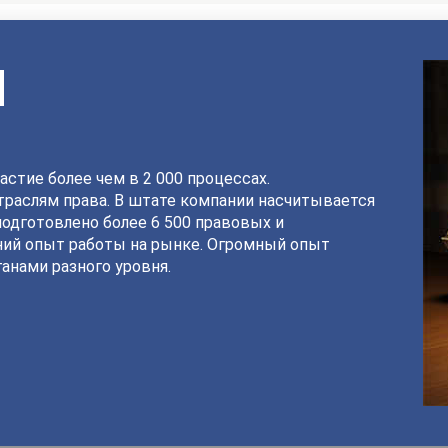
И
астие более чем в 2 000 процессах.
раслям права. В штате компании насчитывается
подготовлено более 6 500 правовых и
ний опыт работы на рынке. Огромный опыт
анами разного уровня.