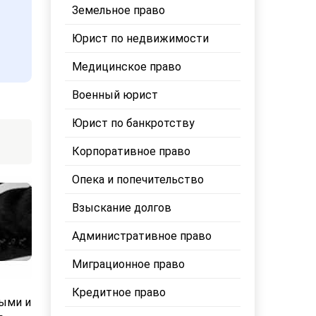
Земельное право
Юрист по недвижимости
Медицинское право
Военный юрист
Юрист по банкротству
Корпоративное право
Опека и попечительство
Взыскание долгов
Административное право
Миграционное право
Кредитное право
ными и