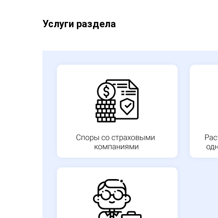
Услуги раздела