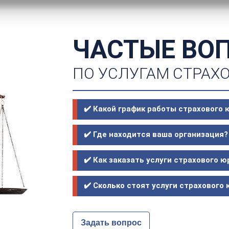
ЧАСТЫЕ ВО
ПО УСЛУГАМ СТРАХ
✔️ Какой график работы страхового 
✔️ Где находится ваша организация?
✔️ Как заказать услуги страхового 
✔️ Сколько стоят услуги страхового
Задать вопрос