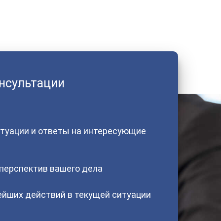
онсультации
туации и ответы на интересующие
 перспектив вашего дела
йших действий в текущей ситуации