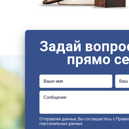
Задай вопро
прямо с
Ваше имя
Ваш 
Сообщение
Отправляя данные, Вы соглашаетесь с
Прави
персональных данных