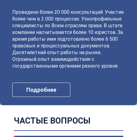
Проведено более 20 000 консультаций. Участие
более чем в 2 000 процессах. Узкопрофильные
специалисты по Всем отраслям права. В штате
компании насчитывается более 10 юристов. За
время работы ими подготовлено более 6 500
правовых и процессуальных документов.
Десятилетний опыт работы на рынке.
Огромный опыт взаимодействия с
государственными органами разного уровня.
Подробнее
ЧАСТЫЕ ВОПРОСЫ