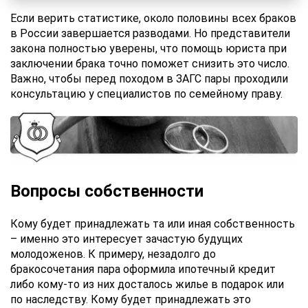
Если верить статистике, около половины всех браков
в России завершается разводами. Но представители
закона полностью уверены, что помощь юриста при
заключении брака точно поможет снизить это число.
Важно, чтобы перед походом в ЗАГС пары проходили
консультацию у специалистов по семейному праву.
Вопросы собственности
Кому будет принадлежать та или иная собственность
– именно это интересует зачастую будущих
молодоженов. К примеру, незадолго до
бракосочетания пара оформила ипотечный кредит
либо кому-то из них досталось жилье в подарок или
по наследству. Кому будет принадлежать это