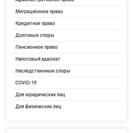
Миграционное право
Кредитное право
Долговые споры
Пенсионное право
Налоговый адвокат
Наследственные споры
COVID-19
Для юридических лиц
Для физических лиц