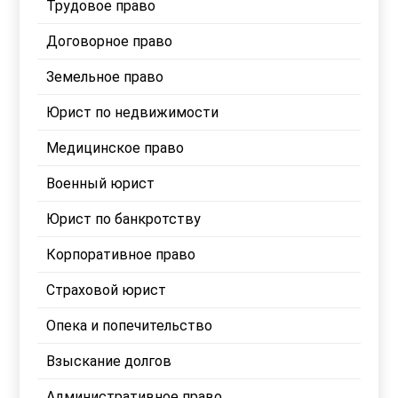
Трудовое право
Договорное право
Земельное право
Юрист по недвижимости
Медицинское право
Военный юрист
Юрист по банкротству
Корпоративное право
Страховой юрист
Опека и попечительство
Взыскание долгов
Административное право