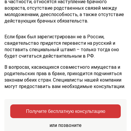
в частности, относятся наступление брачного
возраста, отсутствие родственных связей между
молодоженами, дееспособность, а также отсутствие
действующих брачных обязательств.
Если брак был зарегистрирован не в России,
свидетельство придется перевести на русский и
поставить специальный штамп – только тогда оно
будет считаться действительным в РФ.
В вопросах, касающихся совместного имущества и
родительских прав в браке, приходится подчиняться
законам обеих стран. Специалисты нашей компании
могут предоставить вам необходимые консультации.
Получите бесплатную консультацию
или позвоните