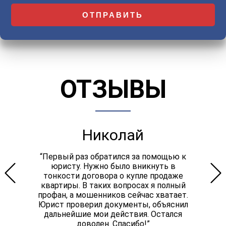
ОТЗЫВЫ
Николай
“Первый раз обратился за помощью к
юристу. Нужно было вникнуть в
тонкости договора о купле продаже
квартиры. В таких вопросах я полный
профан, а мошенников сейчас хватает.
Юрист проверил документы, объяснил
дальнейшие мои действия. Остался
доволен. Спасибо!”