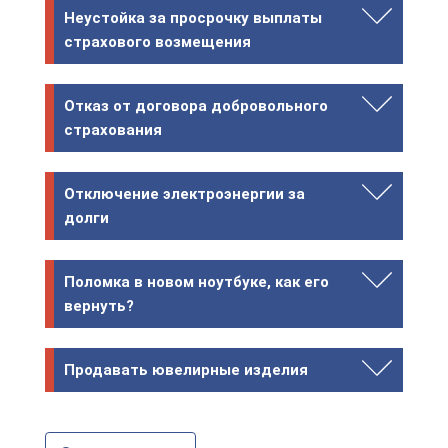
Неустойка за просрочку выплаты
страхового возмещения
Отказ от договора добровольного
страхования
Отключение электроэнергии за
долги
Поломка в новом ноутбуке, как его
вернуть?
Продавать ювелирные изделия