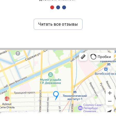
Читать все отзывы