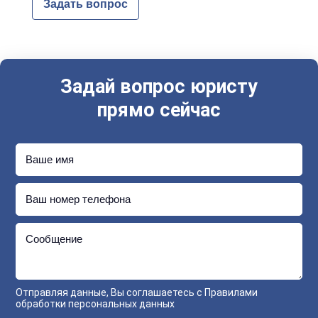
Задать вопрос
Задай вопрос юристу
прямо сейчас
Ваше имя
Ваш номер телефона
Сообщение
Отправляя данные, Вы соглашаетесь с
Правилами
обработки персональных данных