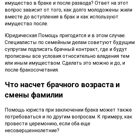
имущество в браке и после развода? Ответ на этот
вопрос зависит от того, как долго молодожены жили
вместе до вступления в брак и как используют
имущество после.
Юридическая Помощь пригодится и в этом случае.
Специалисты по семейным делам советуют будущим
супругам подписать брачный контракт, где и будут
прописаны все условия относительно владения тем
или иным имуществом. Сделать это можно и до, и
после бракосочетания.
Что насчет брачного возраста и
смены фамилии
Помощь юриста при заключении брака может также
потребоваться и по другим вопросам. К примеру, как
провести церемонию, если оба еще
несовершеннолетние?