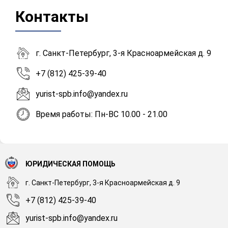
Контакты
г. Санкт-Петербург, 3-я Красноармейская д. 9
+7 (812) 425-39-40
yurist-spb.info@yandex.ru
Время работы: Пн-ВС 10.00 - 21.00
ЮРИДИЧЕСКАЯ ПОМОЩЬ
г. Санкт-Петербург, 3-я Красноармейская д. 9
+7 (812) 425-39-40
yurist-spb.info@yandex.ru