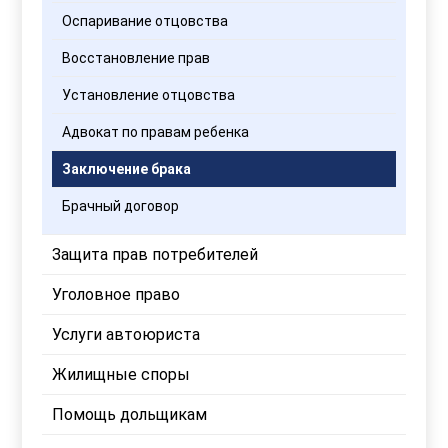
Оспаривание отцовства
Восстановление прав
Установление отцовства
Адвокат по правам ребенка
Заключение брака
Брачный договор
Защита прав потребителей
Уголовное право
Услуги автоюриста
Жилищные споры
Помощь дольщикам