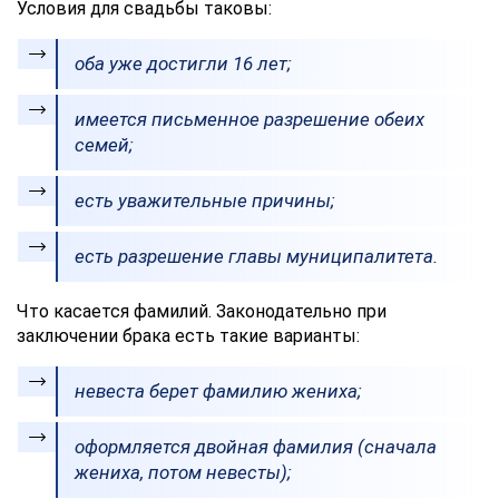
Условия для свадьбы таковы:
оба уже достигли 16 лет;
имеется письменное разрешение обеих
семей;
есть уважительные причины;
есть разрешение главы муниципалитета.
Что касается фамилий. Законодательно при
заключении брака есть такие варианты:
невеста берет фамилию жениха;
оформляется двойная фамилия (сначала
жениха, потом невесты);