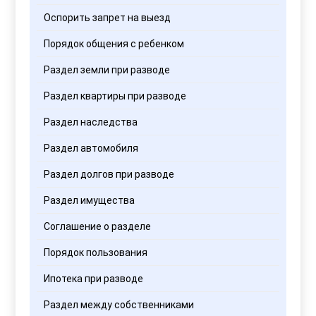
Оспорить запрет на выезд
Порядок общения с ребенком
Раздел земли при разводе
Раздел квартиры при разводе
Раздел наследства
Раздел автомобиля
Раздел долгов при разводе
Раздел имущества
Соглашение о разделе
Порядок пользования
Ипотека при разводе
Раздел между собственниками