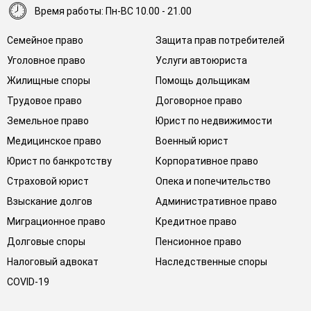
Время работы: Пн-ВС 10.00 - 21.00
Семейное право
Защита прав потребителей
Уголовное право
Услуги автоюриста
Жилищные споры
Помощь дольщикам
Трудовое право
Договорное право
Земельное право
Юрист по недвижимости
Медицинское право
Военный юрист
Юрист по банкротству
Корпоративное право
Страховой юрист
Опека и попечительство
Взыскание долгов
Административное право
Миграционное право
Кредитное право
Долговые споры
Пенсионное право
Налоговый адвокат
Наследственные споры
COVID-19