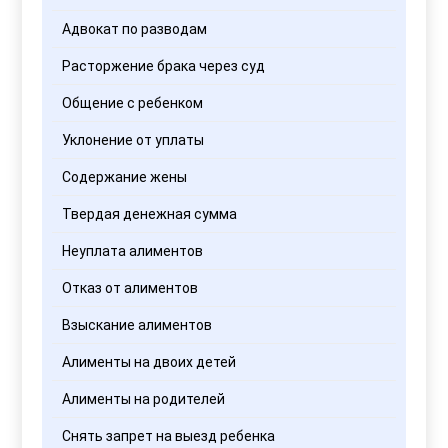
Адвокат по разводам
Расторжение брака через суд
Общение с ребенком
Уклонение от уплаты
Содержание жены
Твердая денежная сумма
Неуплата алиментов
Отказ от алиментов
Взыскание алиментов
Алименты на двоих детей
Алименты на родителей
Снять запрет на выезд ребенка