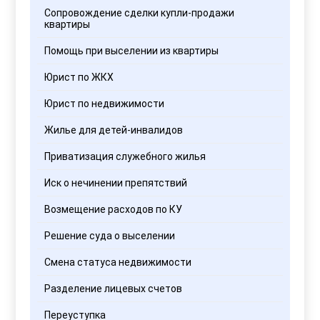
Сопровождение сделки купли-продажи
квартиры
Помощь при выселении из квартиры
Юрист по ЖКХ
Юрист по недвижимости
Жилье для детей-инвалидов
Приватизация служебного жилья
Иск о нечинении препятствий
Возмещение расходов по КУ
Решение суда о выселении
Смена статуса недвижимости
Разделение лицевых счетов
Переуступка