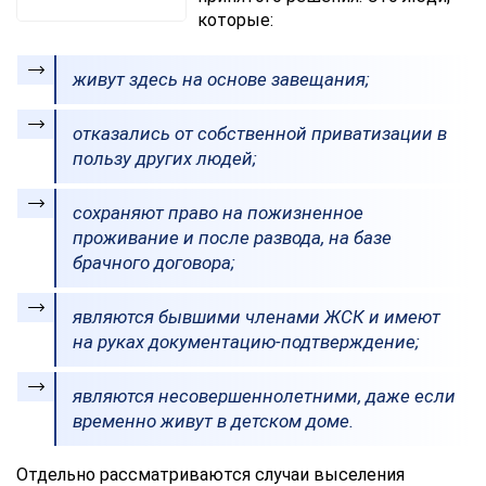
которые:
живут здесь на основе завещания;
отказались от собственной приватизации в
пользу других людей;
сохраняют право на пожизненное
проживание и после развода, на базе
брачного договора;
являются бывшими членами ЖСК и имеют
на руках документацию-подтверждение;
являются несовершеннолетними, даже если
временно живут в детском доме.
Отдельно рассматриваются случаи выселения