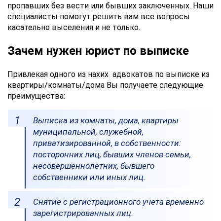
пропавших без вести или бывших заключенных. Наши
специалисты помогут решить вам все вопросы
касательно выселения и не только.
Зачем нужен юрист по выписке
Привлекая одного из нахих адвокатов по выписке из
квартиры/комнаты/дома Вы получаете следующие
преимущества:
Выписка из комнаты, дома, квартиры
муниципальной, служебной,
приватизированной, в собственности:
посторонних лиц, бывших членов семьи,
несовершеннолетних, бывшего
собственники или иных лиц.
Снятие с регистрационного учета временно
зарегистрированных лиц.