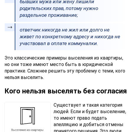
бывших мужа или жену лишили
родительских прав, потому нужно
раздельное проживание;
ответчик никогда не жил или долго не
живет по конкретному адресу и никогда не
участвовал в оплате коммуналки.
Это классические примеры выселения из квартиры,
но они тоже имеют место быть в юридической
практике. Сложнее решить эту проблему с теми, кого
нельзя выселить.
Кого нельзя выселять без согласия
Существует и такая категория
людей. Если и будет выселение,
то имеют право подать
апелляцию и добиться отмены
принятого решения. Это люди,