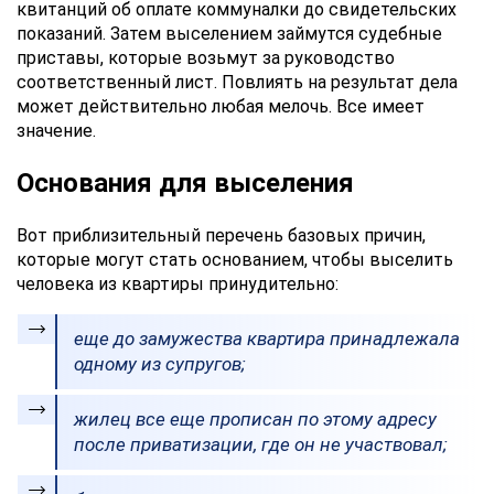
квитанций об оплате коммуналки до свидетельских
показаний. Затем выселением займутся судебные
приставы, которые возьмут за руководство
соответственный лист. Повлиять на результат дела
может действительно любая мелочь. Все имеет
значение.
Основания для выселения
Вот приблизительный перечень базовых причин,
которые могут стать основанием, чтобы выселить
человека из квартиры принудительно:
еще до замужества квартира принадлежала
одному из супругов;
жилец все еще прописан по этому адресу
после приватизации, где он не участвовал;