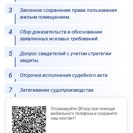
Законное сохранение права пользования
жилым помещением.
Сбор доказательств в обосновании
заявленных исковых требований.
Допрос свидетелей с учетом стратегии
защиты.
Отсрочка исполнения судебного акта.
Затягивание судопроизводства.
Отсканируйте QR код при помощи
мобильного телефона и сохраните
наш контакт!