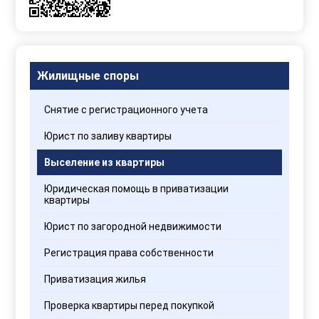
Жилищные споры
Снятие с регистрационного учета
Юрист по заливу квартиры
Выселение из квартиры
Юридическая помощь в приватизации
квартиры
Юрист по загородной недвижимости
Регистрация права собственности
Приватизация жилья
Проверка квартиры перед покупкой