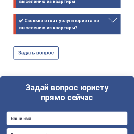
выселению из квартиры
✔️ Сколько стоят услуги юриста по
выселению из квартиры?
Задать вопрос
Задай вопрос юристу
прямо сейчас
Ваше имя