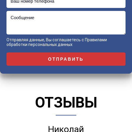
Ваш номер телефона
Сообщение
Отправляя данные, Вы соглашаетесь с
Правилами
обработки персональных данных
ОТЗЫВЫ
Николай