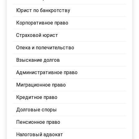
Юрист по банкротству
Корпоративное право
Страховой юрист
Опека и попечительство
Взыскание долгов
Административное право
Миграционное право
Кредитное право
Долговые споры
Пенсионное право
Налоговый адвокат