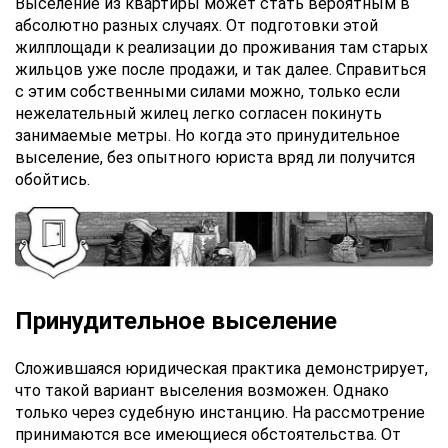
Выселение из квартиры может стать вероятным в
абсолютно разных случаях. От подготовки этой
жилплощади к реализации до проживания там старых
жильцов уже после продажи, и так далее. Справиться
с этим собственными силами можно, только если
нежелательный жилец легко согласен покинуть
занимаемые метры. Но когда это принудительное
выселение, без опытного юриста вряд ли получится
обойтись.
Принудительное выселение
Сложившаяся юридическая практика демонстрирует,
что такой вариант выселения возможен. Однако
только через судебную инстанцию. На рассмотрение
принимаются все имеющиеся обстоятельства. От