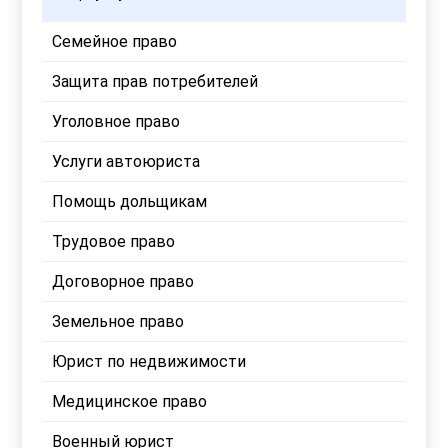
Семейное право
Защита прав потребителей
Уголовное право
Услуги автоюриста
Помощь дольщикам
Трудовое право
Договорное право
Земельное право
Юрист по недвижимости
Медицинское право
Военный юрист