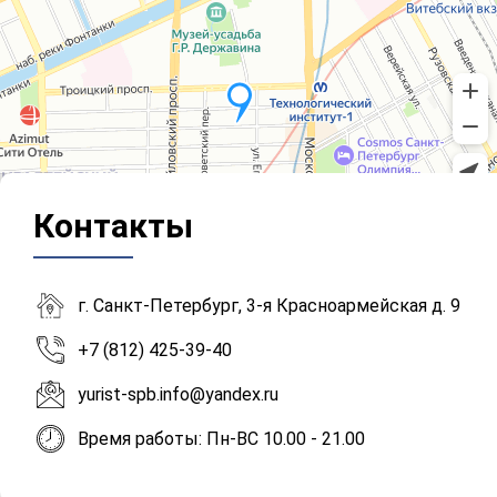
Контакты
г. Санкт-Петербург, 3-я Красноармейская д. 9
+7 (812) 425-39-40
yurist-spb.info@yandex.ru
Время работы: Пн-ВС 10.00 - 21.00