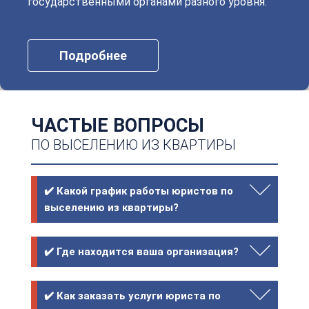
государственными органами разного уровня.
Подробнее
ЧАСТЫЕ ВОПРОСЫ
ПО ВЫСЕЛЕНИЮ ИЗ КВАРТИРЫ
✔️ Какой график работы юристов по
выселению из квартиры?
✔️ Где находится ваша организация?
✔️ Как заказать услуги юриста по