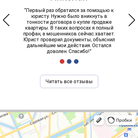
“Первый раз обратился за помощью к
юристу. Нужно было вникнуть в
тонкости договора о купле продаже
квартиры. В таких вопросах я полный
профан, а мошенников сейчас хватает.
Юрист проверил документы, объяснил
дальнейшие мои действия. Остался
доволен. Спасибо!”
Читать все отзывы