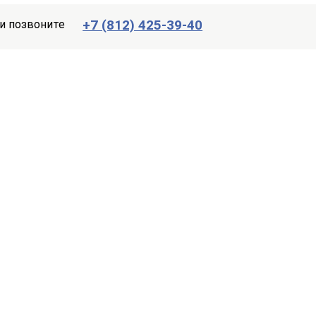
+7 (812) 425-39-40
и позвоните