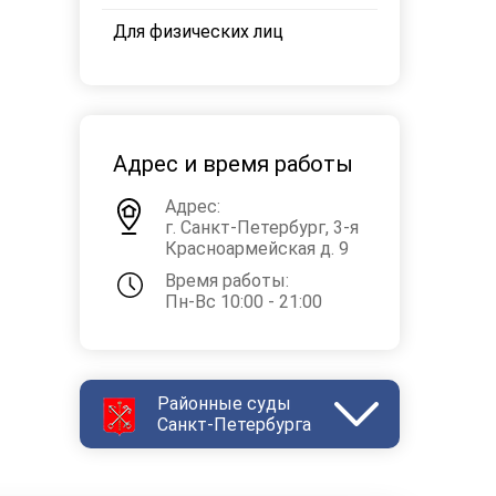
Для физических лиц
Адрес и время работы
Адрес:
г. Санкт-Петербург, 3-я
Красноармейская д. 9
Время работы:
Пн-Вс 10:00 - 21:00
Районные суды
Санкт-Петербурга