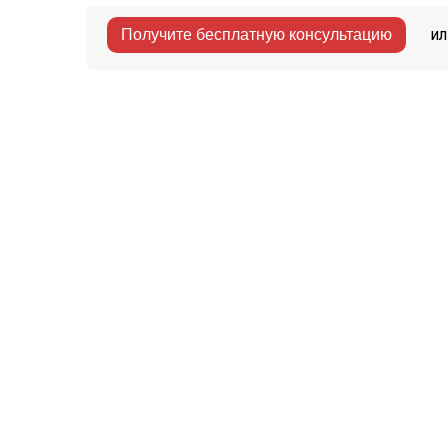
ил
Получите бесплатную консультацию