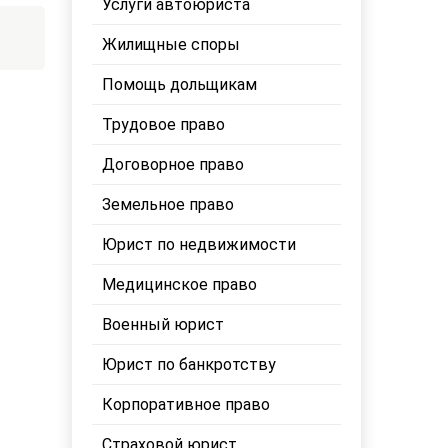
Услуги автоюриста
Жилищные споры
Помощь дольщикам
Трудовое право
Договорное право
Земельное право
Юрист по недвижимости
Медицинское право
Военный юрист
Юрист по банкротству
Корпоративное право
Страховой юрист