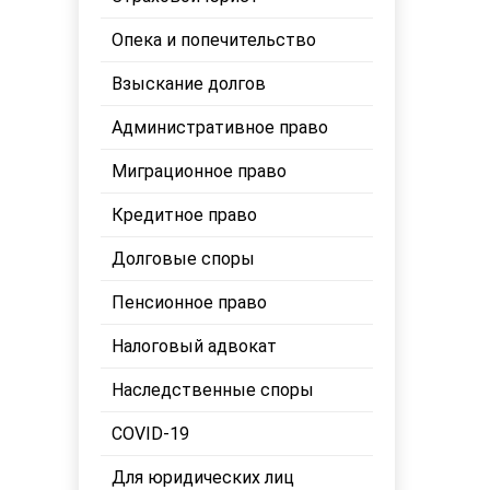
Опека и попечительство
Взыскание долгов
Административное право
Миграционное право
Кредитное право
Долговые споры
Пенсионное право
Налоговый адвокат
Наследственные споры
COVID-19
Для юридических лиц