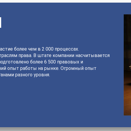
И
астие более чем в 2 000 процессах.
раслям права. В штате компании насчитывается
подготовлено более 6 500 правовых и
ний опыт работы на рынке. Огромный опыт
анами разного уровня.