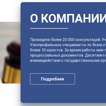
О КОМПАНИ
Проведено более 20 000 консультаций. Уч
Узкопрофильные специалисты по Всем от
более 10 юристов. За время работы ими 
процессуальных документов. Десятилет
взаимодействия с государственными орг
Подробнее