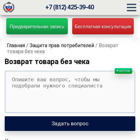
+7 (812) 425-39-40
Предварительная запись
Бесплатная консультация
Главная
/
Защита прав потребителей
/
Возврат
товара без чека
Возврат товара без чека
online
Ваш вопрос
Ваше имя
Ваши контакты
Задать вопрос