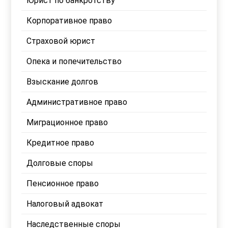
Юрист по банкротству
Корпоративное право
Страховой юрист
Опека и попечительство
Взыскание долгов
Административное право
Миграционное право
Кредитное право
Долговые споры
Пенсионное право
Налоговый адвокат
Наследственные споры