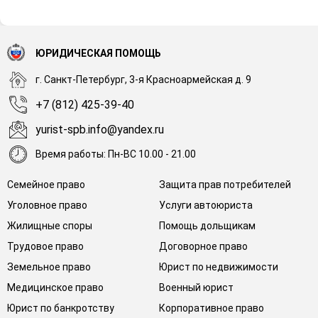
ЮРИДИЧЕСКАЯ ПОМОЩЬ
г. Санкт-Петербург, 3-я Красноармейская д. 9
+7 (812) 425-39-40
yurist-spb.info@yandex.ru
Время работы: Пн-ВС 10.00 - 21.00
Семейное право
Защита прав потребителей
Уголовное право
Услуги автоюриста
Жилищные споры
Помощь дольщикам
Трудовое право
Договорное право
Земельное право
Юрист по недвижимости
Медицинское право
Военный юрист
Юрист по банкротству
Корпоративное право