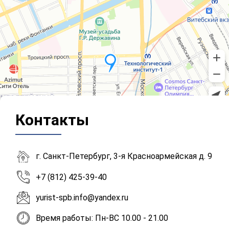
Контакты
г. Санкт-Петербург, 3-я Красноармейская д. 9
+7 (812) 425-39-40
yurist-spb.info@yandex.ru
Время работы: Пн-ВС 10.00 - 21.00