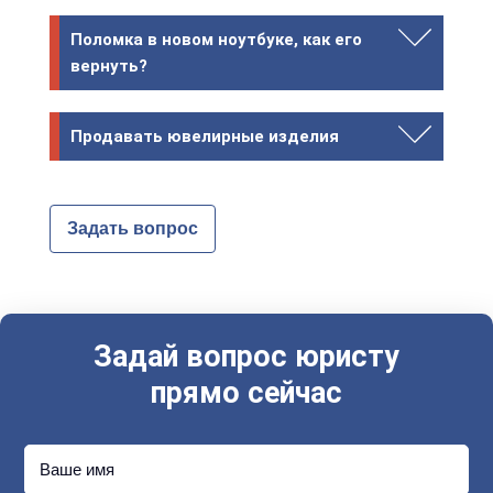
Поломка в новом ноутбуке, как его
вернуть?
Продавать ювелирные изделия
Задать вопрос
Задай вопрос юристу
прямо сейчас
Ваше имя