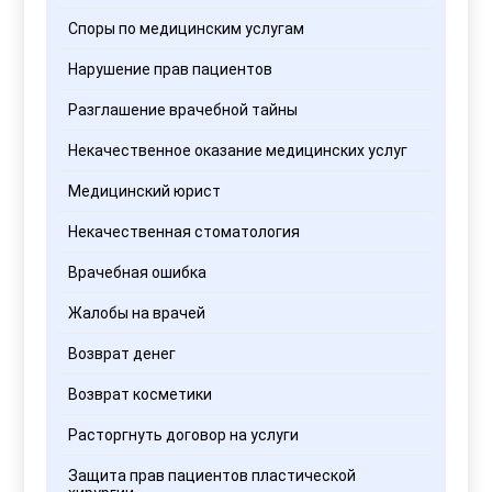
Споры по медицинским услугам
Нарушение прав пациентов
Разглашение врачебной тайны
Некачественное оказание медицинских услуг
Медицинский юрист
Некачественная стоматология
Врачебная ошибка
Жалобы на врачей
Возврат денег
Возврат косметики
Расторгнуть договор на услуги
Защита прав пациентов пластической