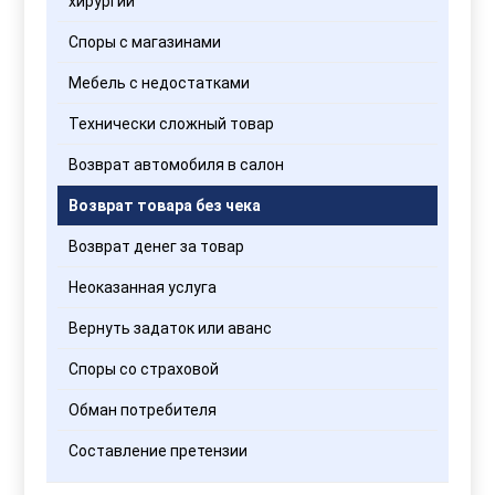
хирургии
Споры с магазинами
Мебель с недостатками
Технически сложный товар
Возврат автомобиля в салон
Возврат товара без чека
Возврат денег за товар
Неоказанная услуга
Вернуть задаток или аванс
Споры со страховой
Обман потребителя
Составление претензии