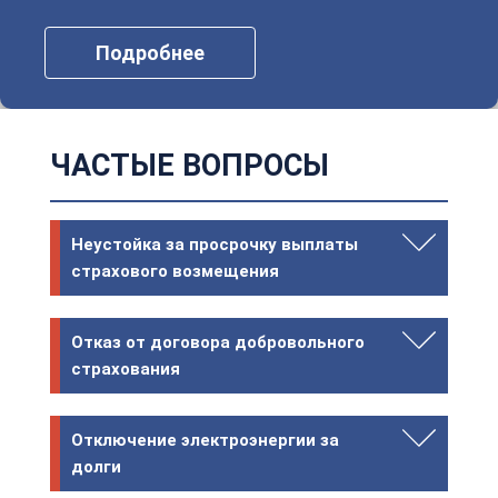
Подробнее
ЧАСТЫЕ ВОПРОСЫ
Неустойка за просрочку выплаты
страхового возмещения
Отказ от договора добровольного
страхования
Отключение электроэнергии за
долги