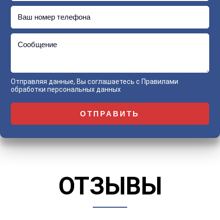
Ваш номер телефона
Сообщение
Отправляя данные, Вы соглашаетесь с
Правилами
обработки персональных данных
ОТЗЫВЫ