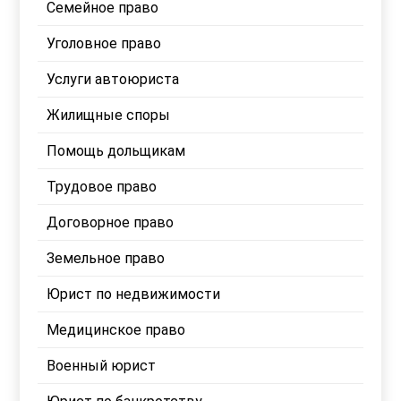
Семейное право
Уголовное право
Услуги автоюриста
Жилищные споры
Помощь дольщикам
Трудовое право
Договорное право
Земельное право
Юрист по недвижимости
Медицинское право
Военный юрист