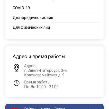
COVID-19
Для юридических лиц
Для физических лиц
Адрес и время работы
Адрес:
г. Санкт-Петербург, 3-я
Красноармейская д. 9
Время работы:
Пн-Вс 10:00 - 21:00