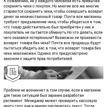
К сожалению, не у каждого человека есть привычка
сохранять чеки с покупок. Но многие всё же многие
стараются сохранять чеки, чтобы совершить возврат
денег за некачественный товар. Почти все магазины
требуют предъявление чека, чтобы убедиться в том,
что товар действительно был приобретён у них и
покупатель не пытается обмануть.Но что делать, если
чего оказался потерянным? Возможно ли произвести
возврат товара без чека? Почти все продавцы будут
пытаться убедить вас в том, что возврат товара без
чека невозможен. Однако это предусмотрено
законом о защите прав потребителей.
Проблем не возникнет в том случае, если в магазине
для таких ситуаций был заранее разработан
регламент. Менеджер может проверить кассовую
ленту того дня и заново распечатать текст. Тогда