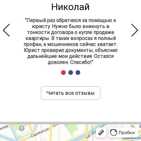
Николай
“Первый раз обратился за помощью к
юристу. Нужно было вникнуть в
тонкости договора о купле продаже
квартиры. В таких вопросах я полный
профан, а мошенников сейчас хватает.
Юрист проверил документы, объяснил
дальнейшие мои действия. Остался
доволен. Спасибо!”
Читать все отзывы