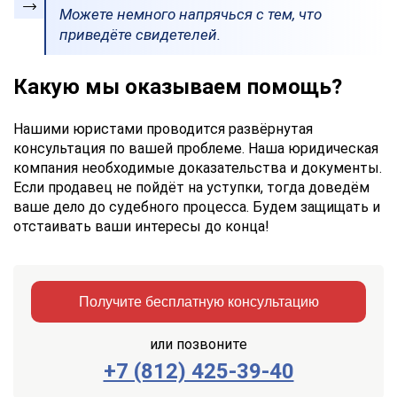
Можете немного напрячься с тем, что
приведёте свидетелей.
Какую мы оказываем помощь?
Нашими юристами проводится развёрнутая
консультация по вашей проблеме. Наша юридическая
компания необходимые доказательства и документы.
Если продавец не пойдёт на уступки, тогда доведём
ваше дело до судебного процесса. Будем защищать и
отстаивать ваши интересы до конца!
Получите бесплатную консультацию
или позвоните
+7 (812) 425-39-40
Заказать
Отправить