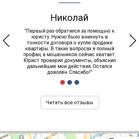
Николай
“Первый раз обратился за помощью к
юристу. Нужно было вникнуть в
тонкости договора о купле продаже
квартиры. В таких вопросах я полный
профан, а мошенников сейчас хватает.
Юрист проверил документы, объяснил
дальнейшие мои действия. Остался
доволен. Спасибо!”
Читать все отзывы