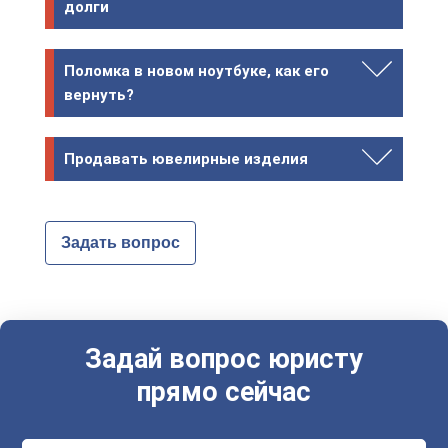
долги
Поломка в новом ноутбуке, как его
вернуть?
Продавать ювелирные изделия
Задать вопрос
Задай вопрос юристу
прямо сейчас