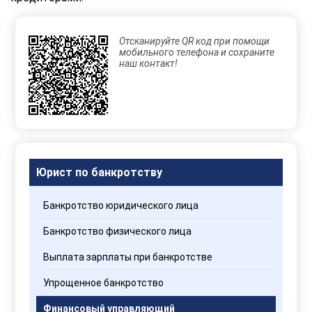
Отсканируйте QR код при помощи
мобильного телефона и сохраните
наш контакт!
Юрист по банкротству
Банкротство юридического лица
Банкротство физического лица
Выплата зарплаты при банкротстве
Упрощенное банкротство
Финансовый управляющий