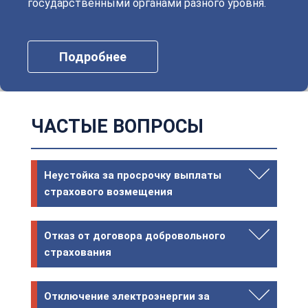
государственными органами разного уровня.
Подробнее
ЧАСТЫЕ ВОПРОСЫ
Неустойка за просрочку выплаты
страхового возмещения
Отказ от договора добровольного
страхования
Отключение электроэнергии за