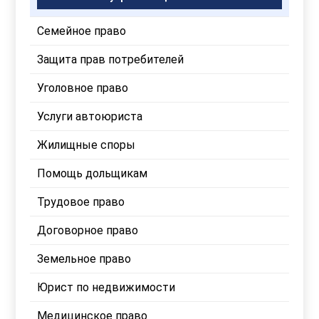
Семейное право
Защита прав потребителей
Уголовное право
Услуги автоюриста
Жилищные споры
Помощь дольщикам
Трудовое право
Договорное право
Земельное право
Юрист по недвижимости
Медицинское право