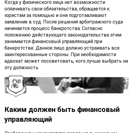
Когда у физического лица нет возможности
оплачивать свои обязательства, обращается к
юристам за помощью и они подготавливают
заявление в суд. После решения арбитражного суда
начинается процесс банкротства. Согласно
положению действующего законодательства этим
занимается финансовый управляющий при
банкротстве. Данное лицо должно устраивать все
заинтересованные стороны. При необходимости
адвокат может посоветовать, кого лучше выбрать на
эту должность.
Каким должен быть финансовый
управляющий