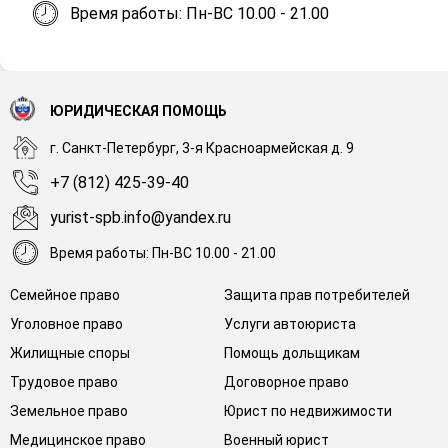
Время работы: Пн-ВС 10.00 - 21.00
ЮРИДИЧЕСКАЯ ПОМОЩЬ
г. Санкт-Петербург, 3-я Красноармейская д. 9
+7 (812) 425-39-40
yurist-spb.info@yandex.ru
Время работы: Пн-ВС 10.00 - 21.00
Семейное право
Защита прав потребителей
Уголовное право
Услуги автоюриста
Жилищные споры
Помощь дольщикам
Трудовое право
Договорное право
Земельное право
Юрист по недвижимости
Медицинское право
Военный юрист