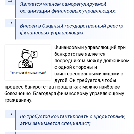
Является членом саморегулируемой
организации финансовых управляющих;
Внесён в Сводный государственный реестр
финансовых управляющих.
Финансовый управляющий при
банкротстве является
посредником между должником
с одной стороны и
заинтересованными лицами с
дугой. Он требуется, чтобы
процесс банкротства прошла как можно наиболее
болезненно. Благодаря финансовому управляющему
гражданину:
не требуется контактировать с кредиторами,
этим занимается специалист;