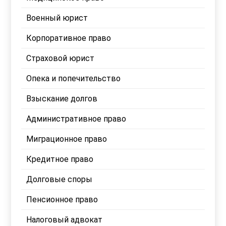
Военный юрист
Корпоративное право
Страховой юрист
Опека и попечительство
Взыскание долгов
Административное право
Миграционное право
Кредитное право
Долговые споры
Пенсионное право
Налоговый адвокат