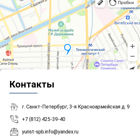
Контакты
г. Санкт-Петербург, 3-я Красноармейская д. 9
+7 (812) 425-39-40
yurist-spb.info@yandex.ru