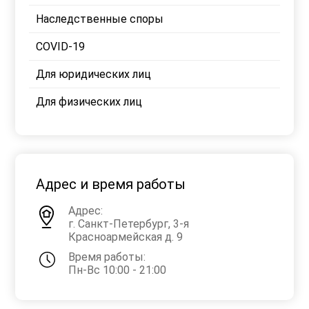
Наследственные споры
COVID-19
Для юридических лиц
Для физических лиц
Адрес и время работы
Адрес:
г. Санкт-Петербург, 3-я
Красноармейская д. 9
Время работы:
Пн-Вс 10:00 - 21:00