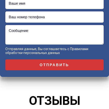
Ваше имя
Ваш номер телефона
Сообщение
Отправляя данные, Вы соглашаетесь с
Правилами
обработки персональных данных
ОТЗЫВЫ