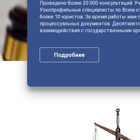
Проведено более 20 000 консультаций. Уч
Узкопрофильные специалисты по Всем от
более 10 юристов. За время работы ими 
процессуальных документов. Десятилет
взаимодействия с государственными орг
Подробнее