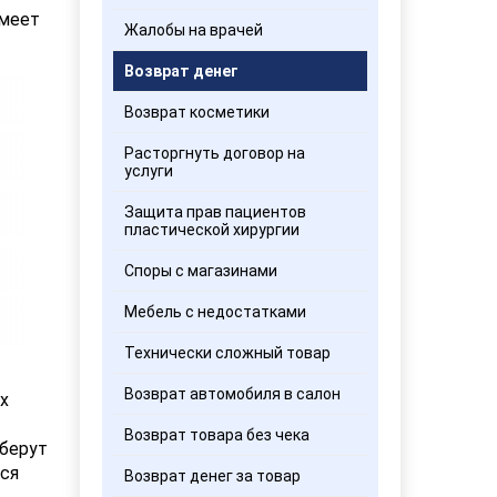
имеет
Жалобы на врачей
Возврат денег
Возврат косметики
Расторгнуть договор на
услуги
Защита прав пациентов
пластической хирургии
Споры с магазинами
Мебель с недостатками
Технически сложный товар
Возврат автомобиля в салон
х
Возврат товара без чека
оберут
ся
Возврат денег за товар