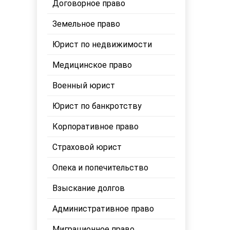
Договорное право
Земельное право
Юрист по недвижимости
Медицинское право
Военный юрист
Юрист по банкротству
Корпоративное право
Страховой юрист
Опека и попечительство
Взыскание долгов
Административное право
Миграционное право