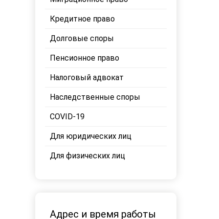
Кредитное право
Долговые споры
Пенсионное право
Налоговый адвокат
Наследственные споры
COVID-19
Для юридических лиц
Для физических лиц
Адрес и время работы