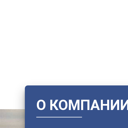
О КОМПАНИ