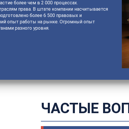
астие более чем в 2 000 процессах.
раслям права. В штате компании насчитывается
подготовлено более 6 500 правовых и
ний опыт работы на рынке. Огромный опыт
анами разного уровня.
ЧАСТЫЕ ВО