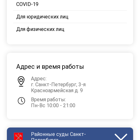
COVID-19
Для юридических лиц
Для физических лиц
Адрес и время работы
Адрес:
г. Санкт-Петербург, 3-я
Красноармейская д. 9
Время работы:
Пн-Вс 10:00 - 21:00
Районные суды Санкт-