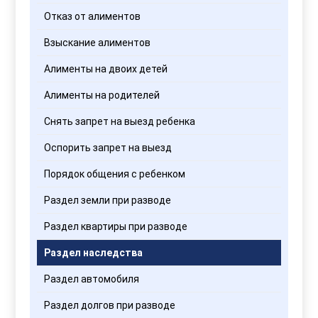
Отказ от алиментов
Взыскание алиментов
Алименты на двоих детей
Алименты на родителей
Снять запрет на выезд ребенка
Оспорить запрет на выезд
Порядок общения с ребенком
Раздел земли при разводе
Раздел квартиры при разводе
Раздел наследства
Раздел автомобиля
Раздел долгов при разводе