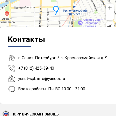
Контакты
г. Санкт-Петербург, 3-я Красноармейская д. 9
+7 (812) 425-39-40
yurist-spb.info@yandex.ru
Время работы: Пн-ВС 10.00 - 21.00
ЮРИДИЧЕСКАЯ ПОМОЩЬ