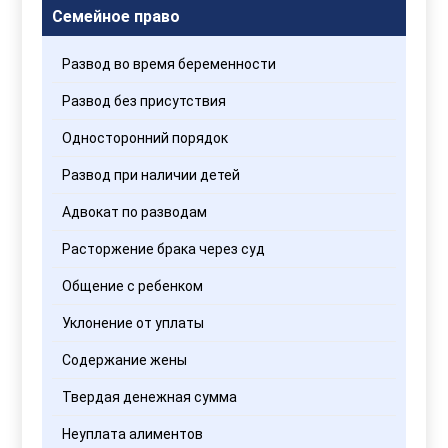
Семейное право
Развод во время беременности
Развод без присутствия
Односторонний порядок
Развод при наличии детей
Адвокат по разводам
Расторжение брака через суд
Общение с ребенком
Уклонение от уплаты
Содержание жены
Твердая денежная сумма
Неуплата алиментов