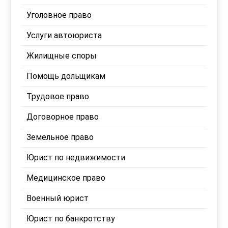
Уголовное право
Услуги автоюриста
Жилищные споры
Помощь дольщикам
Трудовое право
Договорное право
Земельное право
Юрист по недвижимости
Медицинское право
Военный юрист
Юрист по банкротству