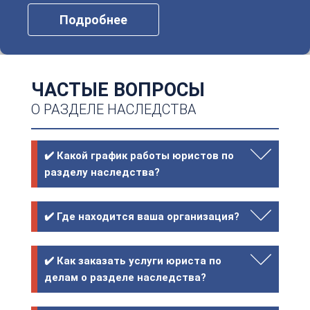
Подробнее
ЧАСТЫЕ ВОПРОСЫ
О РАЗДЕЛЕ НАСЛЕДСТВА
✔️ Какой график работы юристов по
разделу наследства?
✔️ Где находится ваша организация?
✔️ Как заказать услуги юриста по
делам о разделе наследства?