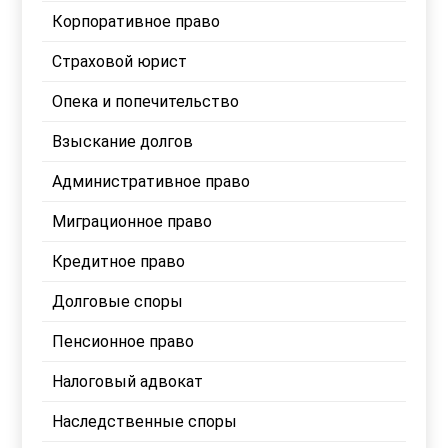
Корпоративное право
Страховой юрист
Опека и попечительство
Взыскание долгов
Административное право
Миграционное право
Кредитное право
Долговые споры
Пенсионное право
Налоговый адвокат
Наследственные споры