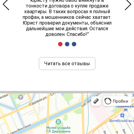
юристу. Нужно было вникнуть в
тонкости договора о купле продаже
квартиры. В таких вопросах я полный
профан, а мошенников сейчас хватает.
Юрист проверил документы, объяснил
дальнейшие мои действия. Остался
доволен. Спасибо!”
Читать все отзывы