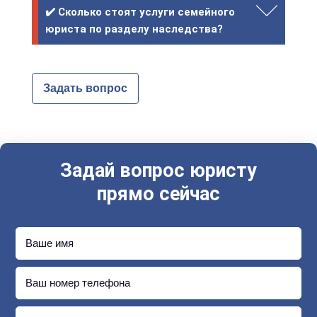
✔️ Сколько стоят услуги семейного
юриста по разделу наследства?
Задать вопрос
Задай вопрос юристу
прямо сейчас
Ваше имя
Ваш номер телефона