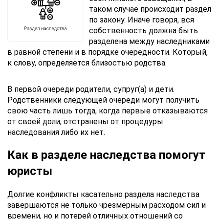
таком случае происходит раздел
по закону. Иначе говоря, вся
собственность должна быть
разделена между наследниками
в равной степени и в порядке очередности. Который,
к слову, определяется близостью родства.
В первой очереди родители, супруг(а) и дети.
Родственники следующей очереди могут получить
свою часть лишь тогда, когда первые отказываются
от своей доли, отстранены от процедуры
наследования либо их нет.
Как в разделе наследства помогут
юристы
Долгие конфликты касательно раздела наследства
завершаются не только чрезмерным расходом сил и
времени, но и потерей отличных отношений со