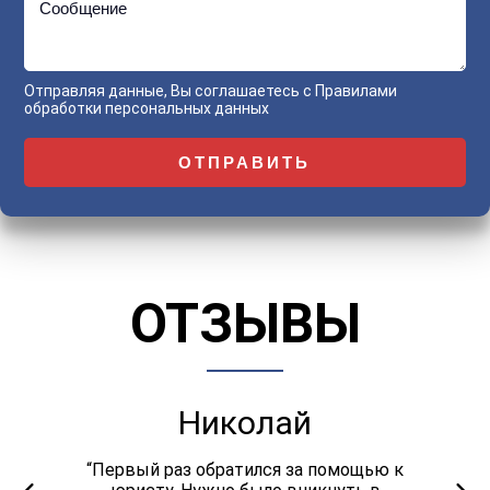
Сообщение
Отправляя данные, Вы соглашаетесь с
Правилами
обработки персональных данных
ОТЗЫВЫ
Николай
“Первый раз обратился за помощью к