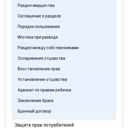
Раздел имущества
Соглашение о разделе
Порядок пользования
Ипотека при разводе
Раздел между собственниками
Оспаривание отцовства
Восстановление прав
Установление отцовства
Адвокат по правам ребенка
Заключение брака
Брачный договор
Защита прав потребителей