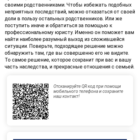
своими родственниками. Чтобы избежать подобных
неприятных последствий, можно отказаться от своей
доли в пользу остальных родственников. Или же
поступить иначе и обратиться за помощью к
профессиональному юристу. Именно он поможет вам
найти наиболее разумный выход из сложившейся
ситуации. Поверьте, подходящее решение можно
обнаружить там, где вы совершенно его не видите.
То самое решение, которое сохранит при вас и вашу
часть наследства, и прекрасные отношения с семьей.
Отсканируйте QR код при помощи
мобильного телефона и сохраните
наш контакт!