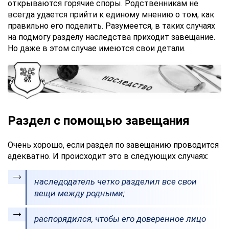
открываются горячие споры. Родственникам не
всегда удается прийти к единому мнению о том, как
правильно его поделить. Разумеется, в таких случаях
на подмогу разделу наследства приходит завещание.
Но даже в этом случае имеются свои детали.
Раздел с помощью завещания
Очень хорошо, если раздел по завещанию проводится
адекватно. И происходит это в следующих случаях:
наследодатель четко разделил все свои
вещи между родными;
распорядился, чтобы его доверенное лицо