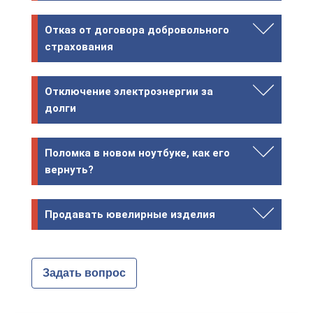
Отказ от договора добровольного
страхования
Отключение электроэнергии за
долги
Поломка в новом ноутбуке, как его
вернуть?
Продавать ювелирные изделия
Задать вопрос