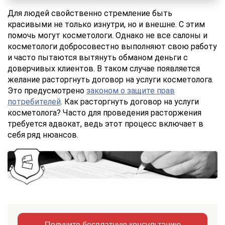
Для людей свойственно стремление быть
красивыми не только изнутри, но и внешне. С этим
помочь могут косметологи. Однако не все салоны и
косметологи добросовестно выполняют свою работу
и часто пытаются вытянуть обманом деньги с
доверчивых клиентов. В таком случае появляется
желание расторгнуть договор на услуги косметолога.
Это предусмотрено
законом о защите прав
потребителей
. Как расторгнуть договор на услуги
косметолога? Часто для проведения расторжения
требуется адвокат, ведь этот процесс включает в
себя ряд нюансов.
Получите бесплатную консультацию