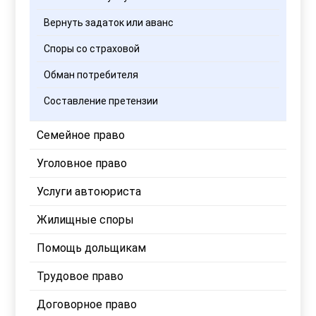
Вернуть задаток или аванс
Споры со страховой
Обман потребителя
Составление претензии
Семейное право
Уголовное право
Услуги автоюриста
Жилищные споры
Помощь дольщикам
Трудовое право
Договорное право