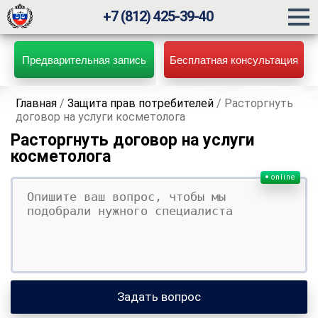
+7 (812) 425-39-40
Предварительная запись
Бесплатная консультация
Главная
/
Защита прав потребителей
/
Расторгнуть
договор на услуги косметолога
Расторгнуть договор на услуги
косметолога
online
Ваш вопрос
Ваше имя
Ваши контакты
Задать вопрос