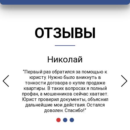
ОТЗЫВЫ
Николай
“Первый раз обратился за помощью к
юристу. Нужно было вникнуть в
тонкости договора о купле продаже
квартиры. В таких вопросах я полный
профан, а мошенников сейчас хватает.
Юрист проверил документы, объяснил
дальнейшие мои действия. Остался
доволен. Спасибо!”