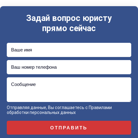
Задай вопрос юристу
прямо сейчас
Ваше имя
Ваш номер телефона
Сообщение
Отправляя данные, Вы соглашаетесь с
Правилами
обработки персональных данных