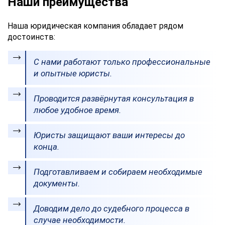
Наши преимущества
Наша юридическая компания обладает рядом
достоинств:
С нами работают только профессиональные
и опытные юристы.
Проводится развёрнутая консультация в
любое удобное время.
Юристы защищают ваши интересы до
конца.
Подготавливаем и собираем необходимые
документы.
Доводим дело до судебного процесса в
случае необходимости.