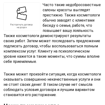
Часто такие недобросовестные
салоны красоты выглядят
престижно. Также косметологи
обычно заводят с клиентами
беседу о семье, работе, что
повышает вашу лояльность.
Также косметологи демонстрируют результаты
своих работ. Затем может последовать предложение
подписать договор, чтобы воспользоваться полным
комплексом услуг. Клиенту на психологическом
уровне кажется в такие моменты, что суммы вполне
себе приемлемые.
Также может произойти ситуация, когда косметологи
оказывать совершенно некачественные услуги и они
не стоят своих денег. В таком случае нет смысла
соблюдать условия договора и лучшим вариантом
становится его расторжение.