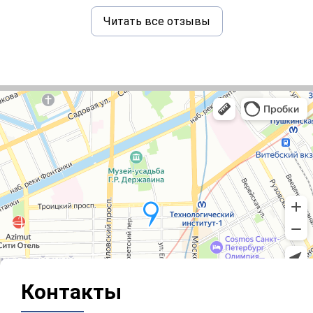
Читать все отзывы
Контакты