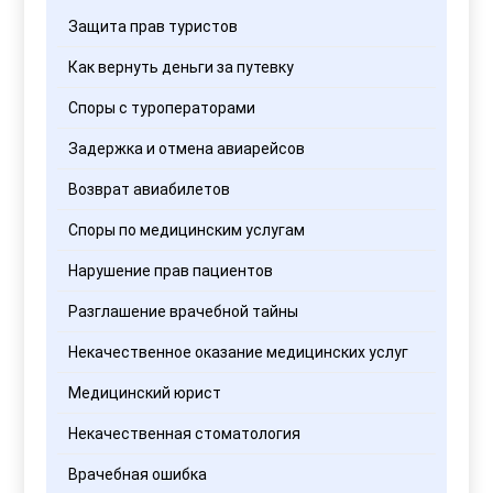
Защита прав туристов
Как вернуть деньги за путевку
Споры с туроператорами
Задержка и отмена авиарейсов
Возврат авиабилетов
Споры по медицинским услугам
Нарушение прав пациентов
Разглашение врачебной тайны
Некачественное оказание медицинских услуг
Медицинский юрист
Некачественная стоматология
Врачебная ошибка