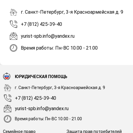
г. Санкт-Петербург, 3-я Красноармейская д. 9
+7 (812) 425-39-40
yurist-spb.info@yandex.ru
Время работы: Пн-ВС 10.00 - 21.00
ЮРИДИЧЕСКАЯ ПОМОЩЬ
г. Санкт-Петербург, 3-я Красноармейская д. 9
+7 (812) 425-39-40
yurist-spb.info@yandex.ru
Время работы: Пн-ВС 10.00 - 21.00
Семейное право
Защита прав потребителей