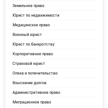
Земельное право
Юрист по недвижимости
Медицинское право
Военный юрист
Юрист по банкротству
Корпоративное право
Страховой юрист
Опека и попечительство
Взыскание долгов
Административное право
Миграционное право