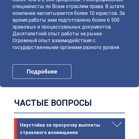
специалисты по Всем отраслям права. В штате
компании насчитывается более 10 юристов. За
время работы ими подготовлено более 6 500
правовых и процессуальных документов.
Десятилетний опыт работы на рынке.
Огромный опыт взаимодействия с
государственными органами разного уровня.
Подробнее
ЧАСТЫЕ ВОПРОСЫ
Неустойка за просрочку выплаты
страхового возмещения