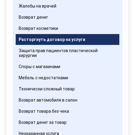
Жалобы на врачей
Возврат денег
Возврат косметики
Расторгнуть договор на услуги
Защита прав пациентов пластической
хирургии
Споры с магазинами
Мебель с недостатками
Технически сложный товар
Возврат автомобиля в салон
Возврат товара без чека
Возврат денег за товар
Неоказанная услуга