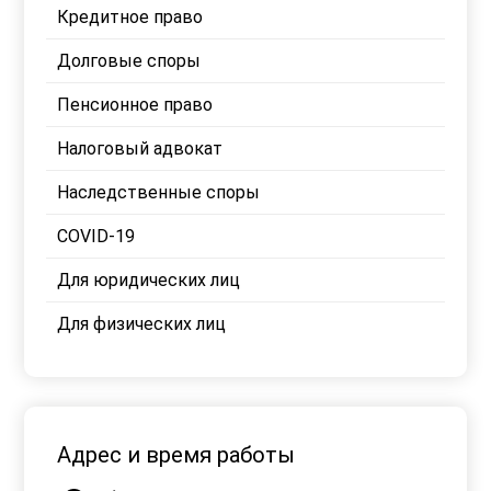
Кредитное право
Долговые споры
Пенсионное право
Налоговый адвокат
Наследственные споры
COVID-19
Для юридических лиц
Для физических лиц
Адрес и время работы