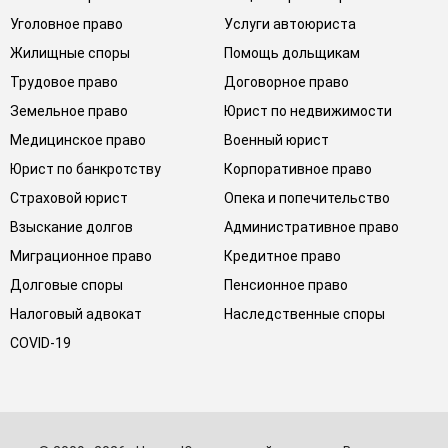
Уголовное право
Услуги автоюриста
Жилищные споры
Помощь дольщикам
Трудовое право
Договорное право
Земельное право
Юрист по недвижимости
Медицинское право
Военный юрист
Юрист по банкротству
Корпоративное право
Страховой юрист
Опека и попечительство
Взыскание долгов
Административное право
Миграционное право
Кредитное право
Долговые споры
Пенсионное право
Налоговый адвокат
Наследственные споры
COVID-19