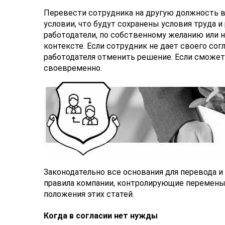
Перевести сотрудника на другую должность в
условии, что будут сохранены условия труда и
работодатели, по собственному желанию или 
контексте. Если сотрудник не дает своего сог
работодателя отменить решение. Если сможет 
своевременно.
Законодательно все основания для перевода и
правила компании, контролирующие перемены 
положения этих статей.
Когда в согласии нет нужды