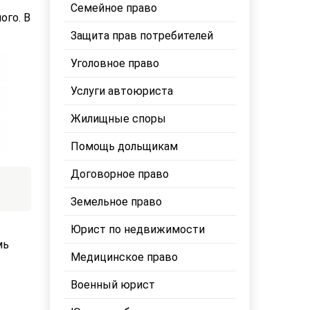
Семейное право
ого. В
Защита прав потребителей
Уголовное право
Услуги автоюриста
Жилищные споры
Помощь дольщикам
Договорное право
Земельное право
Юрист по недвижимости
мь
Медицинское право
Военный юрист