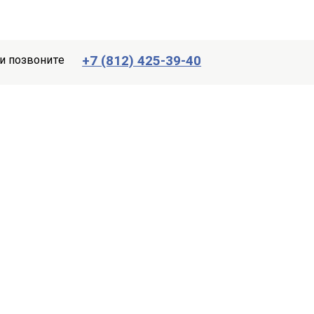
+7 (812) 425-39-40
и позвоните