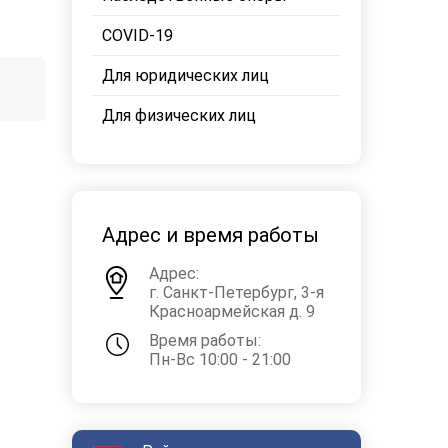
COVID-19
Для юридических лиц
Для физических лиц
Адрес и время работы
Адрес:
г. Санкт-Петербург, 3-я
Красноармейская д. 9
Время работы:
Пн-Вс 10:00 - 21:00