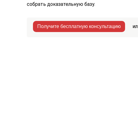
собрать доказательную базу.
ил
Получите бесплатную консультацию