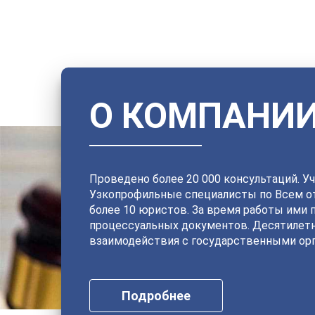
О КОМПАНИ
Проведено более 20 000 консультаций. Уч
Узкопрофильные специалисты по Всем от
более 10 юристов. За время работы ими 
процессуальных документов. Десятилет
взаимодействия с государственными орг
Подробнее