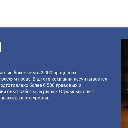
И
астие более чем в 2 000 процессах.
раслям права. В штате компании насчитывается
подготовлено более 6 500 правовых и
ний опыт работы на рынке. Огромный опыт
анами разного уровня.