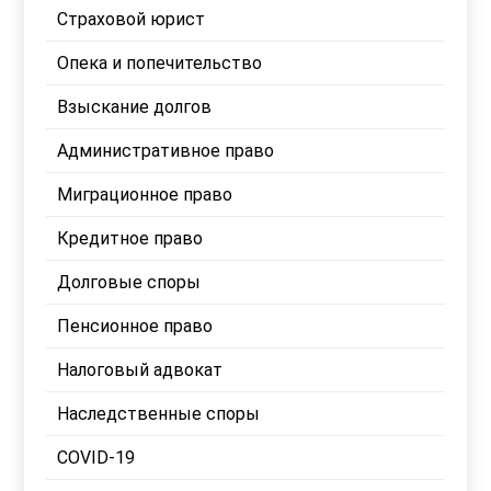
Страховой юрист
Опека и попечительство
Взыскание долгов
Административное право
Миграционное право
Кредитное право
Долговые споры
Пенсионное право
Налоговый адвокат
Наследственные споры
COVID-19