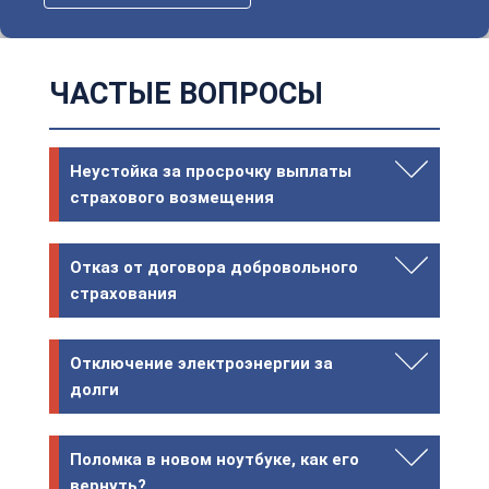
ЧАСТЫЕ ВОПРОСЫ
Неустойка за просрочку выплаты
страхового возмещения
Отказ от договора добровольного
страхования
Отключение электроэнергии за
долги
Поломка в новом ноутбуке, как его
вернуть?