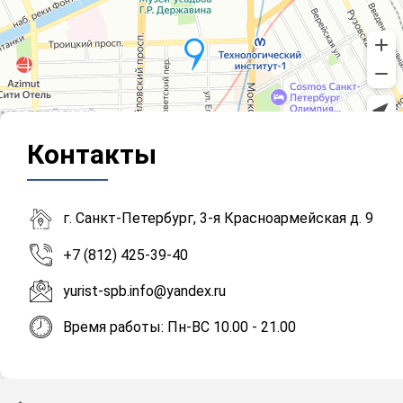
Контакты
г. Санкт-Петербург, 3-я Красноармейская д. 9
+7 (812) 425-39-40
yurist-spb.info@yandex.ru
Время работы: Пн-ВС 10.00 - 21.00