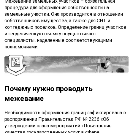
Межевание земельных участков – обязательная
процедура для оформления собственности на
земельные участки. Она производится в отношении
собственников имущества, а также для СНТ и
коттеджных поселков. Определение границ участков
и геодезическую съемку осуществляют
специалисты, наделенные соответствующими
полномочиями.
Почему нужно проводить
межевание
Необходимость оформления границ зафиксирована в
распоряжении Правительства РФ № 2236 «Об
утверждении плана мероприятий «Повышение
качества государственных услуг в сфере