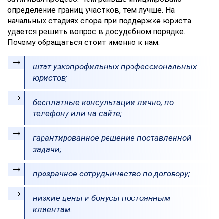
обработки
определение границ участков, тем лучше. На
персональных
начальных стадиях спора при поддержке юриста
данных
удается решить вопрос в досудебном порядке.
Почему обращаться стоит именно к нам:
штат узкопрофильных профессиональных
юристов;
бесплатные консультации лично, по
телефону или на сайте;
гарантированное решение поставленной
задачи;
прозрачное сотрудничество по договору;
низкие цены и бонусы постоянным
клиентам.