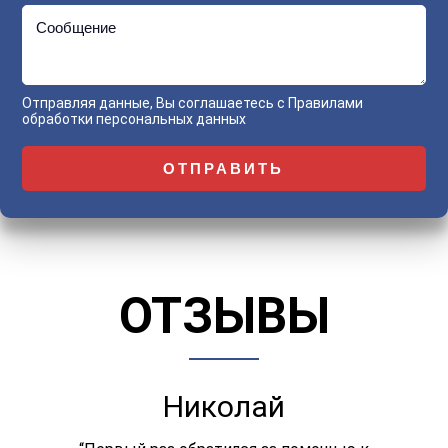
Сообщение
Отправляя данные, Вы соглашаетесь с
Правилами
обработки персональных данных
ОТЗЫВЫ
Николай