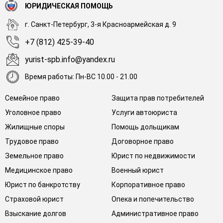
ЮРИДИЧЕСКАЯ ПОМОЩЬ
г. Санкт-Петербург, 3-я Красноармейская д. 9
+7 (812) 425-39-40
yurist-spb.info@yandex.ru
Время работы: Пн-ВС 10.00 - 21.00
Семейное право
Защита прав потребителей
Уголовное право
Услуги автоюриста
Жилищные споры
Помощь дольщикам
Трудовое право
Договорное право
Земельное право
Юрист по недвижимости
Медицинское право
Военный юрист
Юрист по банкротству
Корпоративное право
Страховой юрист
Опека и попечительство
Взыскание долгов
Административное право