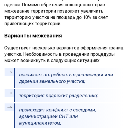
сделки. Помимо обретения полноценных прав
межевание территории позволяет увеличить
территорию участка на площадь до 10% за счет
прилегающих территорий.
Варианты межевания
Существует несколько вариантов оформления границ
участка. Необходимость в проведении процедуры
может возникнуть в следующих ситуациях:
возникает потребность в реализации или
дарении земельного участка;
территория подлежит разделению;
происходит конфликт с соседями,
администрацией СНТ или
муниципалитетом;