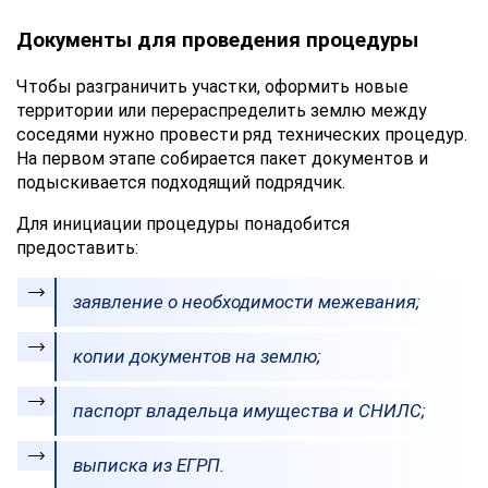
Документы для проведения процедуры
Чтобы разграничить участки, оформить новые
территории или перераспределить землю между
соседями нужно провести ряд технических процедур.
На первом этапе собирается пакет документов и
подыскивается подходящий подрядчик.
Для инициации процедуры понадобится
предоставить:
заявление о необходимости межевания;
копии документов на землю;
паспорт владельца имущества и СНИЛС;
выписка из ЕГРП.