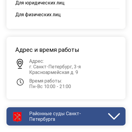
Для юридических лиц
Для физических лиц
Адрес и время работы
Адрес:
г. Санкт-Петербург, 3-я
Красноармейская д. 9
Время работы:
Пн-Вс 10:00 - 21:00
Районные суды Санкт-
Петербурга