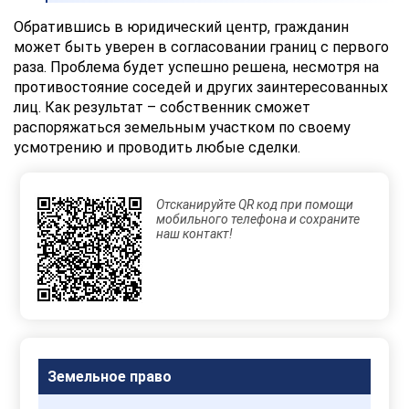
Обратившись в юридический центр, гражданин
может быть уверен в согласовании границ с первого
раза. Проблема будет успешно решена, несмотря на
противостояние соседей и других заинтересованных
лиц. Как результат – собственник сможет
распоряжаться земельным участком по своему
усмотрению и проводить любые сделки.
Отсканируйте QR код при помощи
мобильного телефона и сохраните
наш контакт!
Земельное право