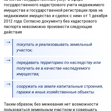
государственного кадастрового учета недвижимого
имущества и государственной регистрации прав на
недвижимое имущество и сделок с ним» от 1 декабря
2012 года. Согласно документу без кадастрового
паспорта невозможно произвести следующие
действия:
покупать и реализовывать земельный
участок;
передавать территорию по наследству или
получать ее в качестве наследуемого
имущества;
сооружать на земле капитальные строения,
гаражи и иные хозяйственные объекты.
Таким образом, без межевания нет возможности
пользоваться земельным участком и совершать