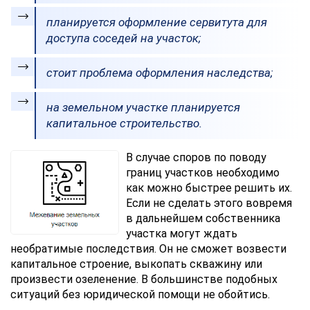
планируется оформление сервитута для
доступа соседей на участок;
стоит проблема оформления наследства;
на земельном участке планируется
капитальное строительство.
В случае споров по поводу
границ участков необходимо
как можно быстрее решить их.
Если не сделать этого вовремя
в дальнейшем собственника
участка могут ждать
необратимые последствия. Он не сможет возвести
капитальное строение, выкопать скважину или
произвести озеленение. В большинстве подобных
ситуаций без юридической помощи не обойтись.