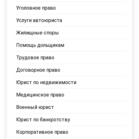
Уголовное право
Услуги автоюриста
Жилищные споры
Помощь дольщикам
Трудовое право
Договорное право
Юрист по недвижимости
Медицинское право
Военный юрист
Юрист по банкротству
Корпоративное право