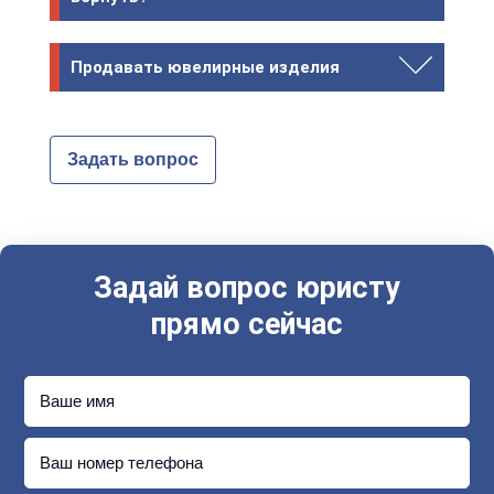
Продавать ювелирные изделия
Задать вопрос
Задай вопрос юристу
прямо сейчас
Ваше имя
Ваш номер телефона