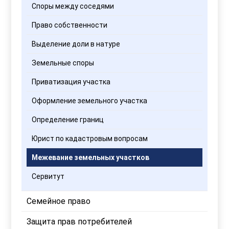
Споры между соседями
Право собственности
Выделение доли в натуре
Земельные споры
Приватизация участка
Оформление земельного участка
Определение границ
Юрист по кадастровым вопросам
Межевание земельных участков
Сервитут
Семейное право
Защита прав потребителей