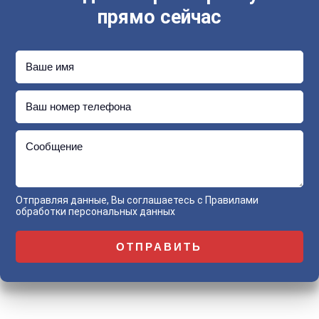
прямо сейчас
Ваше имя
Ваш номер телефона
Сообщение
Отправляя данные, Вы соглашаетесь с
Правилами
обработки персональных данных