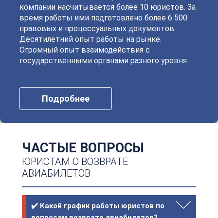
компании насчитывается более 10 юристов. За
время работы ими подготовлено более 6 500
правовых и процессуальных документов.
Десятилетний опыт работы на рынке.
Огромный опыт взаимодействия с
государственными органами разного уровня.
Подробнее
ЧАСТЫЕ ВОПРОСЫ
ЮРИСТАМ О ВОЗВРАТЕ
АВИАБИЛЕТОВ
✔️ Какой график работы юристов по
вопросам возврата авиабилетов?