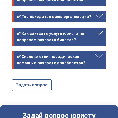
✔️ Где находится ваша организация?
✔️ Как заказать услуги юриста по
вопросам возврата билетов?
✔️ Сколько стоит юридическая
помощь в возврате авиабилетов?
Задать вопрос
Задай вопрос юристу