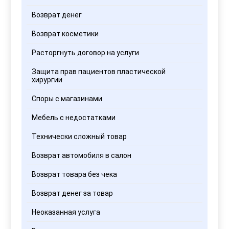
Возврат денег
Возврат косметики
Расторгнуть договор на услуги
Защита прав пациентов пластической
хирургии
Споры с магазинами
Мебель с недостатками
Технически сложный товар
Возврат автомобиля в салон
Возврат товара без чека
Возврат денег за товар
Неоказанная услуга