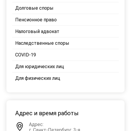
Долговые споры
Пенсионное право
Налоговый адвокат
Наследственные споры
COVID-19
Для юридических лиц
Для физических лиц
Адрес и время работы
Адрес:
г. Санкт-Петербург, 3-я