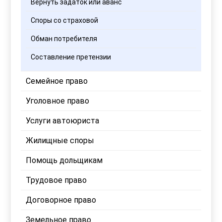
Вернуть задаток или аванс
Споры со страховой
Обман потребителя
Составление претензии
Семейное право
Уголовное право
Услуги автоюриста
Жилищные споры
Помощь дольщикам
Трудовое право
Договорное право
Земельное право