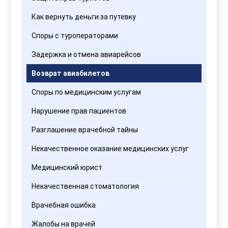
Как вернуть деньги за путевку
Споры с туроператорами
Задержка и отмена авиарейсов
Возврат авиабилетов
Споры по медицинским услугам
Нарушение прав пациентов
Разглашение врачебной тайны
Некачественное оказание медицинских услуг
Медицинский юрист
Некачественная стоматология
Врачебная ошибка
Жалобы на врачей