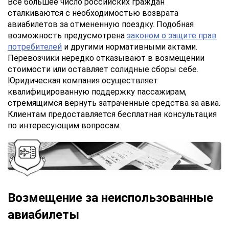
Все большее число российских граждан
сталкиваются с необходимостью возврата
авиабилетов за отмененную поездку. Подобная
возможность предусмотрена
законом о защите прав
потребителей
и другими нормативными актами.
Перевозчики нередко отказывают в возмещении
стоимости или оставляет солидные сборы себе.
Юридическая компания осуществляет
квалифицированную поддержку пассажирам,
стремящимся вернуть затраченные средства за авиа.
Клиентам предоставляется бесплатная консультация
по интересующим вопросам.
Возмещение за неиспользованные
авиабилеты