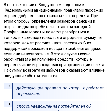
В соответствии с Воздушным кодексом и
Федеральными авиационными правилами пассажир
вправе добровольно отказаться от перелета. При
этом способы определения размеров санкций и
штрафов для потребителя остаются загадкой.
Профильные юристы помогут разобраться в
тонкостях законодательства и определят сумму, на
которую может рассчитывать пассажир. С их
поддержкой возможен возврат авиабилетов, даже
если они невозвратные. В этом случае можно
рассчитывать на получение средств, которые
перевозчик не израсходовал при организации полета.
На сумму возврата авиабилетов оказывают влияние
следующие обстоятельства:
действующие правила, по которым работает
перевозчик;
способ уведомления потребителей об