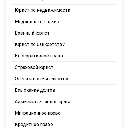
Юрист по недвижимости
Медицинское право
Военный юрист
Юрист по банкротству
Корпоративное право
Страховой юрист
Опека и попечительство
Взыскание долгов
Административное право
Миграционное право
Кредитное право