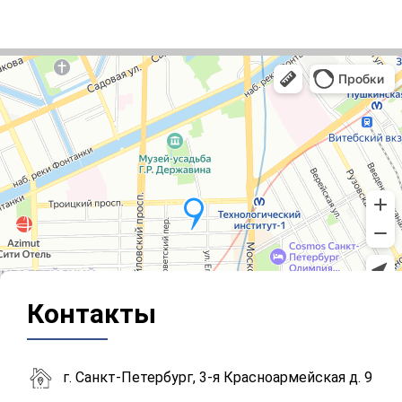
Контакты
г. Санкт-Петербург, 3-я Красноармейская д. 9