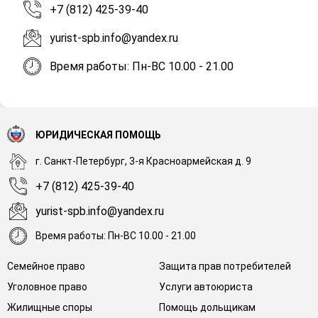
+7 (812) 425-39-40
yurist-spb.info@yandex.ru
Время работы: Пн-ВС 10.00 - 21.00
ЮРИДИЧЕСКАЯ ПОМОЩЬ
г. Санкт-Петербург, 3-я Красноармейская д. 9
+7 (812) 425-39-40
yurist-spb.info@yandex.ru
Время работы: Пн-ВС 10.00 - 21.00
Семейное право
Защита прав потребителей
Уголовное право
Услуги автоюриста
Жилищные споры
Помощь дольщикам