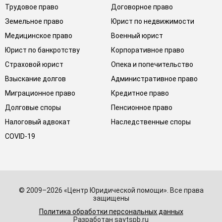
Трудовое право
Договорное право
Земельное право
Юрист по недвижимости
Медицинское право
Военный юрист
Юрист по банкротству
Корпоративное право
Страховой юрист
Опека и попечительство
Взыскание долгов
Административное право
Миграционное право
Кредитное право
Долговые споры
Пенсионное право
Налоговый адвокат
Наследственные споры
COVID-19
© 2009–2026 «Центр Юридической помощи». Все права
защищены
Политика обработки персональных данных
Разработан saytspb.ru