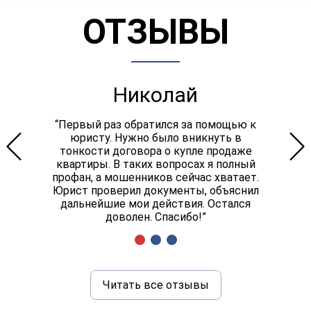
ОТЗЫВЫ
Николай
“Первый раз обратился за помощью к
юристу. Нужно было вникнуть в
тонкости договора о купле продаже
квартиры. В таких вопросах я полный
профан, а мошенников сейчас хватает.
Юрист проверил документы, объяснил
дальнейшие мои действия. Остался
доволен. Спасибо!”
Читать все отзывы