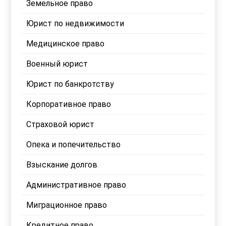
Земельное право
Юрист по недвижимости
Медицинское право
Военный юрист
Юрист по банкротству
Корпоративное право
Страховой юрист
Опека и попечительство
Взыскание долгов
Административное право
Миграционное право
Кредитное право