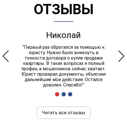
ОТЗЫВЫ
Николай
“Первый раз обратился за помощью к
юристу. Нужно было вникнуть в
тонкости договора о купле продаже
квартиры. В таких вопросах я полный
профан, а мошенников сейчас хватает.
Юрист проверил документы, объяснил
дальнейшие мои действия. Остался
доволен. Спасибо!”
Читать все отзывы