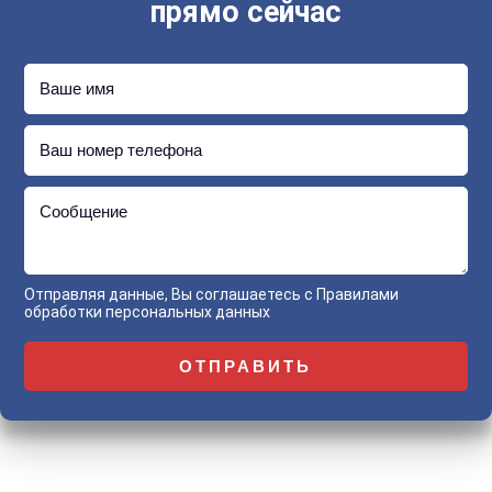
прямо сейчас
Ваше имя
Ваш номер телефона
Сообщение
Отправляя данные, Вы соглашаетесь с
Правилами
обработки персональных данных