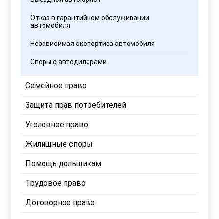
Отказ в гарантийном обслуживании
автомобиля
Независимая экспертиза автомобиля
Споры с автодилерами
Семейное право
Защита прав потребителей
Уголовное право
Жилищные споры
Помощь дольщикам
Трудовое право
Договорное право