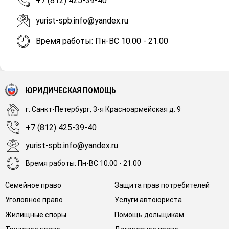
+7 (812) 425-39-40
yurist-spb.info@yandex.ru
Время работы: Пн-ВС 10.00 - 21.00
ЮРИДИЧЕСКАЯ ПОМОЩЬ
г. Санкт-Петербург, 3-я Красноармейская д. 9
+7 (812) 425-39-40
yurist-spb.info@yandex.ru
Время работы: Пн-ВС 10.00 - 21.00
Семейное право
Защита прав потребителей
Уголовное право
Услуги автоюриста
Жилищные споры
Помощь дольщикам