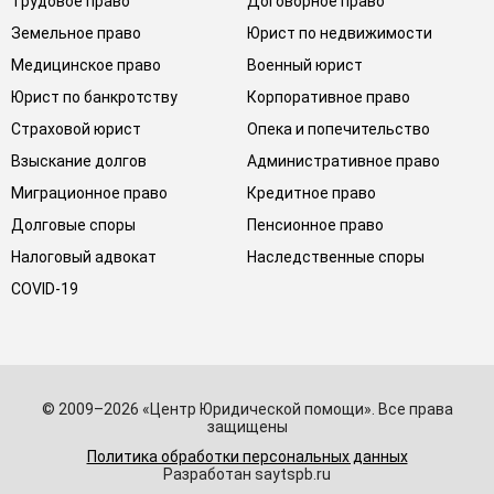
Трудовое право
Договорное право
Земельное право
Юрист по недвижимости
Медицинское право
Военный юрист
Юрист по банкротству
Корпоративное право
Страховой юрист
Опека и попечительство
Взыскание долгов
Административное право
Миграционное право
Кредитное право
Долговые споры
Пенсионное право
Налоговый адвокат
Наследственные споры
COVID-19
© 2009–2026 «Центр Юридической помощи». Все права
защищены
Политика обработки персональных данных
Разработан saytspb.ru