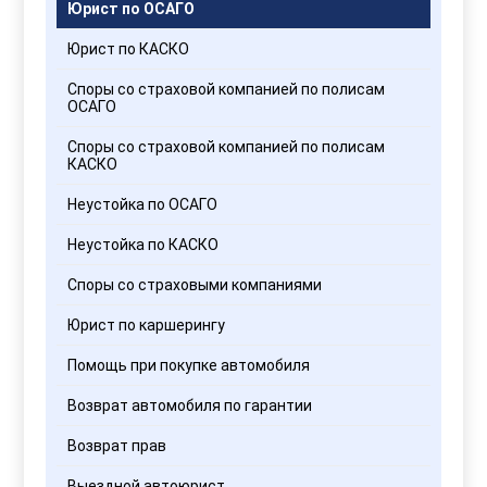
Юрист по ОСАГО
Юрист по КАСКО
Споры со страховой компанией по полисам
ОСАГО
Споры со страховой компанией по полисам
КАСКО
Неустойка по ОСАГО
Неустойка по КАСКО
Споры со страховыми компаниями
Юрист по каршерингу
Помощь при покупке автомобиля
Возврат автомобиля по гарантии
Возврат прав
Выездной автоюрист