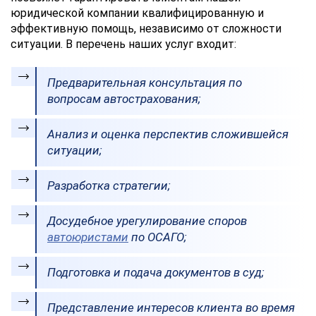
юридической компании квалифицированную и
эффективную помощь, независимо от сложности
ситуации. В перечень наших услуг входит:
Предварительная консультация по
вопросам автострахования;
Анализ и оценка перспектив сложившейся
ситуации;
Разработка стратегии;
Досудебное урегулирование споров
автоюристами
по ОСАГО;
Подготовка и подача документов в суд;
Представление интересов клиента во время