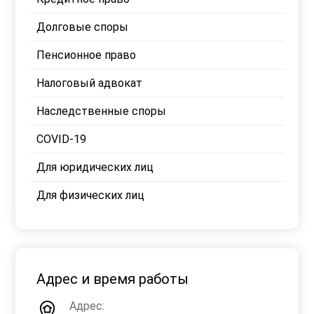
Долговые споры
Пенсионное право
Налоговый адвокат
Наследственные споры
COVID-19
Для юридических лиц
Для физических лиц
Адрес и время работы
Адрес: