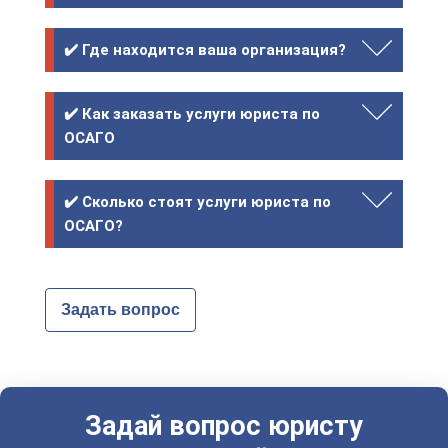
✔️ Где находится ваша организация?
✔️ Как заказать услуги юриста по
ОСАГО
✔️ Сколько стоят услуги юриста по
ОСАГО?
Задать вопрос
Задай вопрос юристу