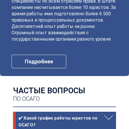
специалисты по Всем отраслям права. В штате
компании насчитывается более 10 юристов. За
время работы ими подготовлено более 6 500
правовых и процессуальных документов.
Десятилетний опыт работы на рынке.
Огромный опыт взаимодействия с
государственными органами разного уровня.
Подробнее
ЧАСТЫЕ ВОПРОСЫ
ПО ОСАГО
✔️ Какой график работы юристов по
ОСАГО?