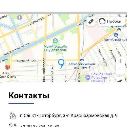
Контакты
г. Санкт-Петербург, 3-я Красноармейская д. 9