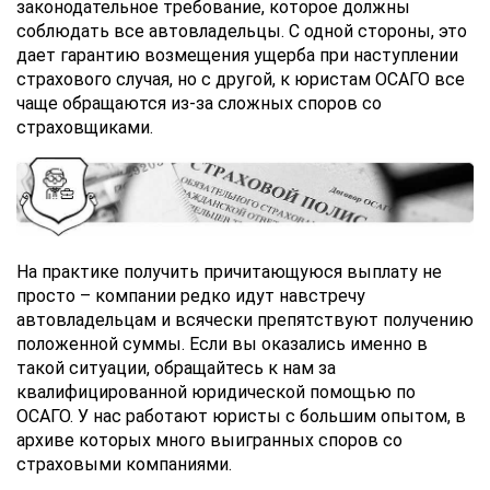
законодательное требование, которое должны
соблюдать все автовладельцы. С одной стороны, это
дает гарантию возмещения ущерба при наступлении
страхового случая, но с другой, к юристам ОСАГО все
чаще обращаются из-за сложных споров со
страховщиками.
На практике получить причитающуюся выплату не
просто – компании редко идут навстречу
автовладельцам и всячески препятствуют получению
положенной суммы. Если вы оказались именно в
такой ситуации, обращайтесь к нам за
квалифицированной юридической помощью по
ОСАГО. У нас работают юристы с большим опытом, в
архиве которых много выигранных споров со
страховыми компаниями.