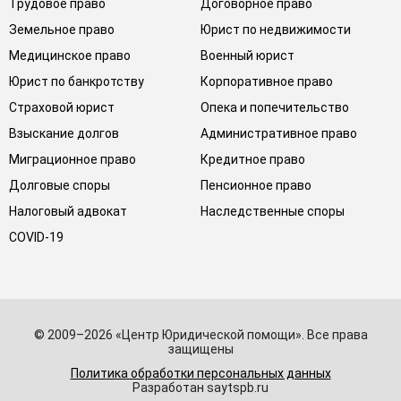
Трудовое право
Договорное право
Земельное право
Юрист по недвижимости
Медицинское право
Военный юрист
Юрист по банкротству
Корпоративное право
Страховой юрист
Опека и попечительство
Взыскание долгов
Административное право
Миграционное право
Кредитное право
Долговые споры
Пенсионное право
Налоговый адвокат
Наследственные споры
COVID-19
© 2009–2026 «Центр Юридической помощи». Все права
защищены
Политика обработки персональных данных
Разработан saytspb.ru