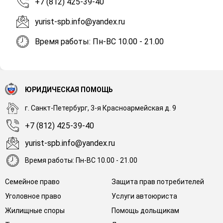
+7 (812) 425-39-40
yurist-spb.info@yandex.ru
Время работы: Пн-ВС 10.00 - 21.00
ЮРИДИЧЕСКАЯ ПОМОЩЬ
г. Санкт-Петербург, 3-я Красноармейская д. 9
+7 (812) 425-39-40
yurist-spb.info@yandex.ru
Время работы: Пн-ВС 10.00 - 21.00
Семейное право
Защита прав потребителей
Уголовное право
Услуги автоюриста
Жилищные споры
Помощь дольщикам