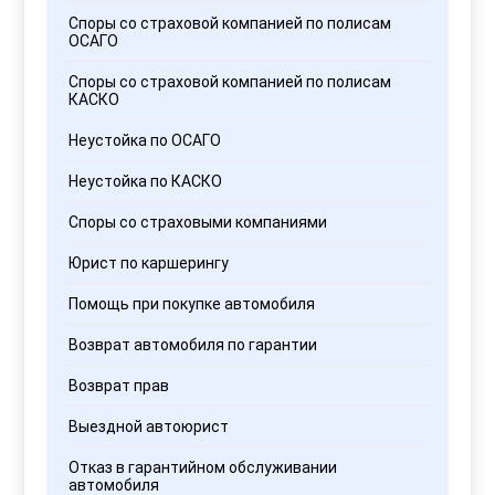
Споры со страховой компанией по полисам
ОСАГО
Споры со страховой компанией по полисам
КАСКО
Неустойка по ОСАГО
Неустойка по КАСКО
Споры со страховыми компаниями
Юрист по каршерингу
Помощь при покупке автомобиля
Возврат автомобиля по гарантии
Возврат прав
Выездной автоюрист
Отказ в гарантийном обслуживании
автомобиля