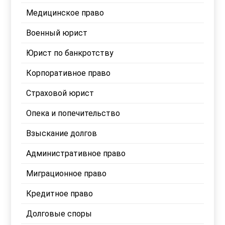
Медицинское право
Военный юрист
Юрист по банкротству
Корпоративное право
Страховой юрист
Опека и попечительство
Взыскание долгов
Административное право
Миграционное право
Кредитное право
Долговые споры