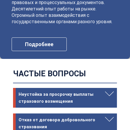
правовых и процессуальных документов.
Десятилетний опыт работы на рынке.
Огромный опыт взаимодействия с
государственными органами разного уровня.
Подробнее
ЧАСТЫЕ ВОПРОСЫ
Неустойка за просрочку выплаты
страхового возмещения
Отказ от договора добровольного
страхования