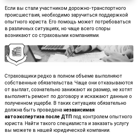
Если вы стали участником дорожно-транспортного
происшествия, необходимо заручиться поддержкой
опытного юриста. Его помощь может потребоваться
в различных ситуациях, но чаще всего споры
возникают со страховыми компаниями.
Страховщики редко в полном объеме выполняют
собственные обязательства. Чаще они отказываются
от выплат, сознательно занижают их размер, не хотят
выполнять ремонт по договору и искажают данные о
полученном ущербе. В таких ситуациях обязательно
должна быть проведена
независимая
автоэкспертиза после ДТП
под контролем опытного
юриста. Найти такого специалиста и заказать услугу
вы можете в нашей юридической компании.