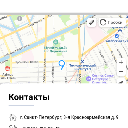
Контакты
г. Санкт-Петербург, 3-я Красноармейская д. 9