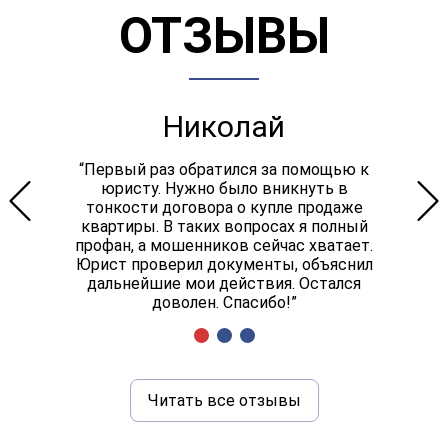
ОТЗЫВЫ
Николай
“Первый раз обратился за помощью к
юристу. Нужно было вникнуть в
тонкости договора о купле продаже
квартиры. В таких вопросах я полный
профан, а мошенников сейчас хватает.
Юрист проверил документы, объяснил
дальнейшие мои действия. Остался
доволен. Спасибо!”
Читать все отзывы