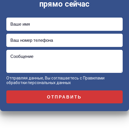
прямо сейчас
Ваше имя
Ваш номер телефона
Сообщение
Отправляя данные, Вы соглашаетесь с
Правилами
обработки персональных данных