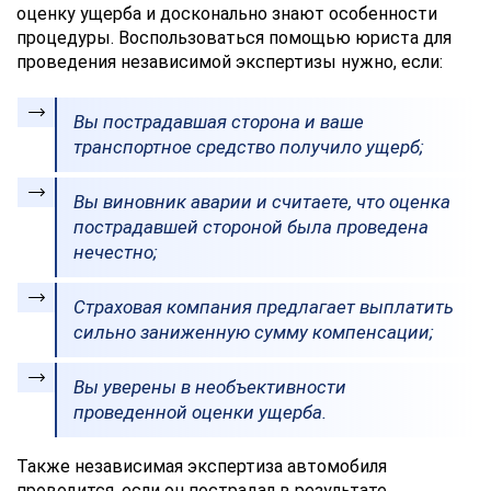
оценку ущерба и досконально знают особенности
процедуры. Воспользоваться помощью юриста для
проведения независимой экспертизы нужно, если:
Вы пострадавшая сторона и ваше
транспортное средство получило ущерб;
Вы виновник аварии и считаете, что оценка
пострадавшей стороной была проведена
нечестно;
Страховая компания предлагает выплатить
сильно заниженную сумму компенсации;
Вы уверены в необъективности
проведенной оценки ущерба.
Также независимая экспертиза автомобиля
проводится, если он пострадал в результате