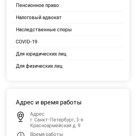
Пенсионное право
Налоговый адвокат
Наследственные споры
COVID-19
Для юридических лиц
Для физических лиц
Адрес и время работы
Адрес:
г. Санкт-Петербург, 3-я
Красноармейская д. 9
Время работы: