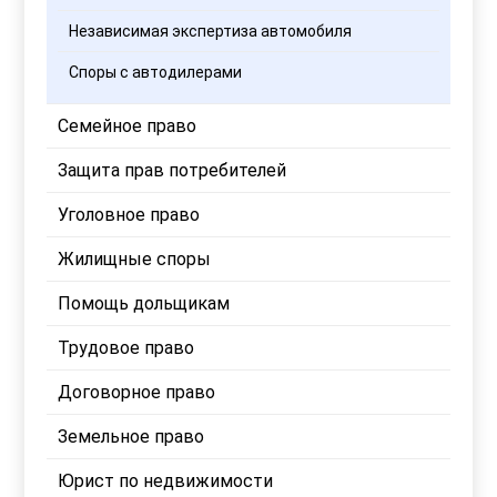
Независимая экспертиза автомобиля
Споры с автодилерами
Семейное право
Защита прав потребителей
Уголовное право
Жилищные споры
Помощь дольщикам
Трудовое право
Договорное право
Земельное право
Юрист по недвижимости