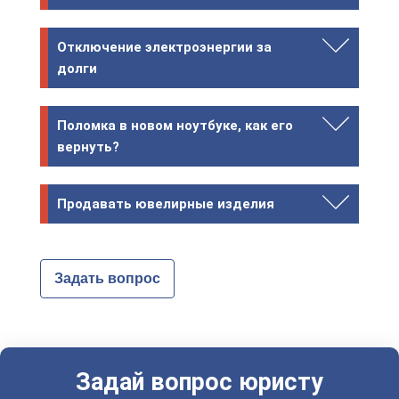
Отключение электроэнергии за
долги
Поломка в новом ноутбуке, как его
вернуть?
Продавать ювелирные изделия
Задать вопрос
Задай вопрос юристу