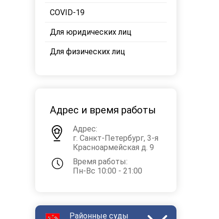
COVID-19
Для юридических лиц
Для физических лиц
Адрес и время работы
Адрес:
г. Санкт-Петербург, 3-я
Красноармейская д. 9
Время работы:
Пн-Вс 10:00 - 21:00
Районные суды