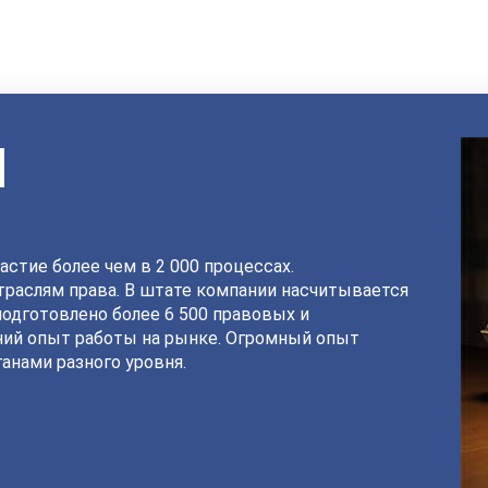
И
астие более чем в 2 000 процессах.
раслям права. В штате компании насчитывается
подготовлено более 6 500 правовых и
ний опыт работы на рынке. Огромный опыт
анами разного уровня.