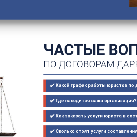
ЧАСТЫЕ ВО
ПО ДОГОВОРАМ ДАР
✔️ Какой график работы юристов по
✔️ Где находится ваша организация?
✔️ Как заказать услуги юриста в со
✔️ Сколько стоят услуги составлени