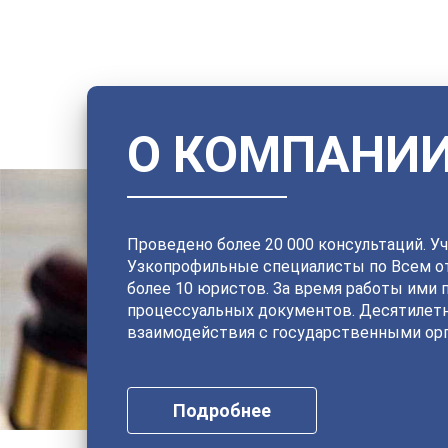
О КОМПАНИ
Проведено более 20 000 консультаций. Уч
Узкопрофильные специалисты по Всем от
более 10 юристов. За время работы ими 
процессуальных документов. Десятилет
взаимодействия с государственными орг
Подробнее