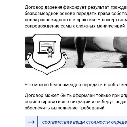
Договор дарения фиксирует результат граждан
безвозмездной основе передать права собств
новая разновидность в практике – пожертвов
сопровождение самых сложных манипуляций.
Что можно безвозмездно передать в собстве
Договор может быть оформлен только при оп
сориентироваться в ситуации и выберут подх
обеспечить выполнение требований:
соответствие вещи стоимости опреде