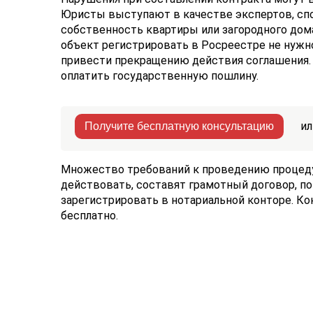
Юристы выступают в качестве экспертов, спо
собственность квартиры или загородного дом
объект регистрировать в Росреестре не нужн
привести прекращению действия соглашения. 
оплатить государственную пошлину.
ил
Получите бесплатную консультацию
Множество требований к проведению процеду
действовать, составят грамотный договор, по
зарегистрировать в нотариальной конторе. К
бесплатно.