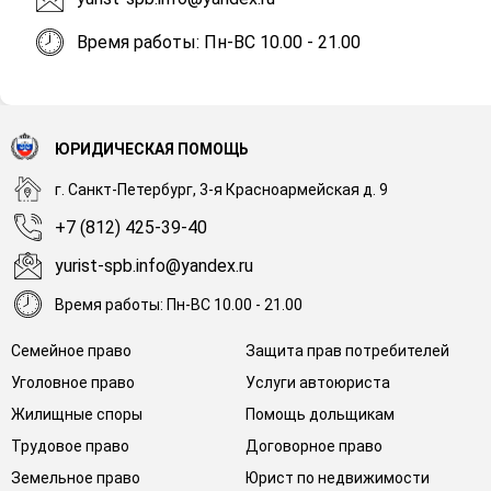
Время работы: Пн-ВС 10.00 - 21.00
ЮРИДИЧЕСКАЯ ПОМОЩЬ
г. Санкт-Петербург, 3-я Красноармейская д. 9
+7 (812) 425-39-40
yurist-spb.info@yandex.ru
Время работы: Пн-ВС 10.00 - 21.00
Семейное право
Защита прав потребителей
Уголовное право
Услуги автоюриста
Жилищные споры
Помощь дольщикам
Трудовое право
Договорное право
Земельное право
Юрист по недвижимости