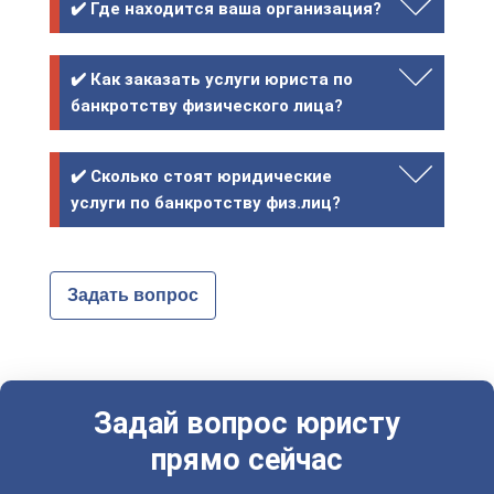
✔️ Где находится ваша организация?
✔️ Как заказать услуги юриста по
банкротству физического лица?
✔️ Сколько стоят юридические
услуги по банкротству физ.лиц?
Задать вопрос
Задай вопрос юристу
прямо сейчас