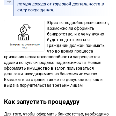
потеря дохода от трудовой деятельности в
силу сокращения.
Юристы подробно разъясняют,
возможно ли оформить
банкротство, и к чему нужно
будет подготовиться.
Гражданин должен понимать,
что во время процесса
признания неплатежеспособности запрещаются
сделки по купле-продаже недвижимости. Нельзя
оформлять имущество в залог, пользоваться
деньгами, находящимися на банковских счетах.
Выезжать из страны также не допускается, как и
выдача поручительства третьим лицам.
Как запустить процедуру
Для того, чтобы оформить банкротство, необходимо