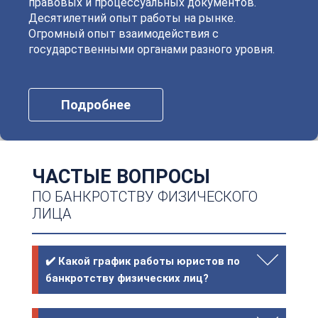
правовых и процессуальных документов.
Десятилетний опыт работы на рынке.
Огромный опыт взаимодействия с
государственными органами разного уровня.
Подробнее
ЧАСТЫЕ ВОПРОСЫ
ПО БАНКРОТСТВУ ФИЗИЧЕСКОГО
ЛИЦА
✔️ Какой график работы юристов по
банкротству физических лиц?