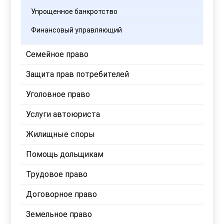
Упрощенное банкротство
Финансовый управляющий
Семейное право
Защита прав потребителей
Уголовное право
Услуги автоюриста
Жилищные споры
Помощь дольщикам
Трудовое право
Договорное право
Земельное право