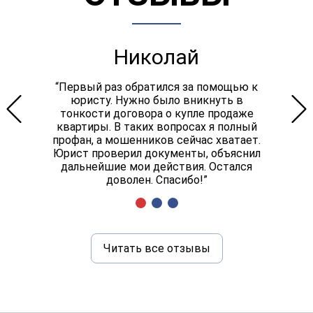
Николай
“Первый раз обратился за помощью к
юристу. Нужно было вникнуть в
тонкости договора о купле продаже
квартиры. В таких вопросах я полный
профан, а мошенников сейчас хватает.
Юрист проверил документы, объяснил
дальнейшие мои действия. Остался
доволен. Спасибо!”
Читать все отзывы