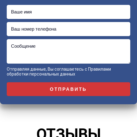
Ваше имя
Ваш номер телефона
Сообщение
Отправляя данные, Вы соглашаетесь с
Правилами
обработки персональных данных
ОТЗЫВЫ