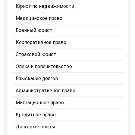
Юрист по недвижимости
Медицинское право
Военный юрист
Корпоративное право
Страховой юрист
Опека и попечительство
Взыскание долгов
Административное право
Миграционное право
Кредитное право
Долговые споры