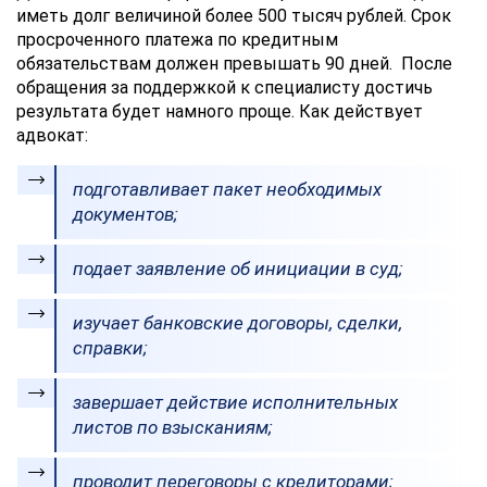
иметь долг величиной более 500 тысяч рублей. Срок
просроченного платежа по кредитным
обязательствам должен превышать 90 дней. После
обращения за поддержкой к специалисту достичь
результата будет намного проще. Как действует
адвокат:
подготавливает пакет необходимых
документов;
подает заявление об инициации в суд;
изучает банковские договоры, сделки,
справки;
завершает действие исполнительных
листов по взысканиям;
проводит переговоры с кредиторами;