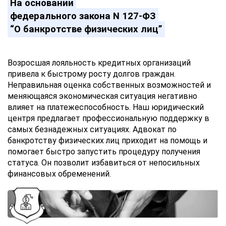
На основании
федерального закона N 127-ФЗ
“О банкротстве физических лиц”
Возросшая лояльность кредитных организаций
привела к быстрому росту долгов граждан.
Неправильная оценка собственных возможностей и
меняющаяся экономическая ситуация негативно
влияет на платежеспособность. Наш юридический
центря предлагает профессиональную поддержку в
самых безнадежных ситуациях. Адвокат по
банкротству физических лиц приходит на помощь и
помогает быстро запустить процедуру получения
статуса. Он позволит избавиться от непосильных
финансовых обременений.