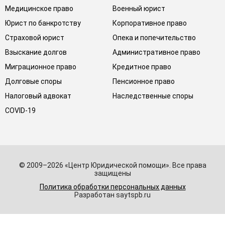
Медицинское право
Военный юрист
Юрист по банкротству
Корпоративное право
Страховой юрист
Опека и попечительство
Взыскание долгов
Административное право
Миграционное право
Кредитное право
Долговые споры
Пенсионное право
Налоговый адвокат
Наследственные споры
COVID-19
© 2009–2026 «Центр Юридической помощи». Все права
защищены
Политика обработки персональных данных
Разработан saytspb.ru