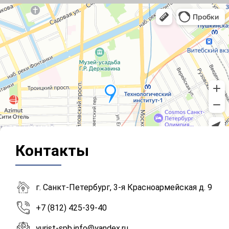
Контакты
г. Санкт-Петербург, 3-я Красноармейская д. 9
+7 (812) 425-39-40
yurist-spb.info@yandex.ru