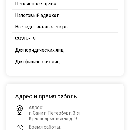
Пенсионное право
Налоговый адвокат
Наследственные споры
COVID-19
Для юридических лиц
Для физических лиц
Адрес и время работы
Адрес:
г. Санкт-Петербург, 3-я
Красноармейская д. 9
Время работы: