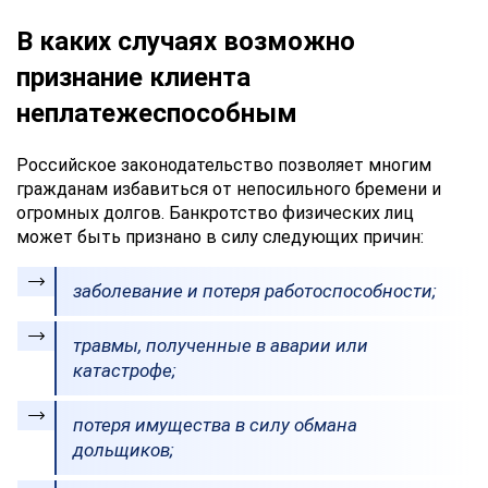
В каких случаях возможно
признание клиента
неплатежеспособным
Российское законодательство позволяет многим
гражданам избавиться от непосильного бремени и
огромных долгов. Банкротство физических лиц
может быть признано в силу следующих причин:
заболевание и потеря работоспособности;
травмы, полученные в аварии или
катастрофе;
потеря имущества в силу обмана
дольщиков;