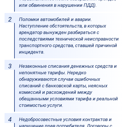
или обвинения в нарушении ПДД).
Поломки автомобилей и аварии.
Наступление обстоятельств, в которых
арендатор вынужден разбираться с
последствиями технической неисправности
транспортного средства, ставшей причиной
инцидента.
Незаконные списания денежных средств и
непонятные тарифы. Нередко
обнаруживаются случаи ошибочных
списаний с банковской карты, неясных
комиссий и расхождений между
обещанными условиями тарифа и реальной
стоимостью услуги.
Недобросовестные условия контрактов и
нарушение прав потребителя. Договоры с