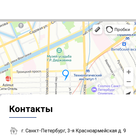
Контакты
г. Санкт-Петербург, 3-я Красноармейская д. 9