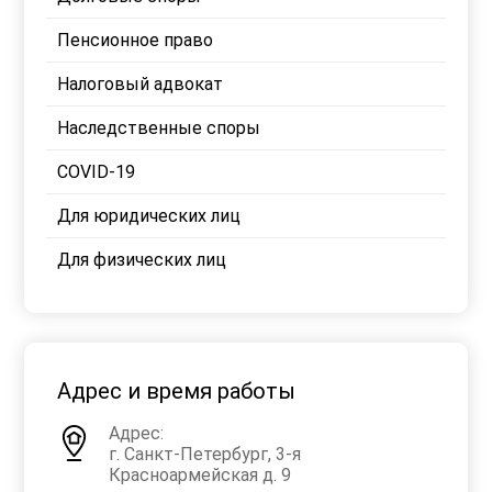
Пенсионное право
Налоговый адвокат
Наследственные споры
COVID-19
Для юридических лиц
Для физических лиц
Адрес и время работы
Адрес:
г. Санкт-Петербург, 3-я
Красноармейская д. 9