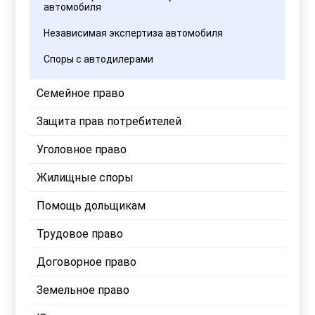
автомобиля
Независимая экспертиза автомобиля
Споры с автодилерами
Семейное право
Защита прав потребителей
Уголовное право
Жилищные споры
Помощь дольщикам
Трудовое право
Договорное право
Земельное право