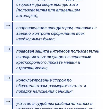
сторонам договора аренды авто
(пользователям или владельцам
автопарка);
сопровождение арендатором, попавших в
аварию, контроль оформления всех
необходимых бумаг;
правовая защита интересов пользователей
в конфликтных ситуациях с сервисами
краткосрочного проката машин и
страховщиками;
консультирование сторон по
обязательствам, размерам выплат и
порядку наложения санкций;
участие в судебных разбирательствах в