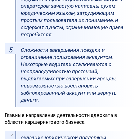
оператором зачастую написаны сухим
юридическим языком, затрудняющим
простым пользователя их понимание, и
содержат пункты, ограничивающие права
потребителя.
Сложности завершения поездки и
ограничение пользования аккаунтом.
Некоторые водители сталкиваются с
несправедливостью претензий,
выдвигаемых при завершении аренды,
невозможностью восстановить
заблокированный аккаунт или вернуть
деньги.
Главные направления деятельности адвоката в
области каршерингового бизнеса:
оказание юридической поддержки