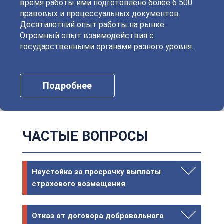
время работы ими подготовлено более 6 500
правовых и процессуальных документов.
Десятилетний опыт работы на рынке.
Огромный опыт взаимодействия с
государственными органами разного уровня.
Подробнее
ЧАСТЫЕ ВОПРОСЫ
Неустойка за просрочку выплаты
страхового возмещения
Отказ от договора добровольного