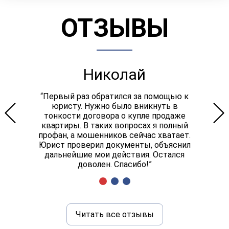
ОТЗЫВЫ
Николай
“Первый раз обратился за помощью к
юристу. Нужно было вникнуть в
тонкости договора о купле продаже
квартиры. В таких вопросах я полный
профан, а мошенников сейчас хватает.
Юрист проверил документы, объяснил
дальнейшие мои действия. Остался
доволен. Спасибо!”
Читать все отзывы