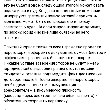
его не будет вовсе, следующим этапом может стать
подача иска в суд. Когда каршеринговые компании
игнорируют претензии пользователей сервиса, их
молчание может быть использовано в пользу
заявителя в суде. Но если запрос направит адвокат,
по закону, юридические лица обязаны на него
ответить.
Опытный юрист также сможет грамотно провести
переговоры и оформить документы, сумеет быстро и
эффективно разрешить большинство споров.
Никакие устные заверения сторон не будут иметь
юридической силы, если при них отсутствовали
свидетели, готовые подтвердить факт достижения
договоренностей. После завершения переговоров
необходимо перевести коммуникацию с
арендодателем в письменную плоскость
(мессенджеры, электронная или обычная почта) и
обязательно сохранять переписку.