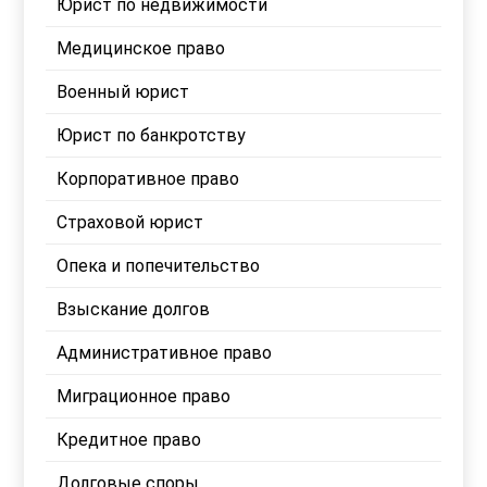
Юрист по недвижимости
Медицинское право
Военный юрист
Юрист по банкротству
Корпоративное право
Страховой юрист
Опека и попечительство
Взыскание долгов
Административное право
Миграционное право
Кредитное право
Долговые споры