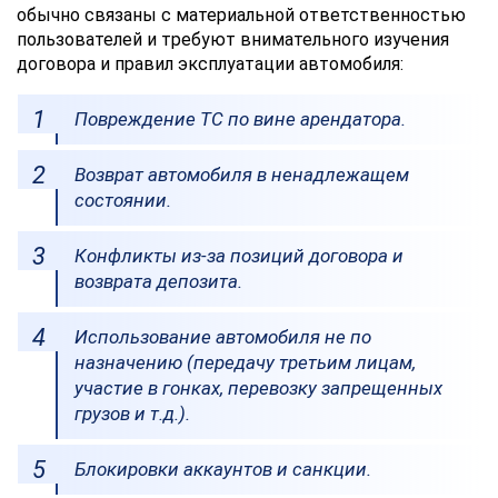
обычно связаны с материальной ответственностью
пользователей и требуют внимательного изучения
договора и правил эксплуатации автомобиля:
Повреждение ТС по вине арендатора.
Возврат автомобиля в ненадлежащем
состоянии.
Конфликты из-за позиций договора и
возврата депозита.
Использование автомобиля не по
назначению (передачу третьим лицам,
участие в гонках, перевозку запрещенных
грузов и т.д.).
Блокировки аккаунтов и санкции.