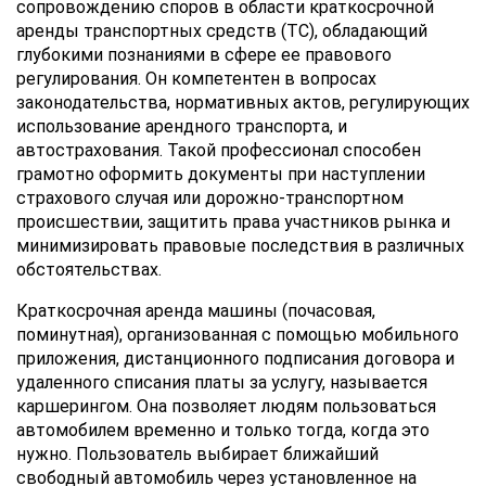
сопровождению споров в области краткосрочной
аренды транспортных средств (ТС), обладающий
глубокими познаниями в сфере ее правового
регулирования. Он компетентен в вопросах
законодательства, нормативных актов, регулирующих
использование арендного транспорта, и
автострахования. Такой профессионал способен
грамотно оформить документы при наступлении
страхового случая или дорожно-транспортном
происшествии, защитить права участников рынка и
минимизировать правовые последствия в различных
обстоятельствах.
Краткосрочная аренда машины (почасовая,
поминутная), организованная с помощью мобильного
приложения, дистанционного подписания договора и
удаленного списания платы за услугу, называется
каршерингом. Она позволяет людям пользоваться
автомобилем временно и только тогда, когда это
нужно. Пользователь выбирает ближайший
свободный автомобиль через установленное на