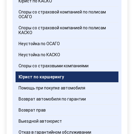
Юрист по КАСКО
Споры со страховой компанией по полисам
ОСАГО
Споры со страховой компанией по полисам
КАСКО
Неустойка по ОСАГО
Неустойка по КАСКО
Споры со страховыми компаниями
Юрист по каршерингу
Помощь при покупке автомобиля
Возврат автомобиля по гарантии
Возврат прав
Выездной автоюрист
Отказ в гарантийном обслуживании