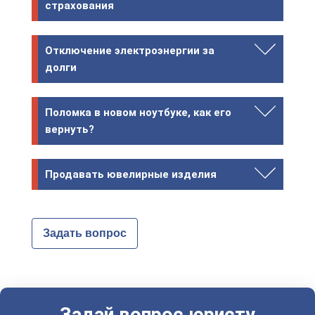
страхования
Отключение электроэнергии за
долги
Поломка в новом ноутбуке, как его
вернуть?
Продавать ювелирные изделия
Задать вопрос