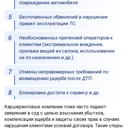
повреждение автомобиля.
Беспочвенных обвинений в нарушении
правил эксплуатации ТС.
Необоснованных претензий операторов к
клиентам (экстремальное вождение,
пропажа вещей из салона, использование
не по назначению и др.).
Отмены неправомерных требований по
возмещению ущерба после ДТП.
Блокировки доступа к сервису и др.
Каршеринговые компании тоже часто подают
заявления в суд с целью взыскания убытков,
компенсации ущерба и защиты своих прав в случаях
нарушения клиентами условий договора. Такие споры