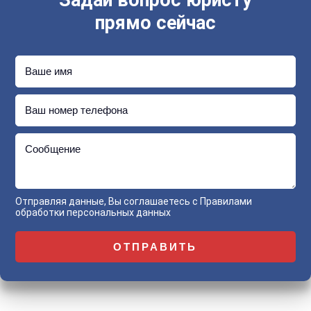
Задай вопрос юристу
прямо сейчас
Ваше имя
Ваш номер телефона
Сообщение
Отправляя данные, Вы соглашаетесь с
Правилами
обработки персональных данных