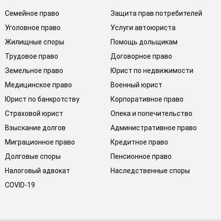
Семейное право
Защита прав потребителей
Уголовное право
Услуги автоюриста
Жилищные споры
Помощь дольщикам
Трудовое право
Договорное право
Земельное право
Юрист по недвижимости
Медицинское право
Военный юрист
Юрист по банкротству
Корпоративное право
Страховой юрист
Опека и попечительство
Взыскание долгов
Административное право
Миграционное право
Кредитное право
Долговые споры
Пенсионное право
Налоговый адвокат
Наследственные споры
COVID-19