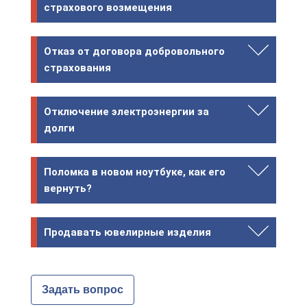
страхового возмещения
Отказ от договора добровольного
страхования
Отключение электроэнергии за
долги
Поломка в новом ноутбуке, как его
вернуть?
Продавать ювелирные изделия
Задать вопрос