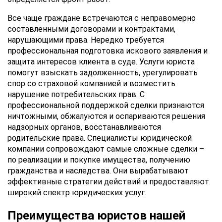
Все чаще граждане встречаются с неправомерно
составленными договорами и контрактами,
нарушающими права. Нередко требуется
профессиональная подготовка искового заявления и
защита интересов клиента в суде. Услуги юриста
помогут взыскать задолженность, урегулировать
спор со страховой компанией и возместить
нарушение потребительских прав. С
профессиональной поддержкой сделки признаются
ничтожными, обжалуются и оспариваются решения
надзорных органов, восстанавливаются
родительские права. Специалисты юридической
компании сопровождают самые сложные сделки –
по реализации и покупке имущества, получению
гражданства и наследства. Они вырабатывают
эффективные стратегии действий и предоставляют
широкий спектр юридических услуг.
Преимущества юристов нашей