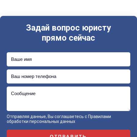
Задай вопрос юристу
прямо сейчас
Ваше имя
Ваш номер телефона
Сообщение
Отправляя данные, Вы соглашаетесь с
Правилами
обработки персональных данных