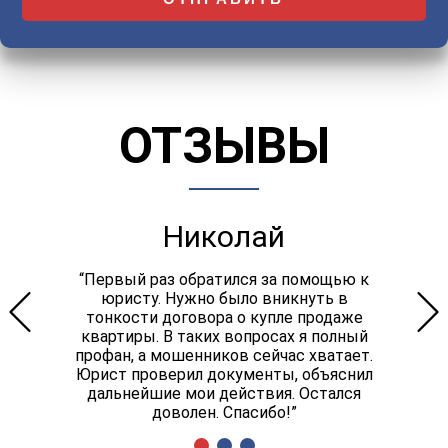
ОТЗЫВЫ
Николай
“Первый раз обратился за помощью к
юристу. Нужно было вникнуть в
тонкости договора о купле продаже
квартиры. В таких вопросах я полный
профан, а мошенников сейчас хватает.
Юрист проверил документы, объяснил
дальнейшие мои действия. Остался
доволен. Спасибо!”