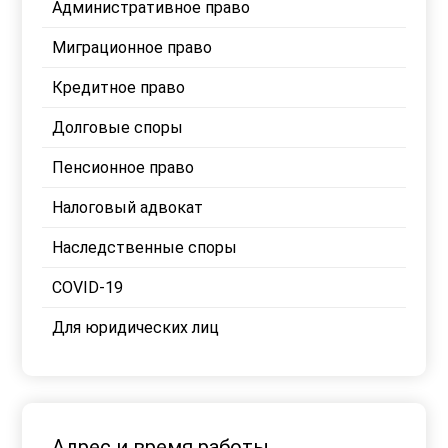
Административное право
Миграционное право
Кредитное право
Долговые споры
Пенсионное право
Налоговый адвокат
Наследственные споры
COVID-19
Для юридических лиц
Адрес и время работы