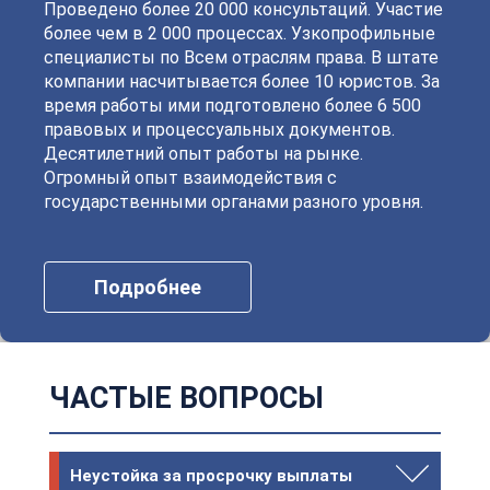
Проведено более 20 000 консультаций. Участие
более чем в 2 000 процессах. Узкопрофильные
специалисты по Всем отраслям права. В штате
компании насчитывается более 10 юристов. За
время работы ими подготовлено более 6 500
правовых и процессуальных документов.
Десятилетний опыт работы на рынке.
Огромный опыт взаимодействия с
государственными органами разного уровня.
Подробнее
ЧАСТЫЕ ВОПРОСЫ
Неустойка за просрочку выплаты