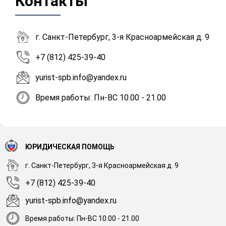
Контакты
г. Санкт-Петербург, 3-я Красноармейская д. 9
+7 (812) 425-39-40
yurist-spb.info@yandex.ru
Время работы: Пн-ВС 10.00 - 21.00
ЮРИДИЧЕСКАЯ ПОМОЩЬ
г. Санкт-Петербург, 3-я Красноармейская д. 9
+7 (812) 425-39-40
yurist-spb.info@yandex.ru
Время работы: Пн-ВС 10.00 - 21.00