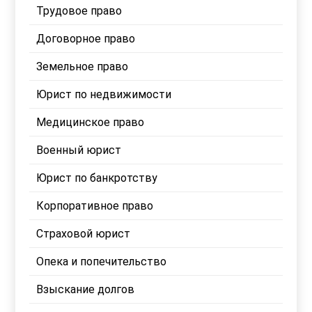
Трудовое право
Договорное право
Земельное право
Юрист по недвижимости
Медицинское право
Военный юрист
Юрист по банкротству
Корпоративное право
Страховой юрист
Опека и попечительство
Взыскание долгов