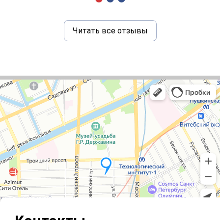
Читать все отзывы