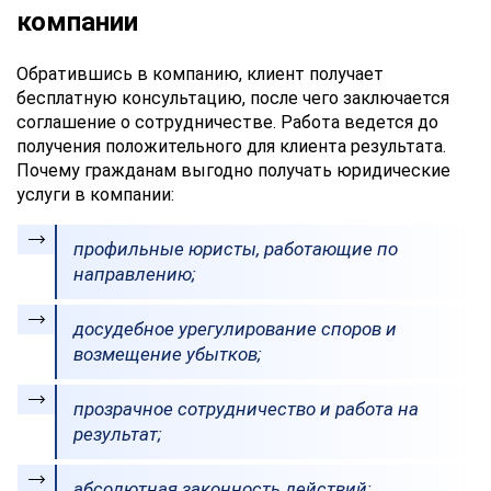
компании
Обратившись в компанию, клиент получает
бесплатную консультацию, после чего заключается
соглашение о сотрудничестве. Работа ведется до
получения положительного для клиента результата.
Почему гражданам выгодно получать юридические
услуги в компании:
профильные юристы, работающие по
направлению;
досудебное урегулирование споров и
возмещение убытков;
прозрачное сотрудничество и работа на
результат;
абсолютная законность действий;