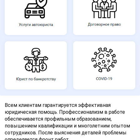
Всем клиентам гарантируется эффективная
юридическая помощь. Профессионализм в работе
обеспечивается профильным образованием,
повышением квалификации и многолетним опытом
сотрудников. После выяснения деталей проблемы
определяется фронт работ.