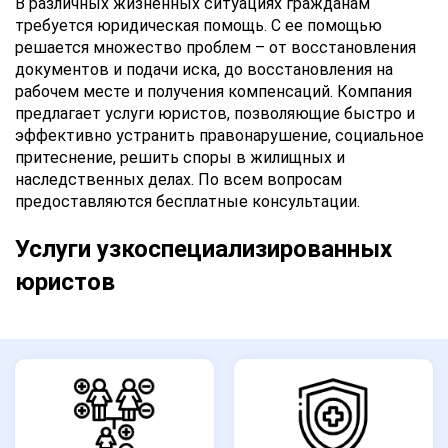
В различных жизненных ситуациях гражданам
требуется юридическая помощь. С ее помощью
решается множество проблем – от восстановления
документов и подачи иска, до восстановления на
рабочем месте и получения компенсаций. Компания
предлагает услуги юристов, позволяющие быстро и
эффективно устранить правонарушение, социальное
притеснение, решить споры в жилищных и
наследственных делах. По всем вопросам
предоставляются бесплатные консультации.
Услуги узкоспециализированных
юристов