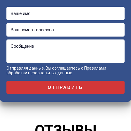
Ваше имя
Ваш номер телефона
Сообщение
Отправляя данные, Вы соглашаетесь с
Правилами
обработки персональных данных
ОТЗЫВЫ