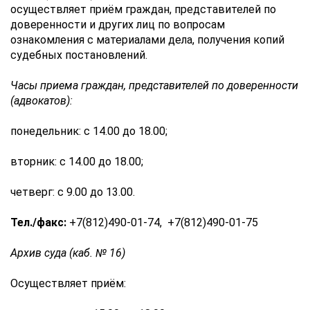
осуществляет приём граждан, представителей по
доверенности и других лиц по вопросам
ознакомления с материалами дела, получения копий
судебных постановлений.
Часы приема граждан, представителей по доверенности
(адвокатов):
понедельник: с 14.00 до 18.00;
вторник: с 14.00 до 18.00;
четверг: с 9.00 до 13.00.
Тел./факс:
+7(812)490-01-74, +7(812)490-01-75
Архив суда (каб. № 16)
Осуществляет приём: