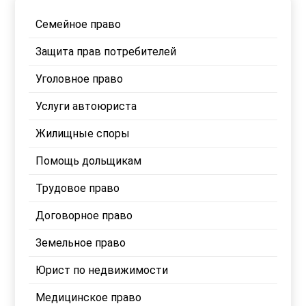
данных
Семейное право
Защита прав потребителей
Уголовное право
Услуги автоюриста
Жилищные споры
Помощь дольщикам
Трудовое право
Договорное право
Земельное право
Юрист по недвижимости
Медицинское право