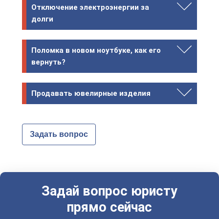
Отключение электроэнергии за
долги
Поломка в новом ноутбуке, как его
вернуть?
Продавать ювелирные изделия
Задать вопрос
Задай вопрос юристу
прямо сейчас