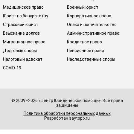
Медицинское право
Военный юрист
Юрист по банкротству
Корпоративное право
Страховой юрист
Опека и попечительство
Взыскание долгов
Административное право
Миграционное право
Кредитное право
Долговые споры
Пенсионное право
Налоговый адвокат
Наследственные споры
COVID-19
© 2009–2026 «Центр Юридической помощи». Все права
защищены
Политика обработки персональных данных
Разработан saytspb.ru