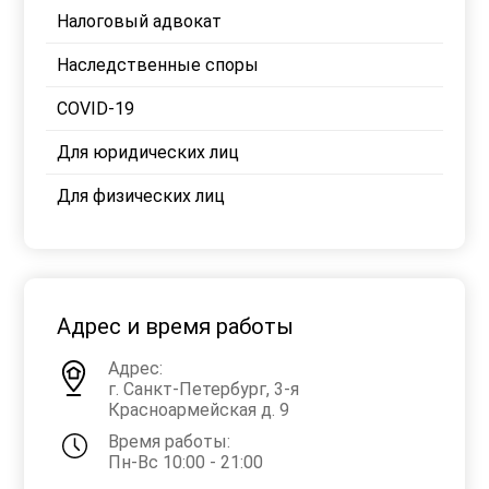
Налоговый адвокат
Наследственные споры
COVID-19
Для юридических лиц
Для физических лиц
Адрес и время работы
Адрес:
г. Санкт-Петербург, 3-я
Красноармейская д. 9
Время работы:
Пн-Вс 10:00 - 21:00