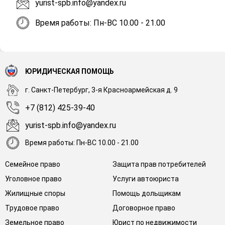
yurist-spb.info@yandex.ru
Время работы: Пн-ВС 10.00 - 21.00
ЮРИДИЧЕСКАЯ ПОМОЩЬ
г. Санкт-Петербург, 3-я Красноармейская д. 9
+7 (812) 425-39-40
yurist-spb.info@yandex.ru
Время работы: Пн-ВС 10.00 - 21.00
Семейное право
Защита прав потребителей
Уголовное право
Услуги автоюриста
Жилищные споры
Помощь дольщикам
Трудовое право
Договорное право
Земельное право
Юрист по недвижимости