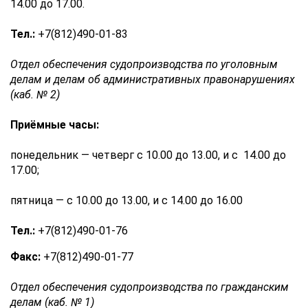
14.00 до 17.00.
Тел.:
+7(812)490-01-83
Отдел обеспечения судопроизводства по уголовным
делам и делам об административных правонарушениях
(каб. № 2)
Приёмные часы:
понедельник — четверг с 10.00 до 13.00, и с 14.00 до
17.00;
пятница — с 10.00 до 13.00, и с 14.00 до 16.00
Тел.:
+7(812)490-01-76
Факс:
+7(812)490-01-77
Отдел обеспечения судопроизводства по гражданским
делам (каб. № 1)