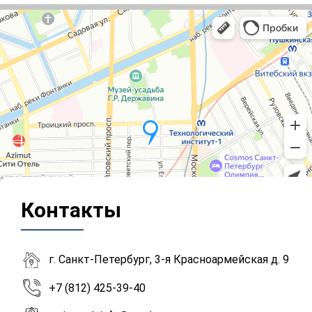
Контакты
г. Санкт-Петербург, 3-я Красноармейская д. 9
+7 (812) 425-39-40