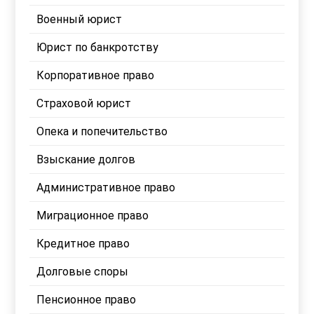
Военный юрист
Юрист по банкротству
Корпоративное право
Страховой юрист
Опека и попечительство
Взыскание долгов
Административное право
Миграционное право
Кредитное право
Долговые споры
Пенсионное право