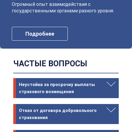
Огромный опыт взаимодействия с
государственными органами разного уровня.
Подробнее
ЧАСТЫЕ ВОПРОСЫ
Неустойка за просрочку выплаты
страхового возмещения
Отказ от договора добровольного
страхования