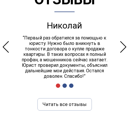
Николай
“Первый раз обратился за помощью к
юристу. Нужно было вникнуть в
тонкости договора о купле продаже
квартиры. В таких вопросах я полный
профан, а мошенников сейчас хватает.
Юрист проверил документы, объяснил
дальнейшие мои действия. Остался
доволен. Спасибо!”
Читать все отзывы